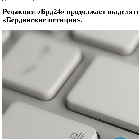
Редакция «Брд24» продолжает выделят
«Бердянские петиции».