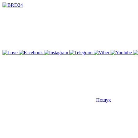
Пошук