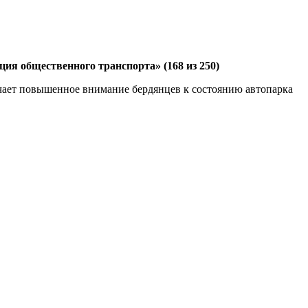
я общественного транспорта» (168 из 250)
начает повышенное внимание бердянцев к состоянию автопарка