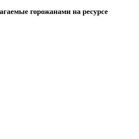
агаемые горожанами на ресурсе