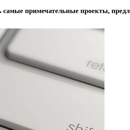
ь самые примечательные проекты, предл