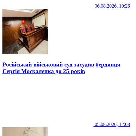
06.08.2026, 10:26
Російський військовий суд засудив бердянця
Сергія Москаленка до 25 років
05.08.2026, 12:08