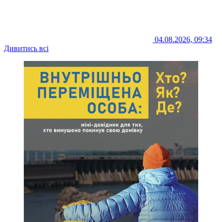
04.08.2026, 09:34
Дивитись всі