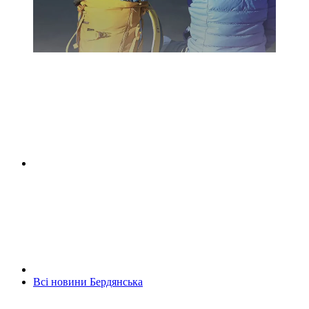
Всі новини Бердянська