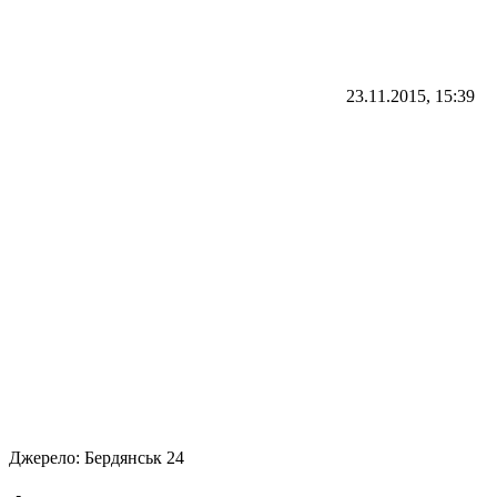
23.11.2015, 15:39
Джерело:
Бердянськ 24