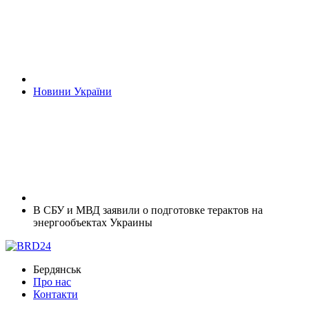
Новини України
В СБУ и МВД заявили о подготовке терактов на
энергообъектах Украины
Бердянськ
Про нас
Контакти