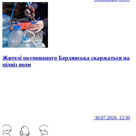
Жителі окупованого Бердянська скаржаться на
підвіз води
30.07.2026, 12:30