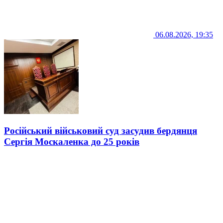
06.08.2026, 19:35
Російський військовий суд засудив бердянця
Сергія Москаленка до 25 років