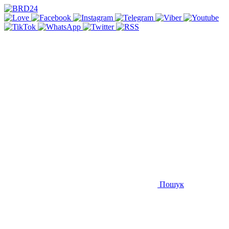
Пошук