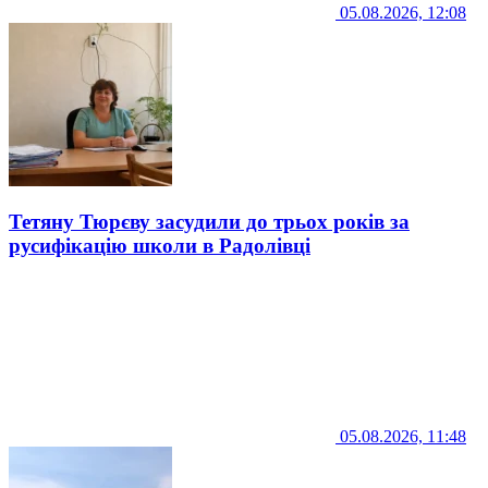
05.08.2026, 12:08
Тетяну Тюрєву засудили до трьох років за
русифікацію школи в Радолівці
05.08.2026, 11:48