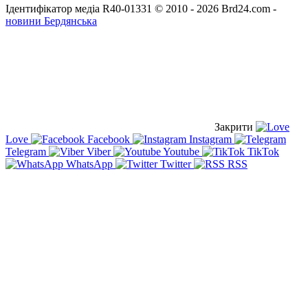
Ідентифікатор медіа R40-01331
© 2010 - 2026 Brd24.com -
новини Бердянська
Закрити
Love
Facebook
Instagram
Telegram
Viber
Youtube
TikTok
WhatsApp
Twitter
RSS