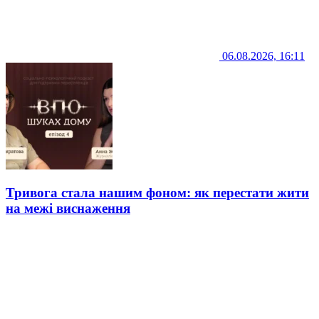
06.08.2026, 16:11
Тривога стала нашим фоном: як перестати жити
на межі виснаження