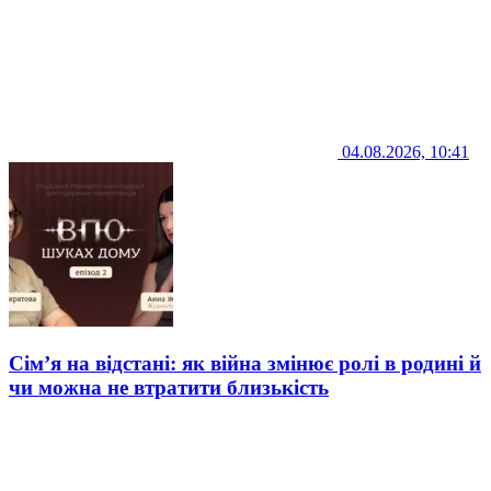
04.08.2026, 10:41
Сім’я на відстані: як війна змінює ролі в родині й
чи можна не втратити близькість