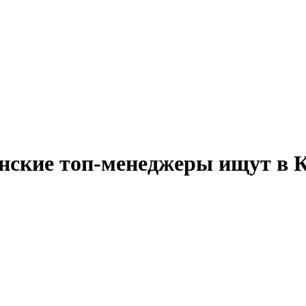
инские топ-менеджеры ищут в 