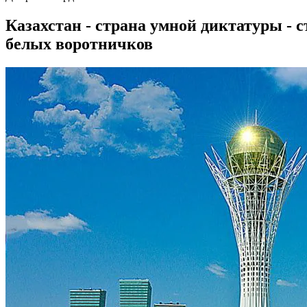
Казахстан - страна умной диктатуры -
белых воротничков