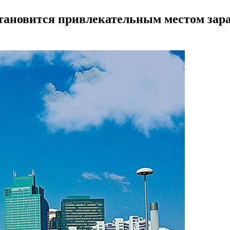
 становится привлекательным местом зар