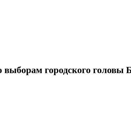
о выборам городского головы Б