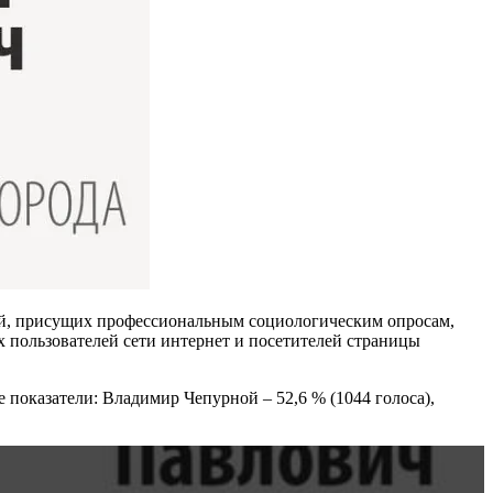
ций, присущих профессиональным социологическим опросам,
х пользователей сети интернет и посетителей страницы
показатели: Владимир Чепурной – 52,6 % (1044 голоса),