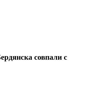
ердянска совпали с