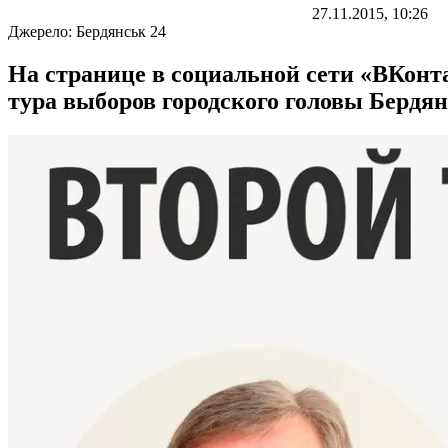
27.11.2015, 10:26
Джерело:
Бердянськ 24
На странице в социальной сети «ВКонт
тура выборов городского головы Бердя