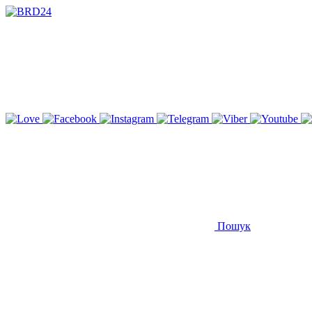
Пошук