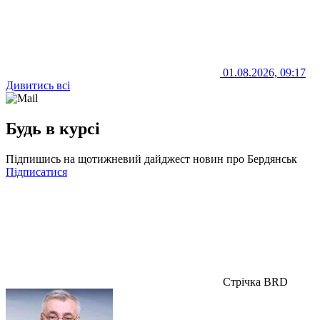
01.08.2026, 09:17
Дивитись всі
Будь в курсі
Підпишись на щотижневий дайджест новин про Бердянськ
Підписатися
Стрічка BRD