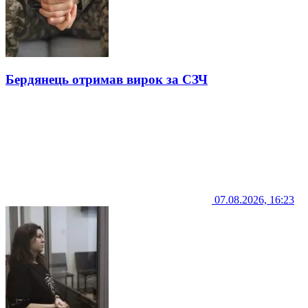
Бердянець отримав вирок за СЗЧ
07.08.2026, 16:23