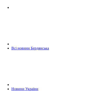
Всі новини Бердянська
Новини України