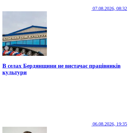
07.08.2026, 08:32
В селах Бердянщини не вистачає працівників
культури
06.08.2026, 19:35