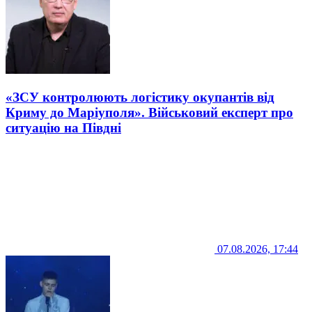
«ЗСУ контролюють логістику окупантів від
Криму до Маріуполя». Військовий експерт про
ситуацію на Півдні
07.08.2026, 17:44