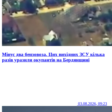
Мінус два бензовоза. Цих вихідних ЗСУ кілька
разів уразили окупантів на Бердянщині
03.08.2026, 09:23