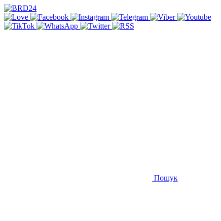
Пошук