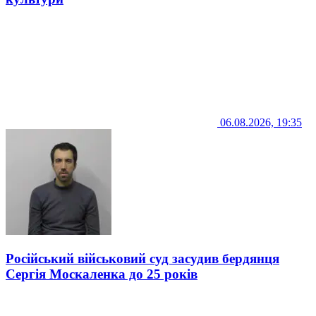
06.08.2026, 19:35
Російський військовий суд засудив бердянця
Сергія Москаленка до 25 років