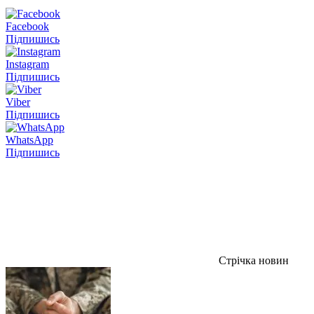
Facebook
Підпишись
Instagram
Підпишись
Viber
Підпишись
WhatsApp
Підпишись
Стрічка новин