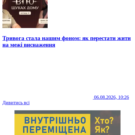
Тривога стала нашим фоном: як перестати жити
на межі виснаження
06.08.2026, 10:26
Дивитись всі