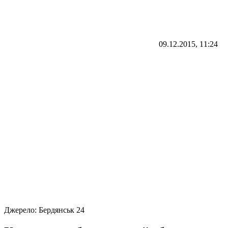
09.12.2015, 11:24
Джерело:
Бердянськ 24