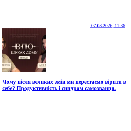
07.08.2026, 11:36
Чому після великих змін ми перестаємо вірити в
себе? Продуктивність і синдром самозванця.