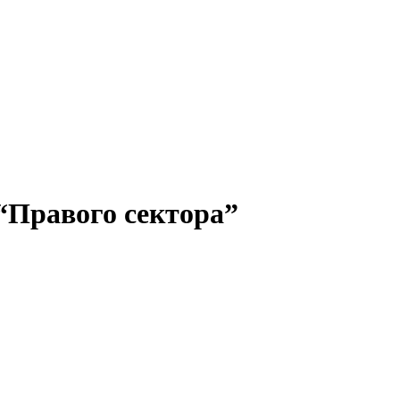
“Правого сектора”