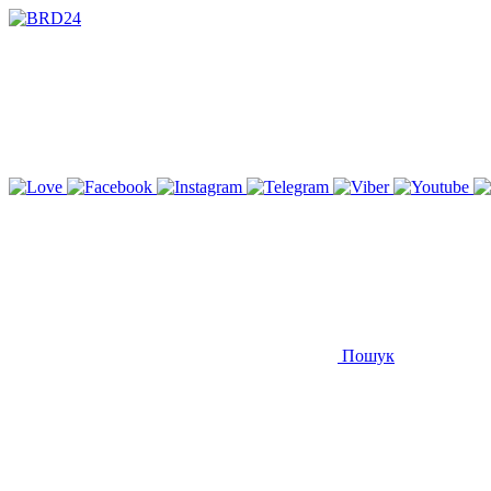
Пошук