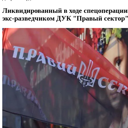
Ликвидированный в ходе спецоперации 
экс-разведчиком ДУК "Правый сектор