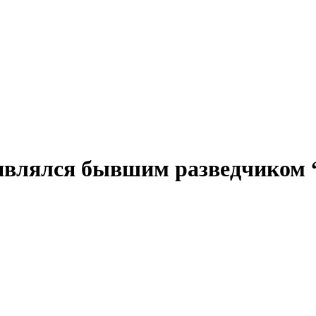
являлся бывшим разведчиком 