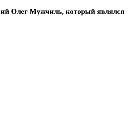
тний Олег Мужчиль, который являлся