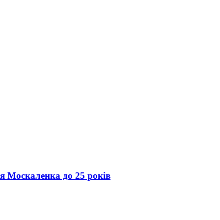
ія Москаленка до 25 років