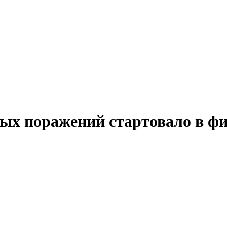
х поражений стартовало в фи