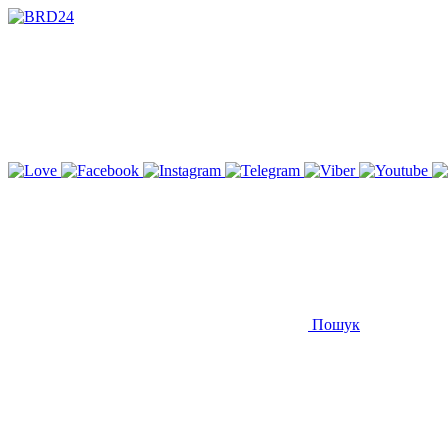
Пошук