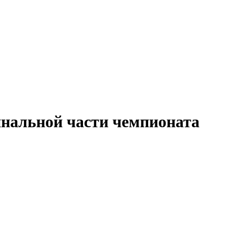
нальной части чемпионата