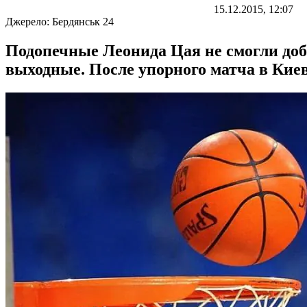
15.12.2015, 12:07
Джерело:
Бердянськ 24
Подопечные Леонида Цая не смогли доб
выходные. После упорного матча в Киев