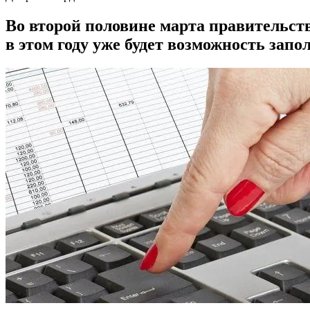
Во второй половине марта правительств
в этом году уже будет возможность зап