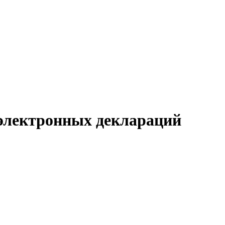
 электронных деклараций