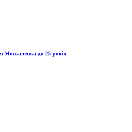
ія Москаленка до 25 років