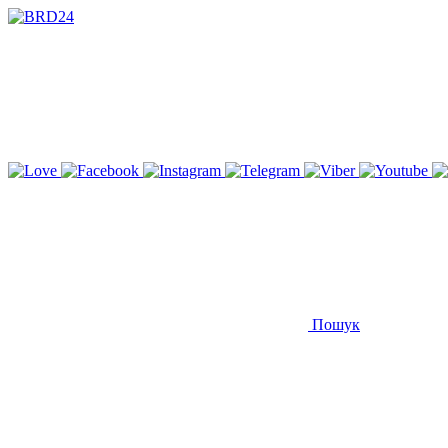
Пошук