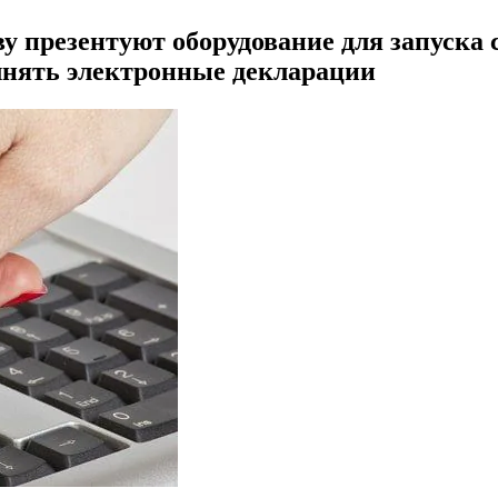
у презентуют оборудование для запуска
олнять электронные декларации