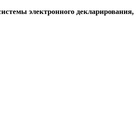
 системы электронного декларирования,