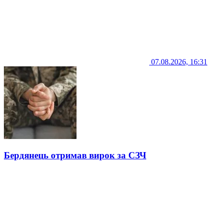
07.08.2026, 16:31
Бердянець отримав вирок за СЗЧ