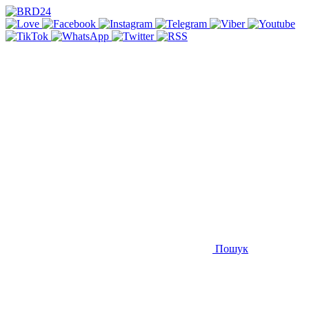
Пошук