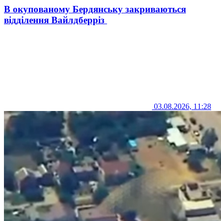
В окупованому Бердянську закриваються
відділення Вайлдберріз
03.08.2026, 11:28