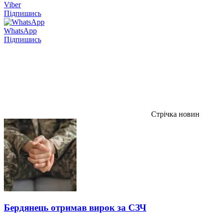
Viber
Підпишись
WhatsApp
Підпишись
Стрічка новин
Бердянець отримав вирок за СЗЧ