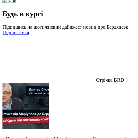
Будь в курсі
Підпишись на щотижневий дайджест новин про Бердянськ
Підписатися
Стрічка BRD