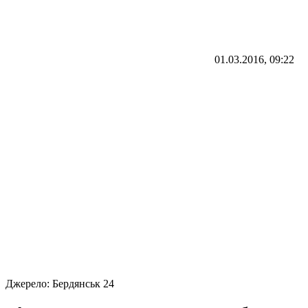
01.03.2016, 09:22
Джерело:
Бердянськ 24