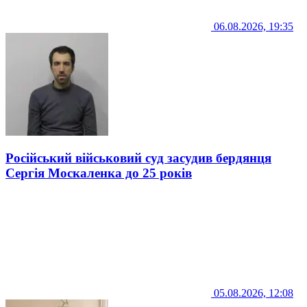
06.08.2026, 19:35
Російський військовий суд засудив бердянця
Сергія Москаленка до 25 років
05.08.2026, 12:08