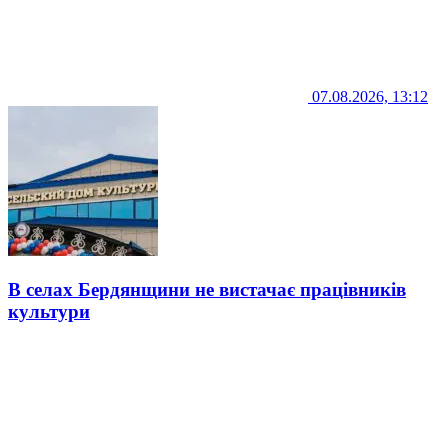
07.08.2026, 13:12
В селах Бердянщини не вистачає працівників
культури