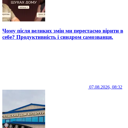
Чому після великих змін ми перестаємо вірити в
себе? Продуктивність і синдром самозванця.
07.08.2026, 08:32