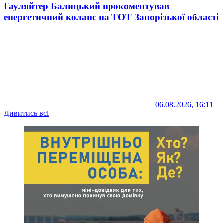
Гауляйтер Балицький прокоментував
енергетичний колапс на ТОТ Запорізької області
06.08.2026, 16:11
Дивитись всі