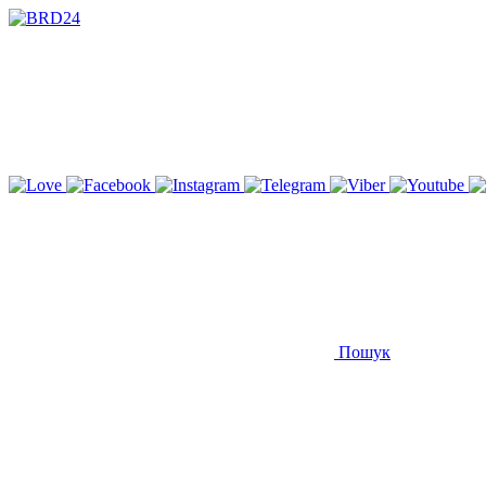
Пошук