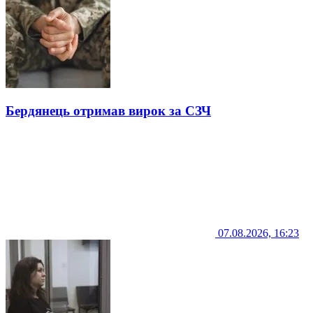
Бердянець отримав вирок за СЗЧ
07.08.2026, 16:23