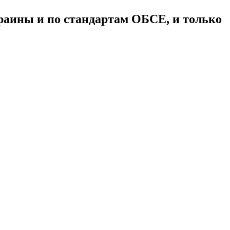
раины и по стандартам ОБСЕ, и только