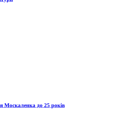
ія Москаленка до 25 років