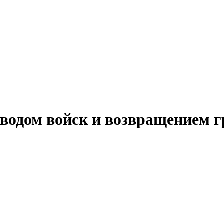
ыводом войск и возвращением 