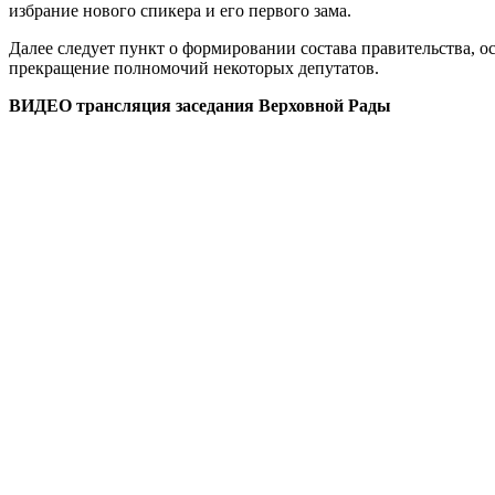
избрание нового спикера и его первого зама.
Далее следует пункт о формировании состава правительства, 
прекращение полномочий некоторых депутатов.
ВИДЕО трансляция заседания Верховной Рады