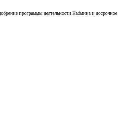
одобрение программы деятельности Кабмина и досрочное