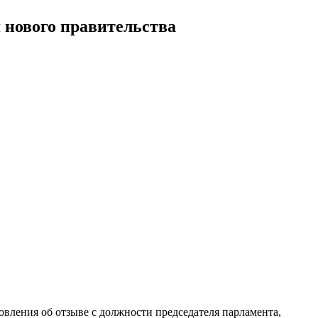
 нового правительства
овления об отзыве с должности председателя парламента,