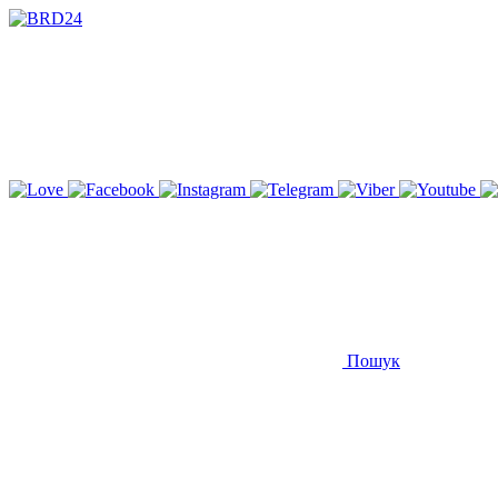
Пошук