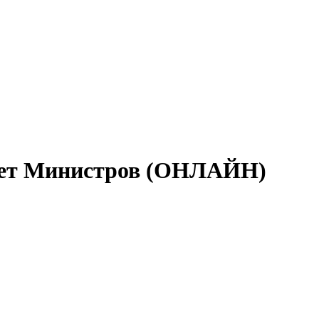
нет Министров (ОНЛАЙН)