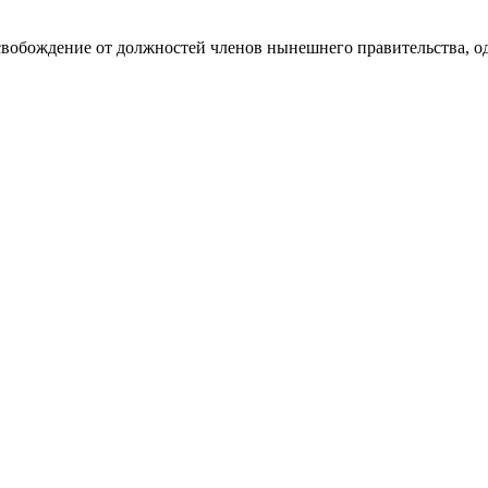
освобождение от должностей членов нынешнего правительства, 