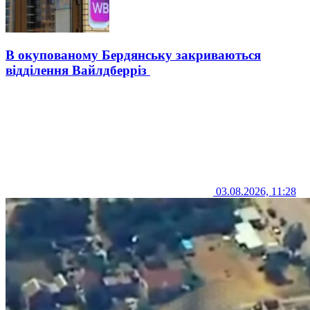
В окупованому Бердянську закриваються
відділення Вайлдберріз
03.08.2026, 11:28