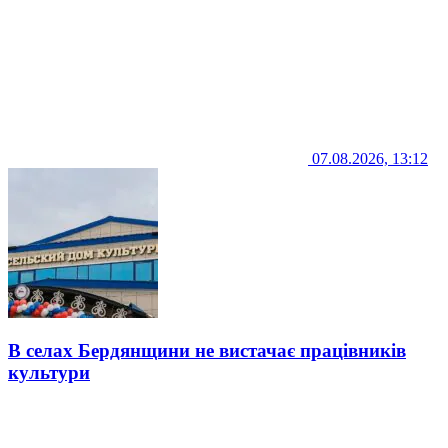
07.08.2026, 13:12
В селах Бердянщини не вистачає працівників
культури