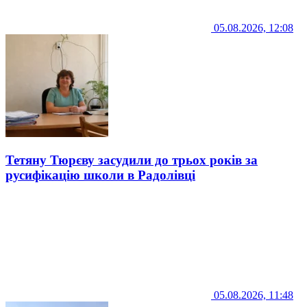
05.08.2026, 12:08
Тетяну Тюрєву засудили до трьох років за
русифікацію школи в Радолівці
05.08.2026, 11:48