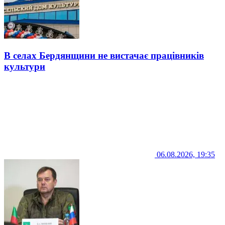
В селах Бердянщини не вистачає працівників
культури
06.08.2026, 19:35