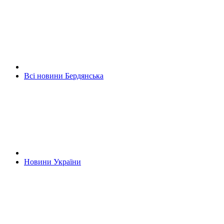
Всі новини Бердянська
Новини України