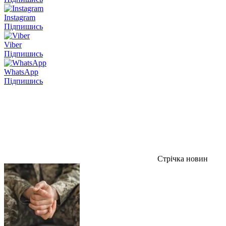
Instagram
Підпишись
Viber
Підпишись
WhatsApp
Підпишись
Стрічка новин