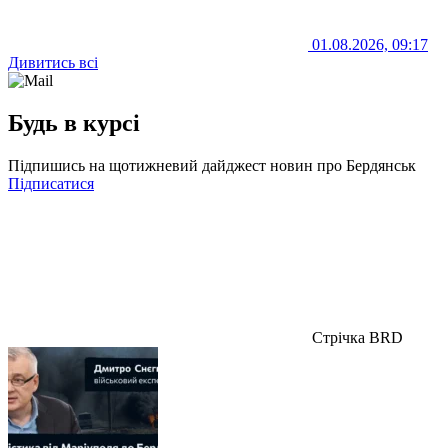
01.08.2026, 09:17
Дивитись всі
Будь в курсі
Підпишись на щотижневий дайджест новин про Бердянськ
Підписатися
Стрічка BRD