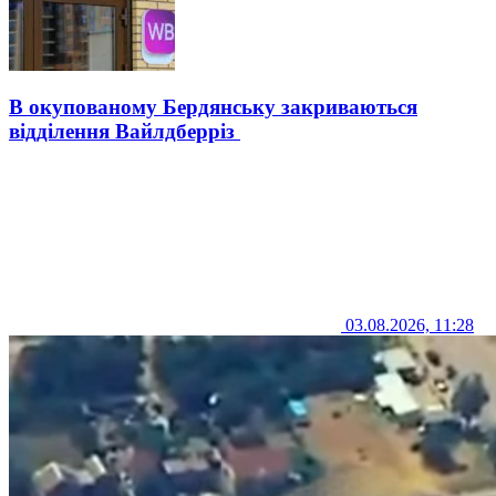
В окупованому Бердянську закриваються
відділення Вайлдберріз
03.08.2026, 11:28