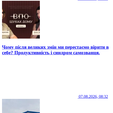
Чому після великих змін ми перестаємо вірити в
себе? Продуктивність і синдром самозванця.
07.08.2026, 08:32