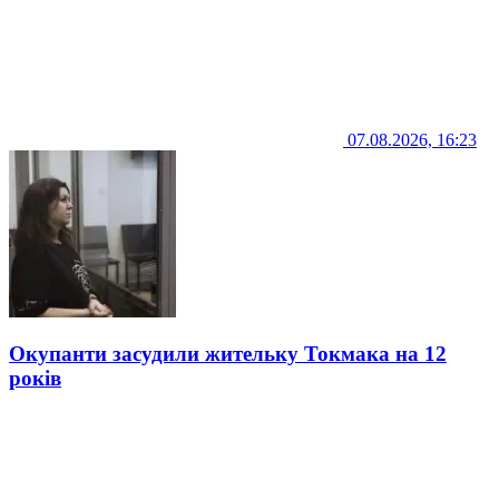
07.08.2026, 16:23
Окупанти засудили жительку Токмака на 12
років