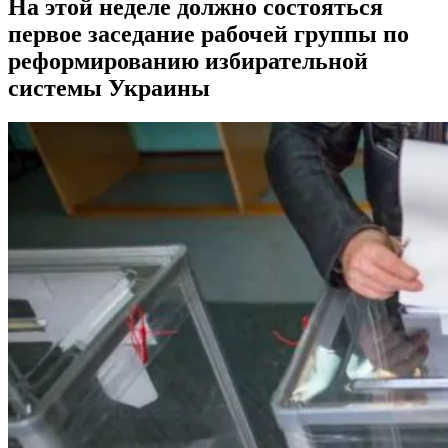
На этой неделе должно состояться
первое заседание рабочей группы по
реформированию избирательной
системы Украины