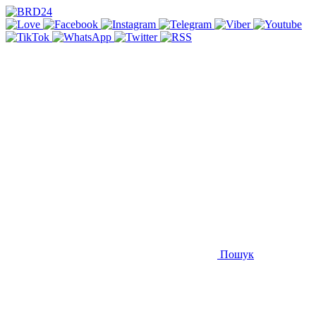
Пошук