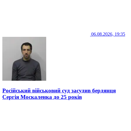
06.08.2026, 19:35
Російський військовий суд засудив бердянця
Сергія Москаленка до 25 років