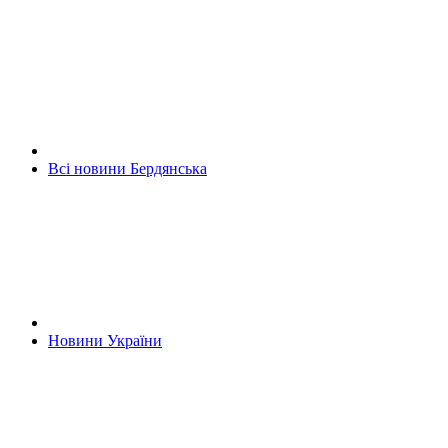
Всі новини Бердянська
Новини України