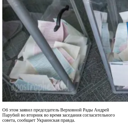
Об этом заявил председатель Верховной Рады Андрей
Парубий во вторник во время заседания согласительного
совета, сообщает Украинская правда.