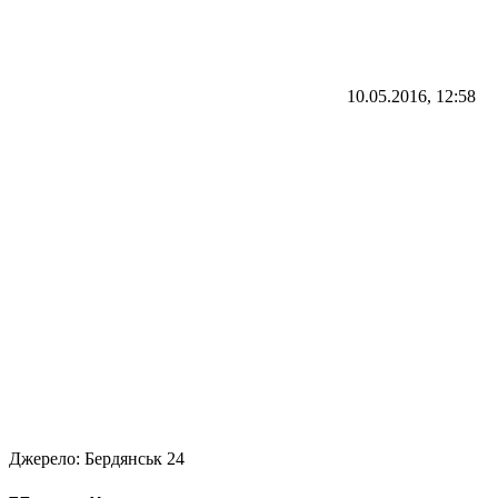
10.05.2016, 12:58
Джерело:
Бердянськ 24