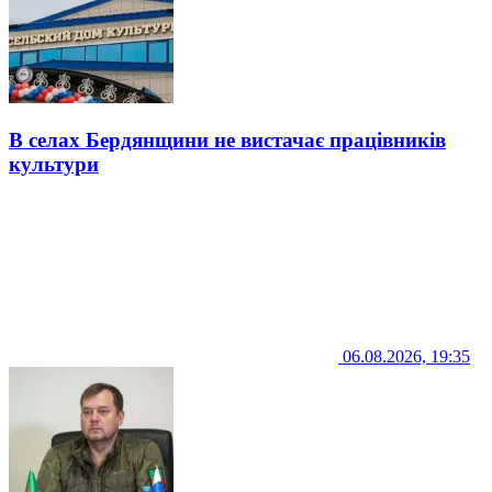
В селах Бердянщини не вистачає працівників
культури
06.08.2026, 19:35