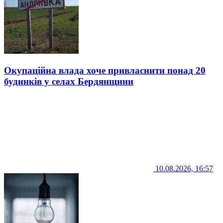
Окупаційна влада хоче привласнити понад 20
будинків у селах Бердянщини
10.08.2026, 16:57