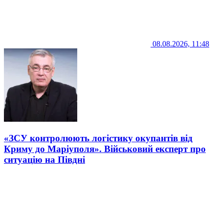
08.08.2026, 11:48
«ЗСУ контролюють логістику окупантів від
Криму до Маріуполя». Військовий експерт про
ситуацію на Півдні