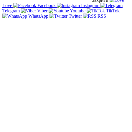
Закрити
Love
Facebook
Instagram
Telegram
Viber
Youtube
TikTok
WhatsApp
Twitter
RSS