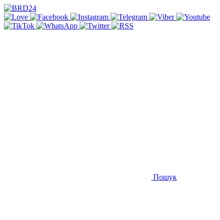
Пошук