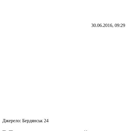
30.06.2016, 09:29
Джерело:
Бердянськ 24