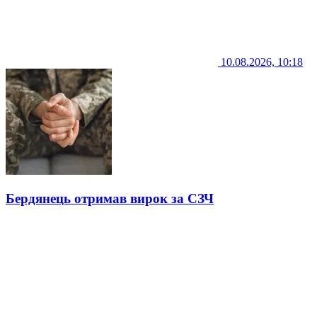
10.08.2026, 10:18
Бердянець отримав вирок за СЗЧ