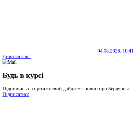
04.08.2026, 10:41
Дивитись всі
Будь в курсі
Підпишись на щотижневий дайджест новин про Бердянськ
Підписатися