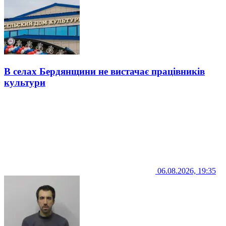
В селах Бердянщини не вистачає працівників
культури
06.08.2026, 19:35