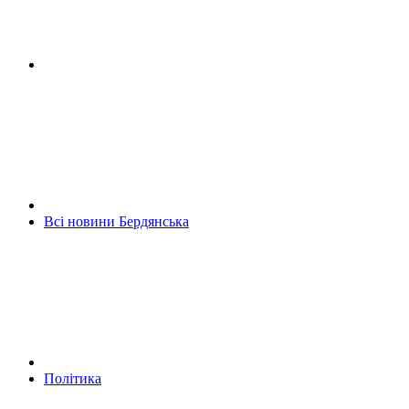
Всі новини Бердянська
Політика