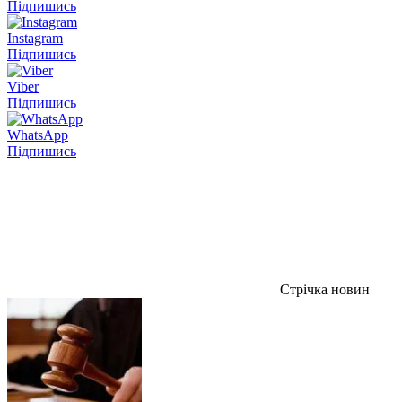
Підпишись
Instagram
Підпишись
Viber
Підпишись
WhatsApp
Підпишись
Стрічка новин