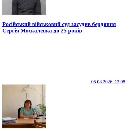
Російський військовий суд засудив бердянця
Сергія Москаленка до 25 років
05.08.2026, 12:08