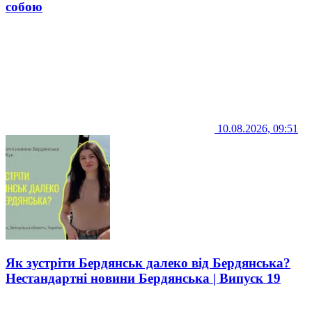
собою
10.08.2026, 09:51
Як зустріти Бердянськ далеко від Бердянська?
Нестандартні новини Бердянська | Випуск 19