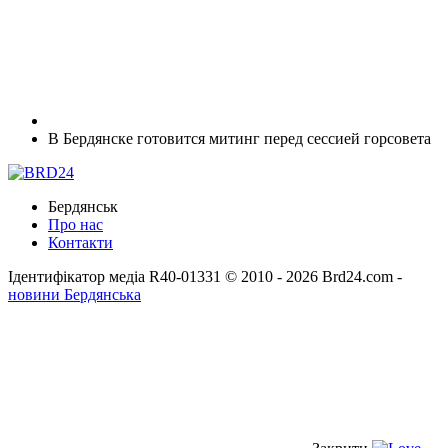
В Бердянске готовится митинг перед сессией горсовета
Бердянськ
Про нас
Контакти
Ідентифікатор медіа R40-01331
© 2010 - 2026 Brd24.com -
новини Бердянська