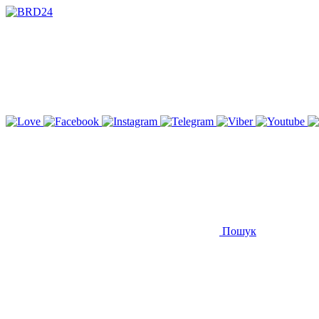
Пошук