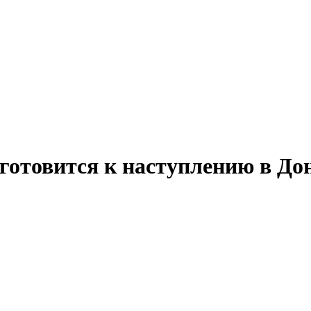
 готовится к наступлению в До