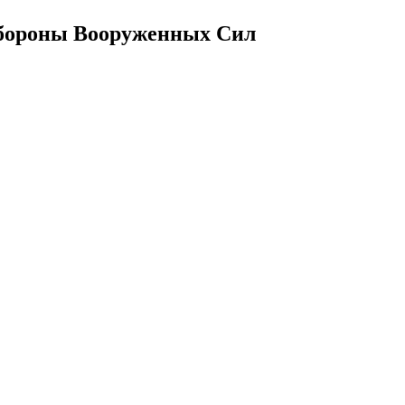
обороны Вооруженных Сил