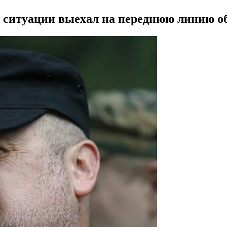
м ситуации выехал на переднюю линию 