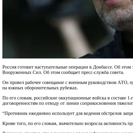
Россия готовит наступательные операции в Донбассе. Об этом
Вооруженных Сил. Об этом сообщает пресс-служба совета.
Он провел рабочее совещание с военным руководством АТО, п
на южных оборонительных рубежах.
По его словам, российские оккупационные войска в составе 1-
договоренностям по отводу от линии соприкосновения тяжело
“Противник ежедневно использует для ведения обстрелов зап
Кроме того, по его словам, значительно возросла активность