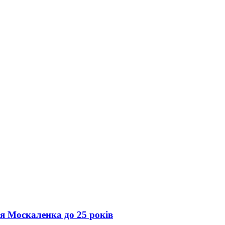
ія Москаленка до 25 років