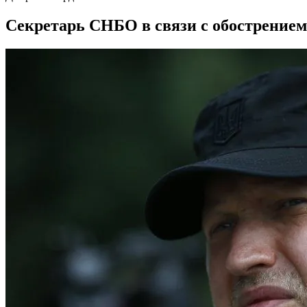
Секретарь СНБО в связи с обострение