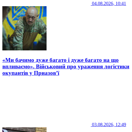
04.08.2026, 10:41
«Ми бачимо дуже багато і дуже багато на що
впливаємо». Військовий про ураження логістики
окупантів у Приазов’ї
03.08.2026, 12:49