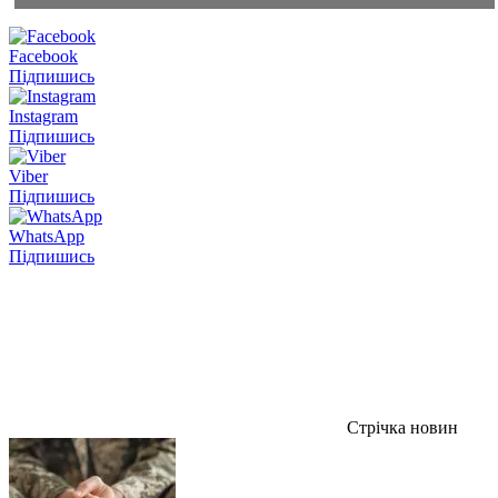
Facebook
Підпишись
Instagram
Підпишись
Viber
Підпишись
WhatsApp
Підпишись
Стрічка новин