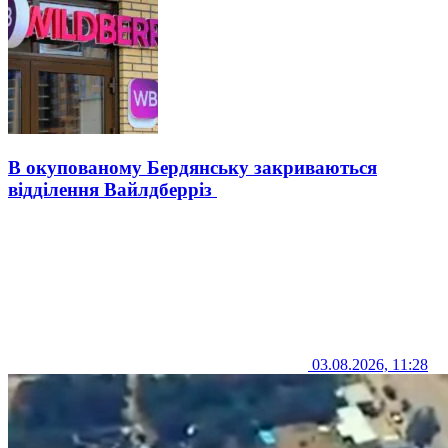
В окупованому Бердянську закриваються
відділення Вайлдберріз
03.08.2026, 11:28