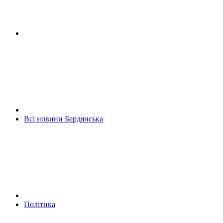
Всі новини Бердянська
Політика