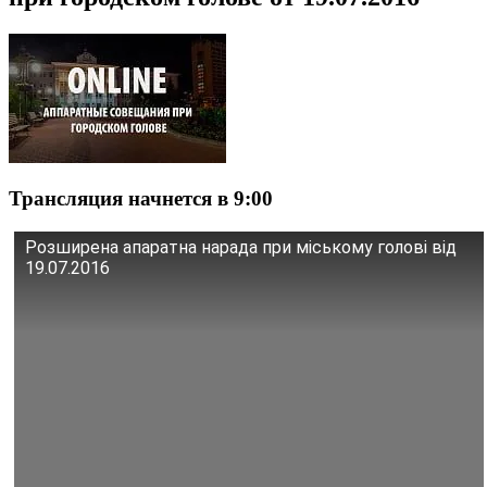
Трансляция начнется в 9:00
Розширена апаратна нарада при міському голові від
19.07.2016