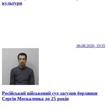
культури
06.08.2026, 19:35
Російський військовий суд засудив бердянця
Сергія Москаленка до 25 років