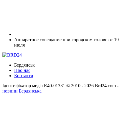
Аппаратное совещание при городском голове от 19
июля
Бердянськ
Про нас
Контакти
Ідентифікатор медіа R40-01331
© 2010 - 2026 Brd24.com -
новини Бердянська