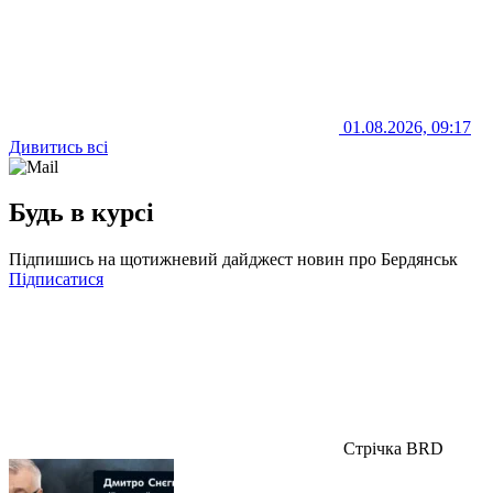
01.08.2026, 09:17
Дивитись всі
Будь в курсі
Підпишись на щотижневий дайджест новин про Бердянськ
Підписатися
Стрічка BRD