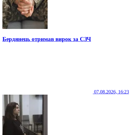
Бердянець отримав вирок за СЗЧ
07.08.2026, 16:23