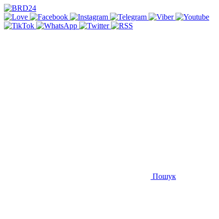
Пошук