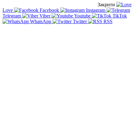
Закрити
Love
Facebook
Instagram
Telegram
Viber
Youtube
TikTok
WhatsApp
Twitter
RSS