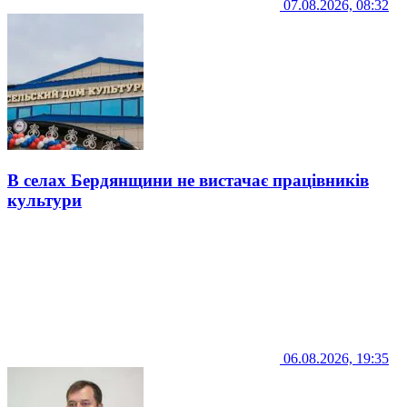
07.08.2026, 08:32
В селах Бердянщини не вистачає працівників
культури
06.08.2026, 19:35