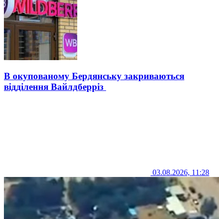
В окупованому Бердянську закриваються
відділення Вайлдберріз
03.08.2026, 11:28