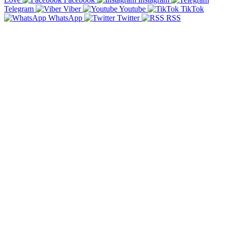
Telegram
Viber
Youtube
TikTok
WhatsApp
Twitter
RSS