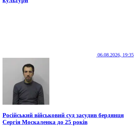
культури
06.08.2026, 19:35
Російський військовий суд засудив бердянця
Сергія Москаленка до 25 років