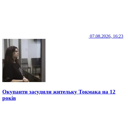
07.08.2026, 16:23
Окупанти засудили жительку Токмака на 12
років