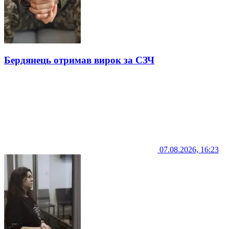
Бердянець отримав вирок за СЗЧ
07.08.2026, 16:23