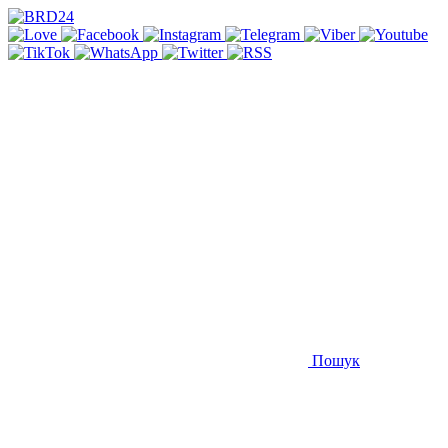
Пошук