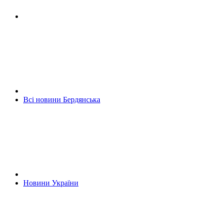
Всі новини Бердянська
Новини України