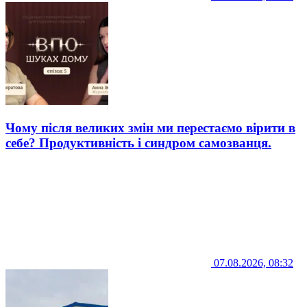
Чому після великих змін ми перестаємо вірити в
себе? Продуктивність і синдром самозванця.
07.08.2026, 08:32