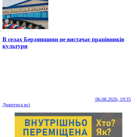
В селах Бердянщини не вистачає працівників
культури
06.08.2026, 19:35
Дивитись всі