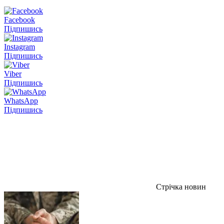
Facebook
Підпишись
Instagram
Підпишись
Viber
Підпишись
WhatsApp
Підпишись
Стрічка новин