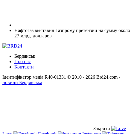
Нафтогаз выставил Газпрому претензии на сумму около
27 млрд. долларов
Бердянськ
Про нас
Контакти
Ідентифікатор медіа R40-01331
© 2010 - 2026 Brd24.com -
новини Бердянська
Закрити
Love
Facebook
Instagram