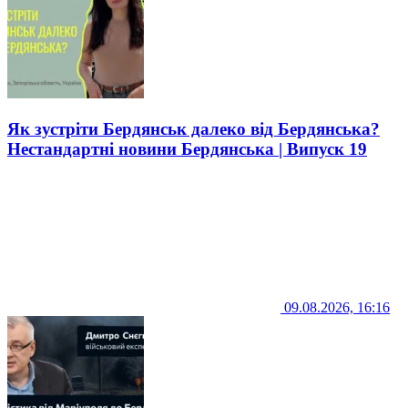
Як зустріти Бердянськ далеко від Бердянська?
Нестандартні новини Бердянська | Випуск 19
09.08.2026, 16:16