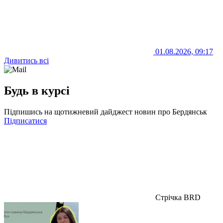
01.08.2026, 09:17
Дивитись всі
Будь в курсі
Підпишись на щотижневий дайджест новин про Бердянськ
Підписатися
Стрічка BRD