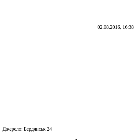
02.08.2016, 16:38
Джерело:
Бердянськ 24