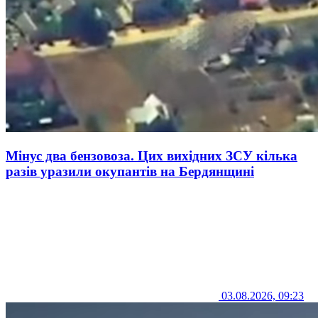
Мінус два бензовоза. Цих вихідних ЗСУ кілька
разів уразили окупантів на Бердянщині
03.08.2026, 09:23