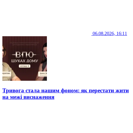
06.08.2026, 16:11
Тривога стала нашим фоном: як перестати жити
на межі виснаження