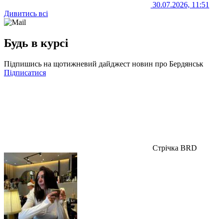
30.07.2026, 11:51
Дивитись всі
Будь в курсі
Підпишись на щотижневий дайджест новин про Бердянськ
Підписатися
Стрічка BRD