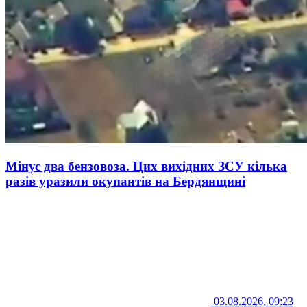
Мінус два бензовоза. Цих вихідних ЗСУ кілька
разів уразили окупантів на Бердянщині
03.08.2026, 09:23