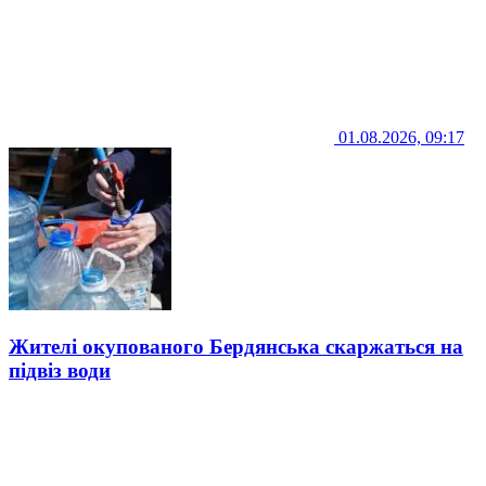
01.08.2026, 09:17
Жителі окупованого Бердянська скаржаться на
підвіз води