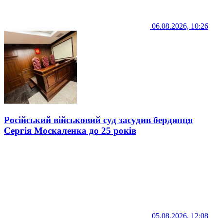
06.08.2026, 10:26
Російський військовий суд засудив бердянця
Сергія Москаленка до 25 років
05.08.2026, 12:08