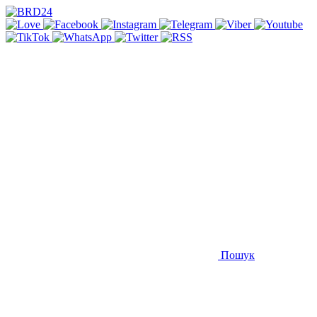
Пошук