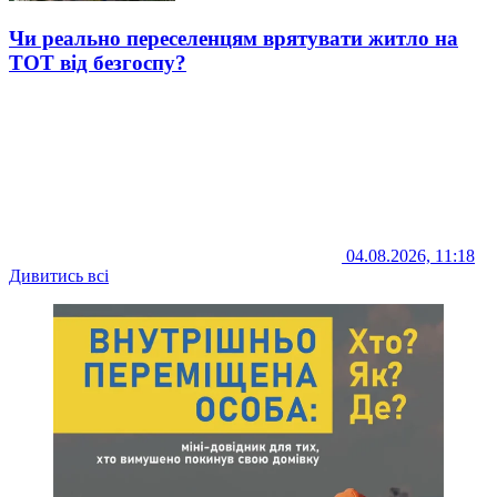
Чи реально переселенцям врятувати житло на
ТОТ від безгоспу?
04.08.2026, 11:18
Дивитись всі