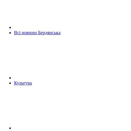
Всі новини Бердянська
Культура