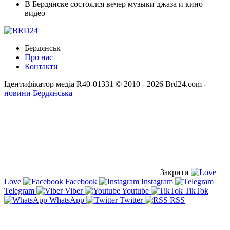
В Бердянске состоялся вечер музыки джаза и кино –
видео
Бердянськ
Про нас
Контакти
Ідентифікатор медіа R40-01331
© 2010 - 2026 Brd24.com -
новини Бердянська
Закрити
Love
Facebook
Instagram
Telegram
Viber
Youtube
TikTok
WhatsApp
Twitter
RSS