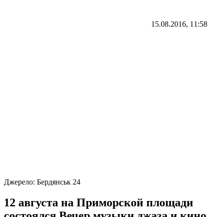
15.08.2016, 11:58
Джерело:
Бердянськ 24
12 августа на Приморской площади
состоялся Вечер музыки джаза и кино