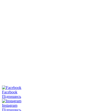
Facebook
Підпишись
Instagram
Підпишись