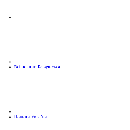
Всі новини Бердянська
Новини України