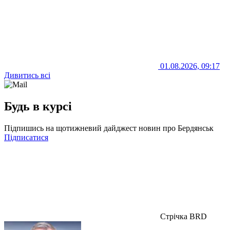
01.08.2026, 09:17
Дивитись всі
Будь в курсі
Підпишись на щотижневий дайджест новин про Бердянськ
Підписатися
Стрічка BRD