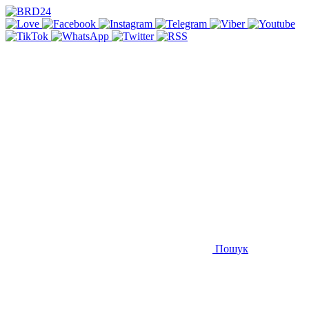
Пошук