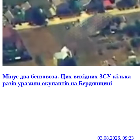
Мінус два бензовоза. Цих вихідних ЗСУ кілька
разів уразили окупантів на Бердянщині
03.08.2026, 09:23