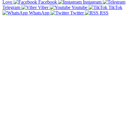
Love
Facebook
Instagram
Telegram
Viber
Youtube
TikTok
WhatsApp
Twitter
RSS