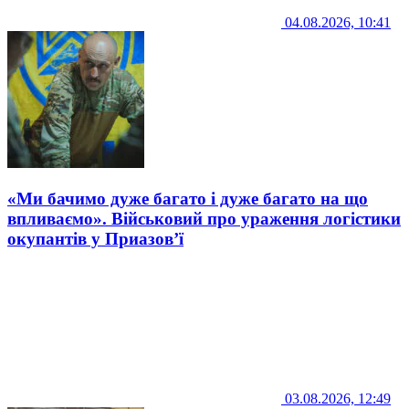
04.08.2026, 10:41
«Ми бачимо дуже багато і дуже багато на що
впливаємо». Військовий про ураження логістики
окупантів у Приазов’ї
03.08.2026, 12:49