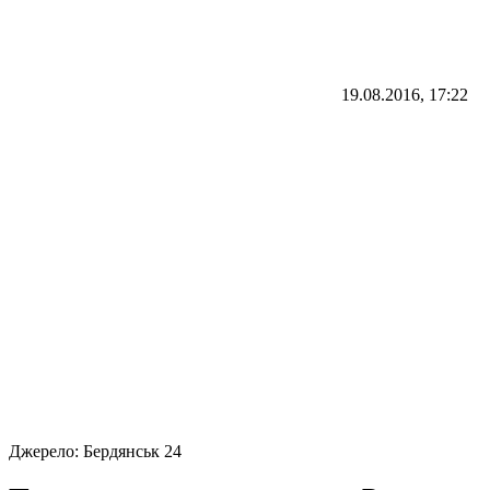
19.08.2016, 17:22
Джерело:
Бердянськ 24