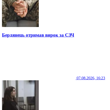
Бердянець отримав вирок за СЗЧ
07.08.2026, 16:23