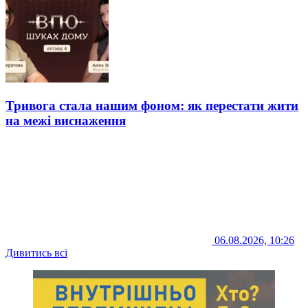
Тривога стала нашим фоном: як перестати жити
на межі виснаження
06.08.2026, 10:26
Дивитись всі