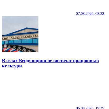
07.08.2026, 08:32
В селах Бердянщини не вистачає працівників
культури
06.08.2026, 19:35