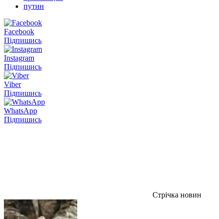
путин
Facebook
Підпишись
Instagram
Підпишись
Viber
Підпишись
WhatsApp
Підпишись
Стрічка новин