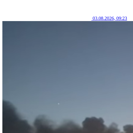
03.08.2026, 09:23