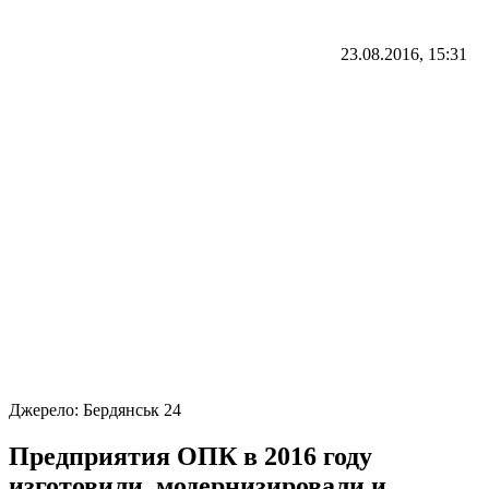
23.08.2016, 15:31
Джерело:
Бердянськ 24
Предприятия ОПК в 2016 году
изготовили, модернизировали и