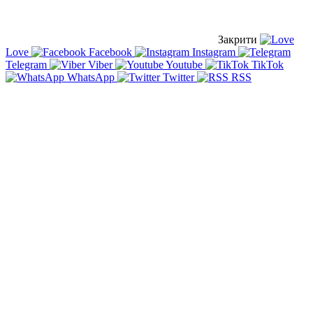
Закрити
Love
Facebook
Instagram
Telegram
Viber
Youtube
TikTok
WhatsApp
Twitter
RSS