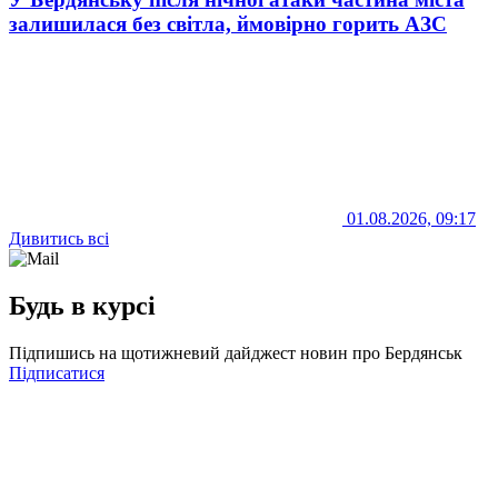
залишилася без світла, ймовірно горить АЗС
01.08.2026, 09:17
Дивитись всі
Будь в курсі
Підпишись на щотижневий дайджест новин про Бердянськ
Підписатися