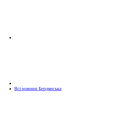
Всі новини Бердянська