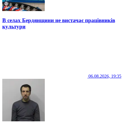
В селах Бердянщини не вистачає працівників
культури
06.08.2026, 19:35