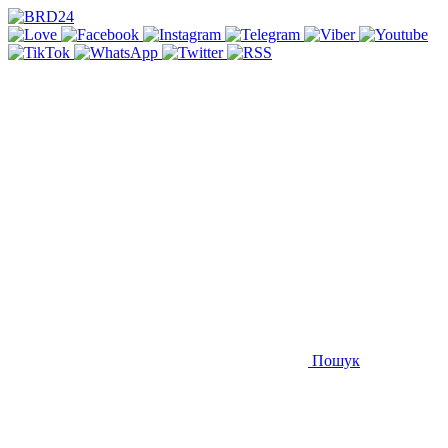
Пошук