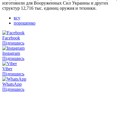
изготовили для Вооруженных Сил Украины и других
структур 12,716 тыс. единиц оружия и техники.
всу
порошенко
Facebook
Підпишись
Instagram
Підпишись
Viber
Підпишись
WhatsApp
Підпишись