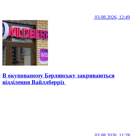
03.08.2026, 12:49
В окупованому Бердянську закриваються
відділення Вайлдберріз
03.08.2026, 11:28