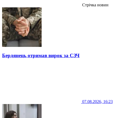
Стрічка новин
Бердянець отримав вирок за СЗЧ
07.08.2026, 16:23