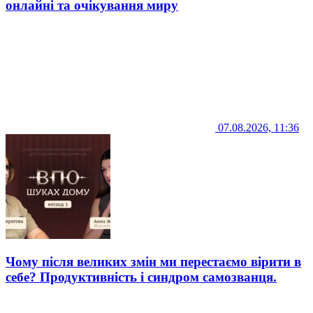
онлайні та очікування миру
07.08.2026, 11:36
Чому після великих змін ми перестаємо вірити в
себе? Продуктивність і синдром самозванця.