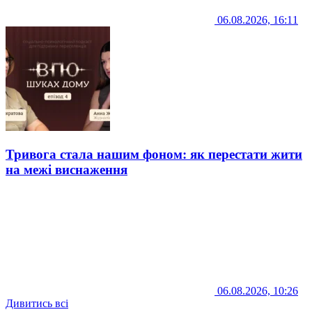
06.08.2026, 16:11
Тривога стала нашим фоном: як перестати жити
на межі виснаження
06.08.2026, 10:26
Дивитись всі