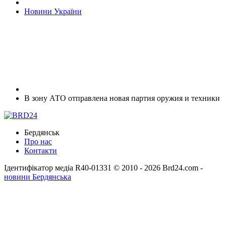
Новини України
В зону АТО отправлена новая партия оружия и техники
Бердянськ
Про нас
Контакти
Ідентифікатор медіа R40-01331
© 2010 - 2026 Brd24.com -
новини Бердянська