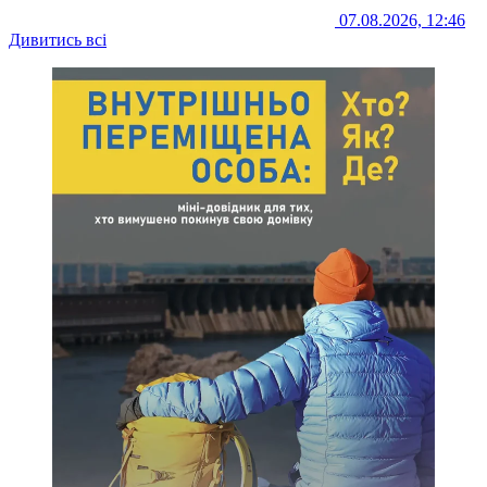
07.08.2026, 12:46
Дивитись всі