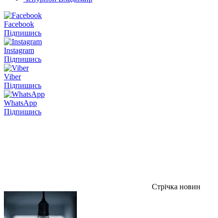
Facebook
Підпишись
Instagram
Підпишись
Viber
Підпишись
WhatsApp
Підпишись
Стрічка новин