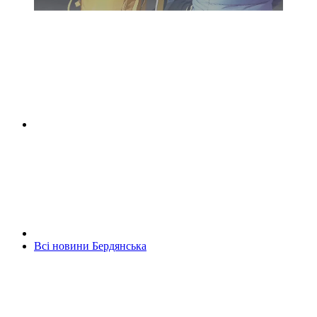
Всі новини Бердянська