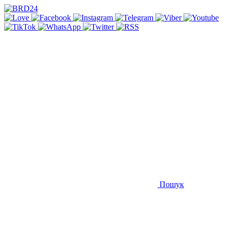
Пошук