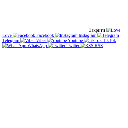
Закрити
Love
Facebook
Instagram
Telegram
Viber
Youtube
TikTok
WhatsApp
Twitter
RSS