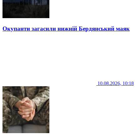
Окупанти загасили нижній Бердянський маяк
10.08.2026, 10:18