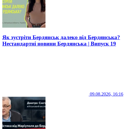
Як зустріти Бердянськ далеко від Бердянська?
Нестандартні новини Бердянська | Випуск 19
09.08.2026, 16:16