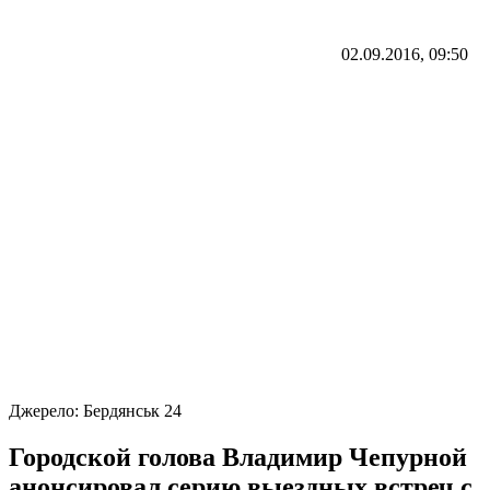
02.09.2016, 09:50
Джерело:
Бердянськ 24
Городской голова Владимир Чепурной
анонсировал серию выездных встреч с