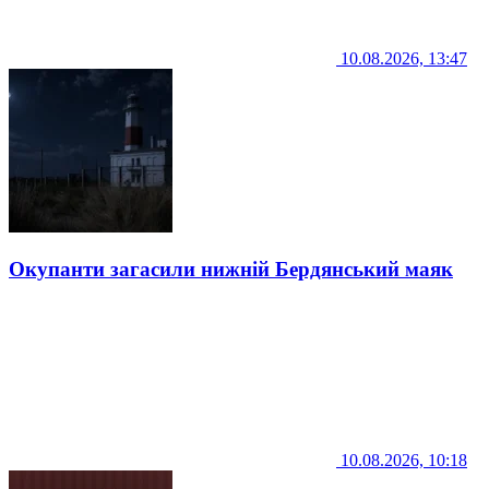
10.08.2026, 13:47
Окупанти загасили нижній Бердянський маяк
10.08.2026, 10:18