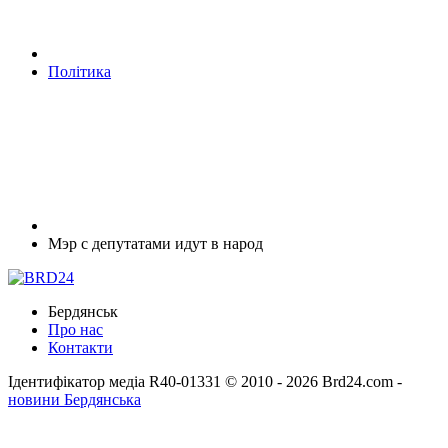
Політика
Мэр с депутатами идут в народ
Бердянськ
Про нас
Контакти
Ідентифікатор медіа R40-01331
© 2010 - 2026 Brd24.com -
новини Бердянська