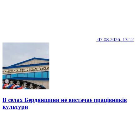
07.08.2026, 13:12
В селах Бердянщини не вистачає працівників
культури