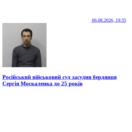
06.08.2026, 19:35
Російський військовий суд засудив бердянця
Сергія Москаленка до 25 років