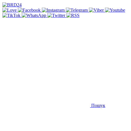
Пошук