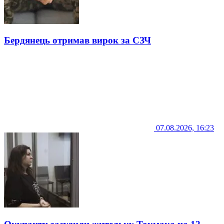
Бердянець отримав вирок за СЗЧ
07.08.2026, 16:23