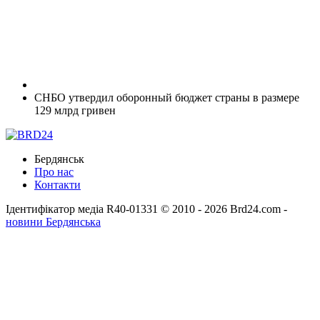
СНБО утвердил оборонный бюджет страны в размере
129 млрд гривен
Бердянськ
Про нас
Контакти
Ідентифікатор медіа R40-01331
© 2010 - 2026 Brd24.com -
новини Бердянська