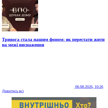
Тривога стала нашим фоном: як перестати жити
на межі виснаження
06.08.2026, 10:26
Дивитись всі