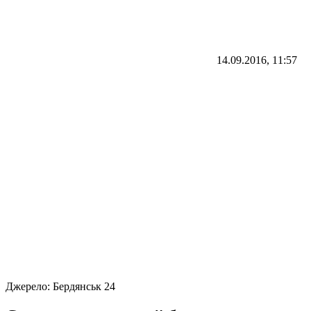
14.09.2016, 11:57
Джерело:
Бердянськ 24