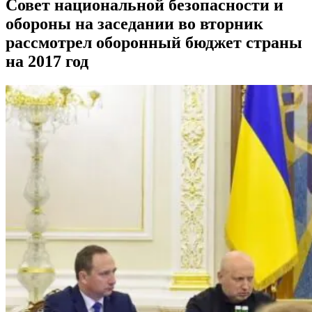
Совет национальной безопасности и
обороны на заседании во вторник
рассмотрел оборонный бюджет страны
на 2017 год