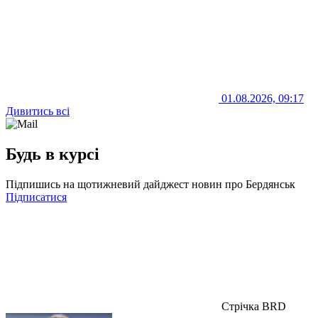
01.08.2026, 09:17
Дивитись всі
Будь в курсі
Підпишись на щотижневий дайджест новин про Бердянськ
Підписатися
Стрічка BRD