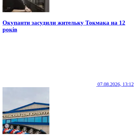
Окупанти засудили жительку Токмака на 12
років
07.08.2026, 13:12