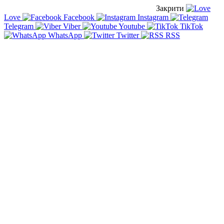
Закрити
Love
Facebook
Instagram
Telegram
Viber
Youtube
TikTok
WhatsApp
Twitter
RSS