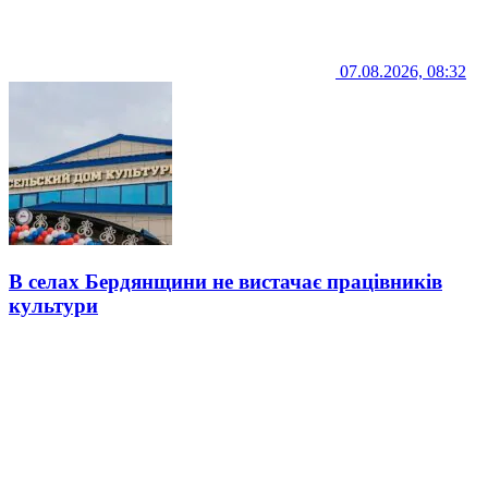
07.08.2026, 08:32
В селах Бердянщини не вистачає працівників
культури