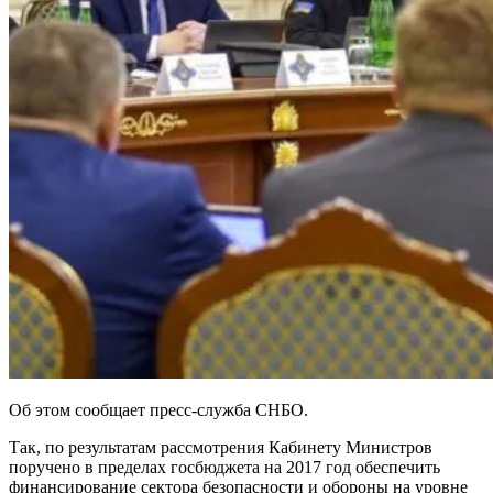
Об этом сообщает пресс-служба СНБО.
Так, по результатам рассмотрения Кабинету Министров
поручено в пределах госбюджета на 2017 год обеспечить
финансирование сектора безопасности и обороны на уровне