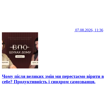
07.08.2026, 11:36
Чому після великих змін ми перестаємо вірити в
себе? Продуктивність і синдром самозванця.