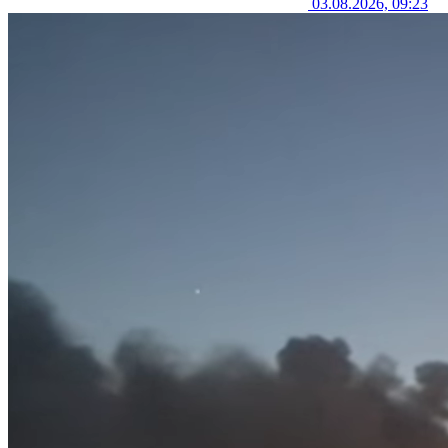
03.08.2026, 09:23