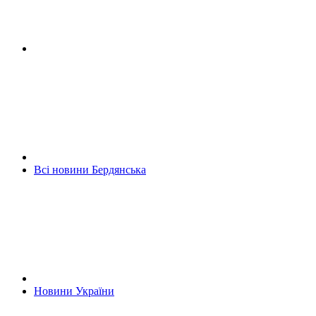
Всі новини Бердянська
Новини України