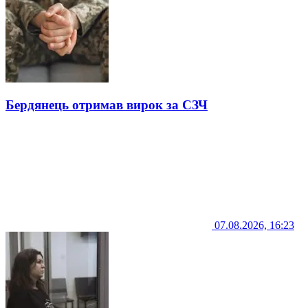
Бердянець отримав вирок за СЗЧ
07.08.2026, 16:23