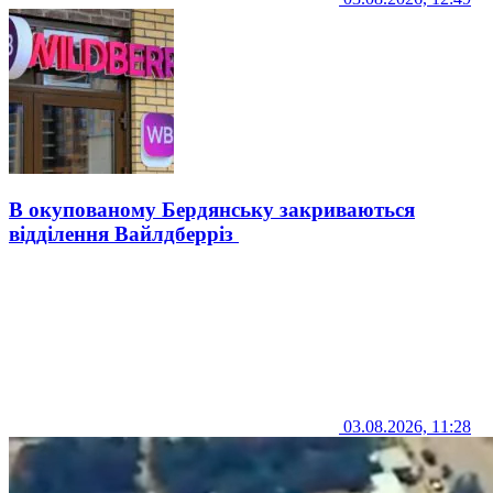
В окупованому Бердянську закриваються
відділення Вайлдберріз
03.08.2026, 11:28