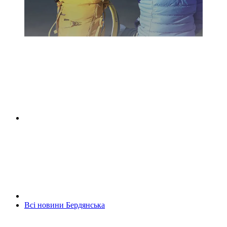
Всі новини Бердянська