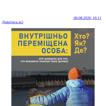
06.08.2026, 16:11
Дивитись всі