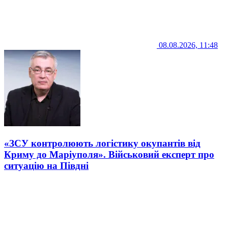
08.08.2026, 11:48
«ЗСУ контролюють логістику окупантів від
Криму до Маріуполя». Військовий експерт про
ситуацію на Півдні