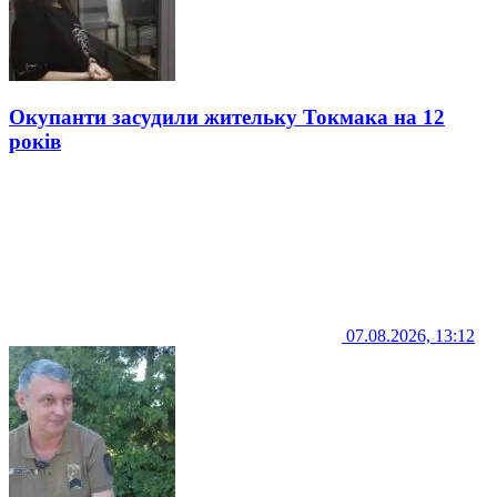
Окупанти засудили жительку Токмака на 12
років
07.08.2026, 13:12