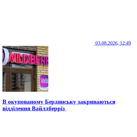
03.08.2026, 12:49
В окупованому Бердянську закриваються
відділення Вайлдберріз