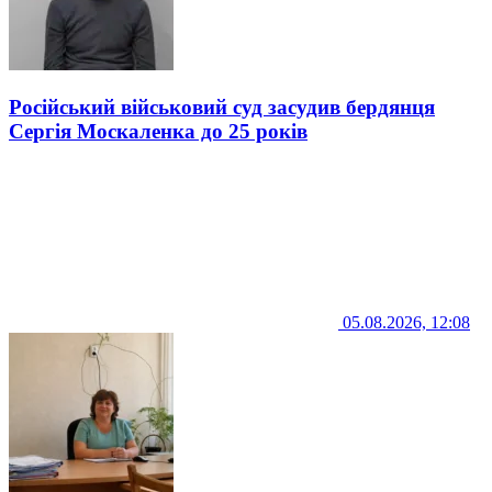
Російський військовий суд засудив бердянця
Сергія Москаленка до 25 років
05.08.2026, 12:08