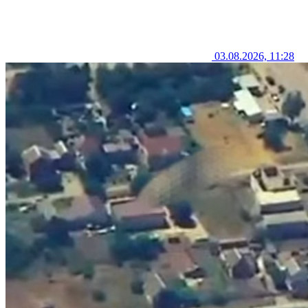
03.08.2026, 11:28