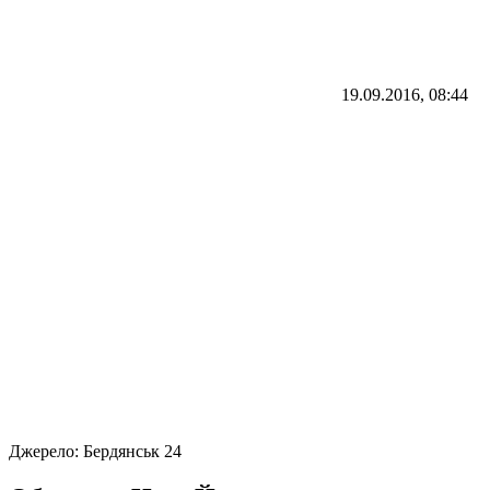
19.09.2016, 08:44
Джерело:
Бердянськ 24