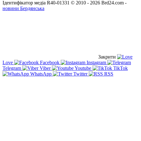
Ідентифікатор медіа R40-01331
© 2010 - 2026 Brd24.com -
новини Бердянська
Закрити
Love
Facebook
Instagram
Telegram
Viber
Youtube
TikTok
WhatsApp
Twitter
RSS