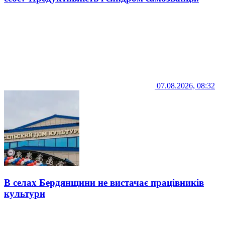
07.08.2026, 08:32
В селах Бердянщини не вистачає працівників
культури