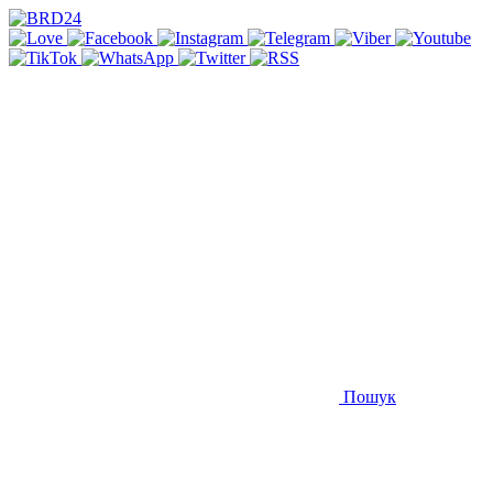
Пошук