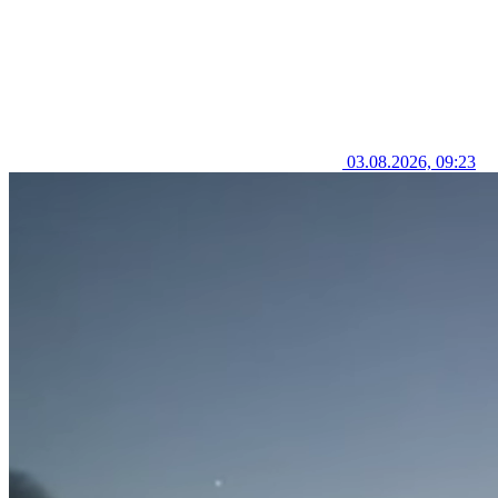
03.08.2026, 09:23