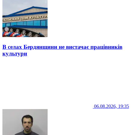
В селах Бердянщини не вистачає працівників
культури
06.08.2026, 19:35