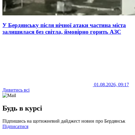
У Бердянську після нічної атаки частина міста
залишилася без світла, ймовірно горить АЗС
01.08.2026, 09:17
Дивитись всі
Будь в курсі
Підпишись на щотижневий дайджест новин про Бердянськ
Підписатися