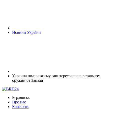
Новини України
Украина по-прежнему заинтересована в летальном
оружии от Запада
Бердянськ
Про нас
Контакти