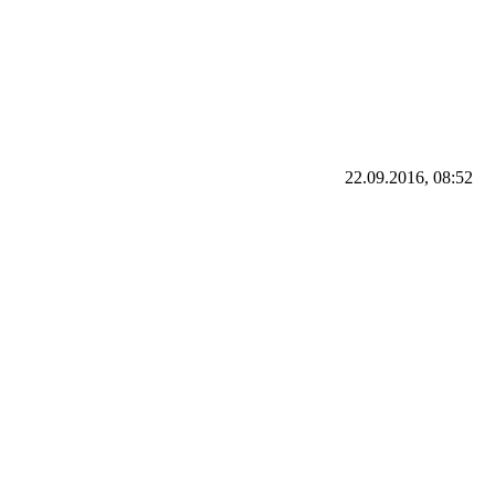
22.09.2016, 08:52