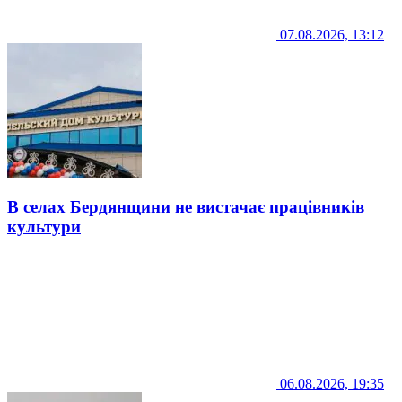
07.08.2026, 13:12
В селах Бердянщини не вистачає працівників
культури
06.08.2026, 19:35