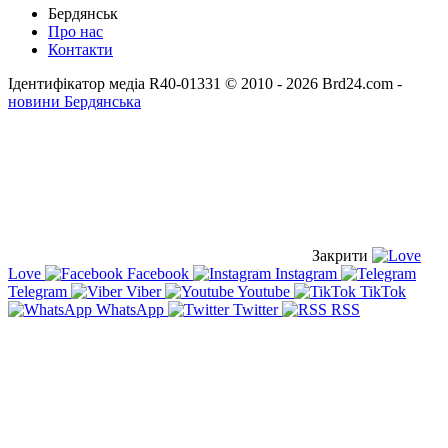
Бердянськ
Про нас
Контакти
Ідентифікатор медіа R40-01331
© 2010 - 2026 Brd24.com -
новини Бердянська
Закрити
Love
Facebook
Instagram
Telegram
Viber
Youtube
TikTok
WhatsApp
Twitter
RSS