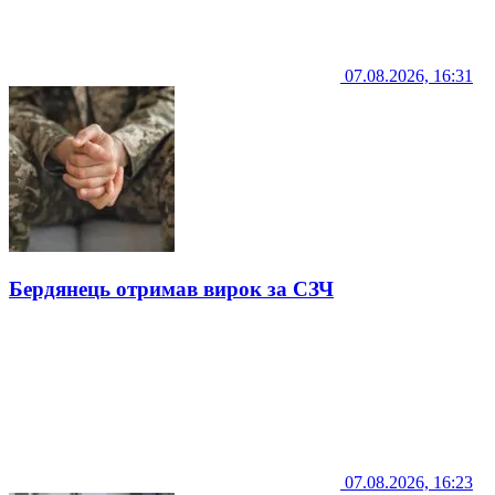
07.08.2026, 16:31
Бердянець отримав вирок за СЗЧ
07.08.2026, 16:23