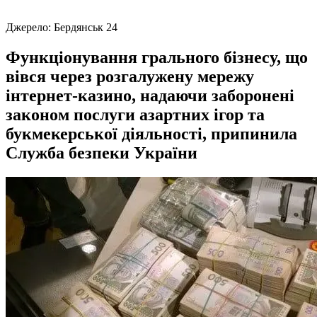
Джерело:
Бердянськ 24
Функціонування грального бізнесу, що
вівся через розгалужену мережу
інтернет-казино, надаючи заборонені
законом послуги азартних ігор та
букмекерської діяльності, припинила
Служба безпеки України