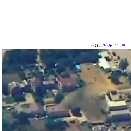
03.08.2026, 11:28