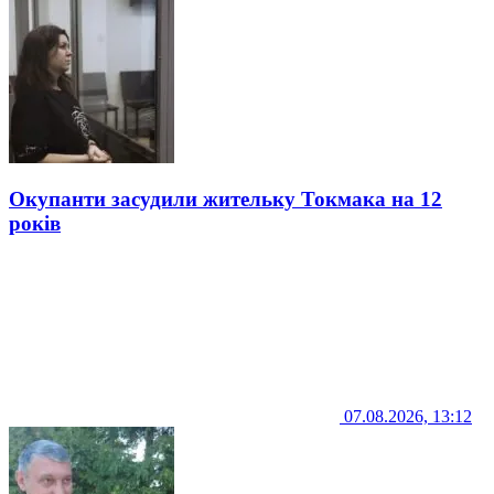
Окупанти засудили жительку Токмака на 12
років
07.08.2026, 13:12