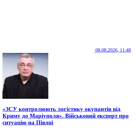
08.08.2026, 11:48
«ЗСУ контролюють логістику окупантів від
Криму до Маріуполя». Військовий експерт про
ситуацію на Півдні