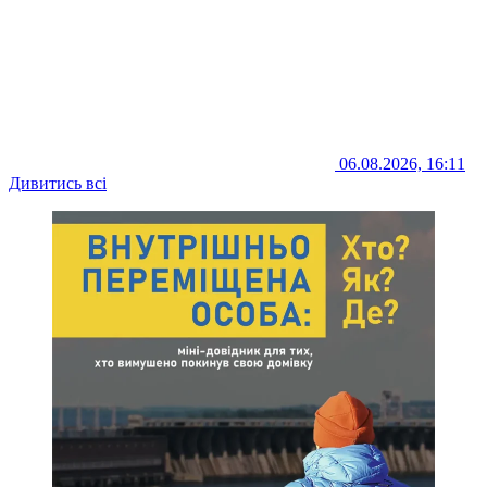
06.08.2026, 16:11
Дивитись всі