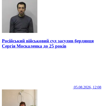
Російський військовий суд засудив бердянця
Сергія Москаленка до 25 років
05.08.2026, 12:08