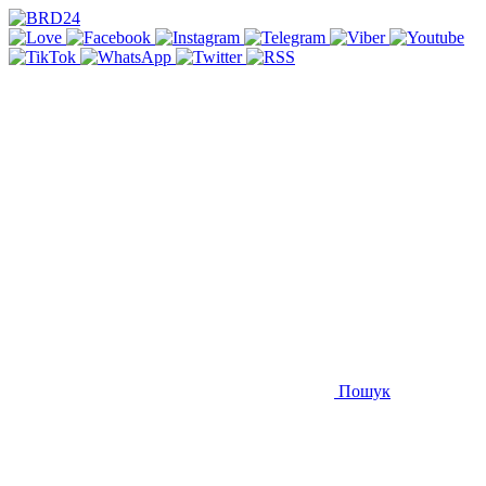
Пошук