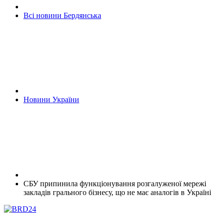
Всі новини Бердянська
Новини України
СБУ припинила функціонування розгалуженої мережі
закладів грального бізнесу, що не має аналогів в Україні