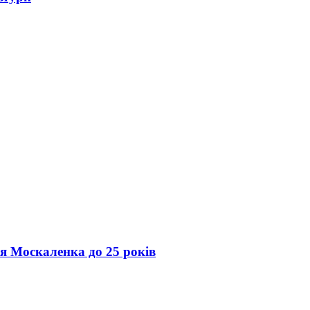
ія Москаленка до 25 років