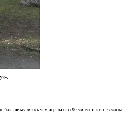
уч».
 больше мучилась чем играла и за 90 минут так и не смогла