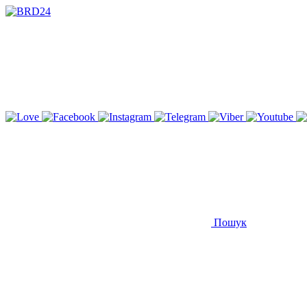
Пошук