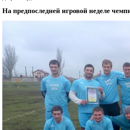
На предпоследней игровой неделе чемп