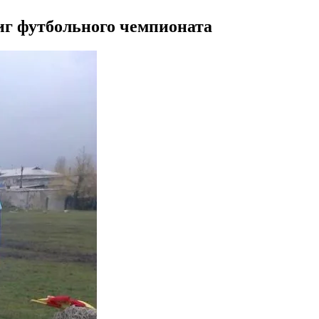
иг футбольного чемпионата