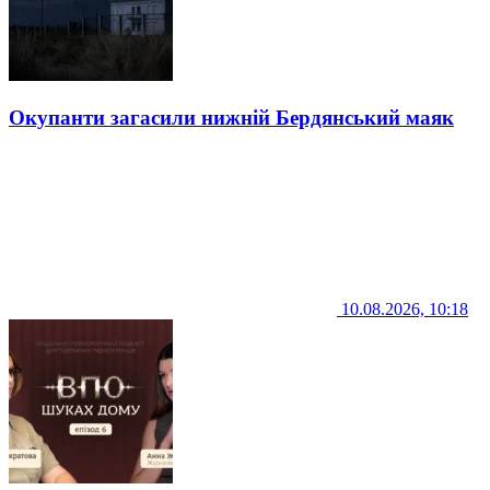
Окупанти загасили нижній Бердянський маяк
10.08.2026, 10:18