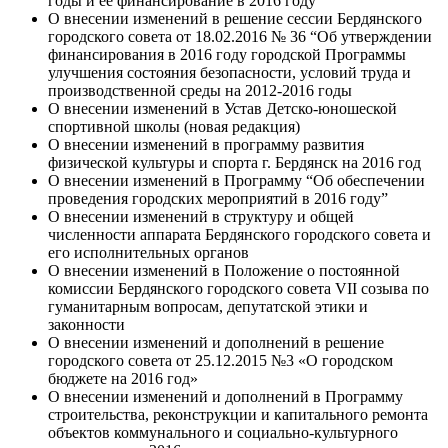
годы и ее финансирование в 2016 году
О внесении изменений в решение сессии Бердянского
городского совета от 18.02.2016 № 36 “Об утверждении
финансирования в 2016 году городской Программы
улучшения состояния безопасности, условий труда и
производственной среды на 2012-2016 годы
О внесении изменений в Устав Детско-юношеской
спортивной школы (новая редакция)
О внесении изменений в программу развития
физической культуры и спорта г. Бердянск на 2016 год
О внесении изменений в Программу “Об обеспечении
проведения городских мероприятий в 2016 году”
О внесении изменений в структуру и общей
численности аппарата Бердянского городского совета и
его исполнительных органов
О внесении изменений в Положение о постоянной
комиссии Бердянского городского совета VII созыва по
гуманитарным вопросам, депутатской этики и
законности
О внесении изменений и дополнений в решение
городского совета от 25.12.2015 №3 «О городском
бюджете на 2016 год»
О внесении изменений и дополнений в Программу
строительства, реконструкции и капитального ремонта
объектов коммунального и социально-культурного