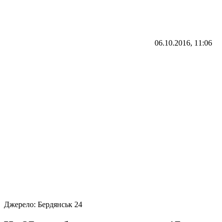
06.10.2016, 11:06
Джерело:
Бердянськ 24