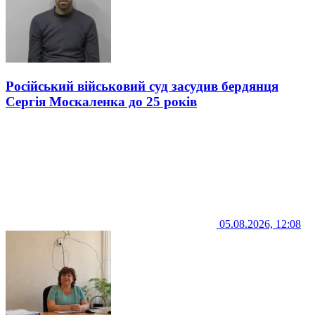
Російський військовий суд засудив бердянця
Сергія Москаленка до 25 років
05.08.2026, 12:08