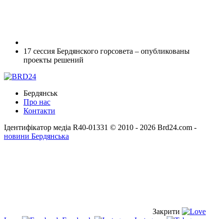
17 сессия Бердянского горсовета – опубликованы
проекты решений
Бердянськ
Про нас
Контакти
Ідентифікатор медіа R40-01331
© 2010 - 2026 Brd24.com -
новини Бердянська
Закрити