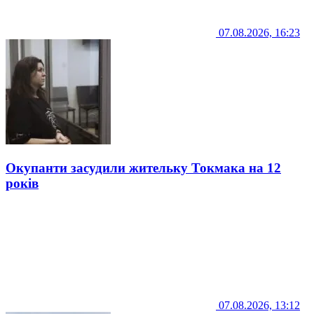
07.08.2026, 16:23
Окупанти засудили жительку Токмака на 12
років
07.08.2026, 13:12