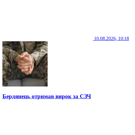
10.08.2026, 10:18
Бердянець отримав вирок за СЗЧ