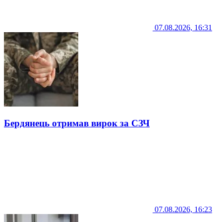
07.08.2026, 16:31
Бердянець отримав вирок за СЗЧ
07.08.2026, 16:23