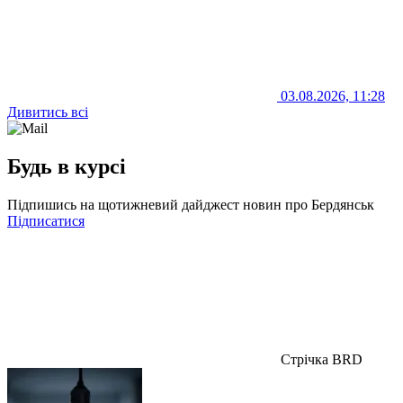
03.08.2026, 11:28
Дивитись всі
Будь в курсі
Підпишись на щотижневий дайджест новин про Бердянськ
Підписатися
Стрічка BRD