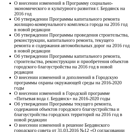
О внесении изменений в Программу социально-
экономического и культурного развития г. Бердянск на
2016 год
Об утверждении Программы капитального ремонта
жилищно-коммунального комплекса города на 2016 год
в новой редакции
Об утверждении Программы проведения строительства,
реконструкции, капитального ремонта, текущего
ремонта и содержания автомобильных дорог на 2016 год
в новой редакции
Об утверждении Программы капитального ремонта,
строительства, реконструкции и приобретения объектов
городского благоустройства на 2016 год в новой
редакции
О внесении изменений и дополнений в Городскую
программы охраны окружающей среды на 2016-2020
годы
О внесении изменений в Городской программе
«Питьевая вода г. Бердянск» на 2016-2020 годы
Об утверждении Программы текущего ремонта,
содержания объектов городского благоустройства и
благоустройства городских территорий на 2016 год в
новой редакции
О внесении изменений в решение Бердянского
городского совета от 31.03.2016 №12 «О согласовании