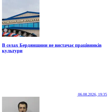
В селах Бердянщини не вистачає працівників
культури
06.08.2026, 19:35