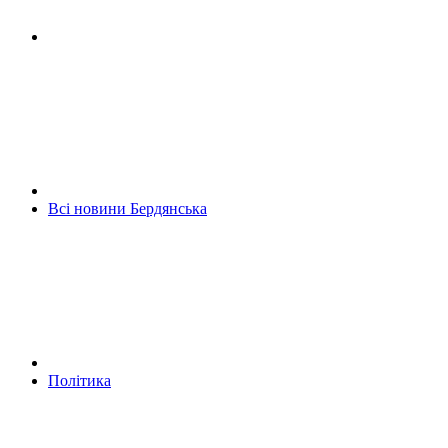
Всі новини Бердянська
Політика