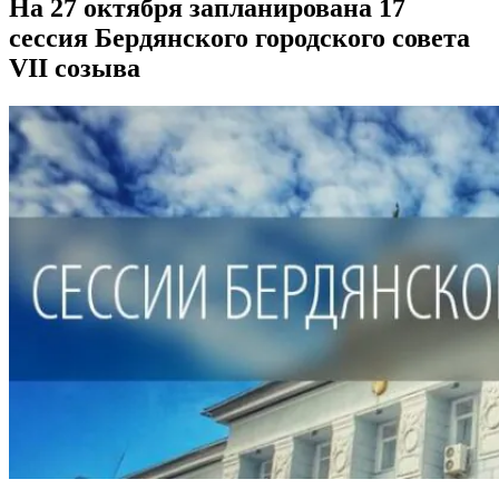
На 27 октября запланирована 17
сессия Бердянского городского совета
VII созыва