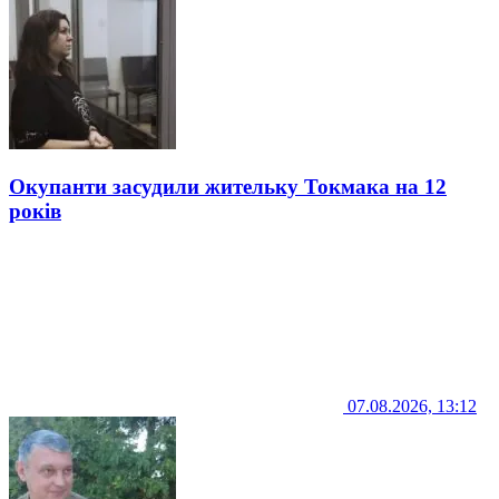
Окупанти засудили жительку Токмака на 12
років
07.08.2026, 13:12