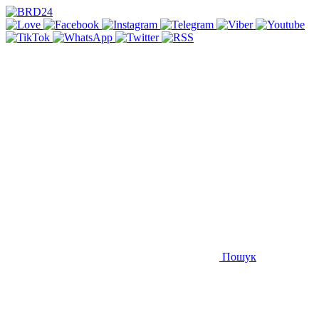
Пошук