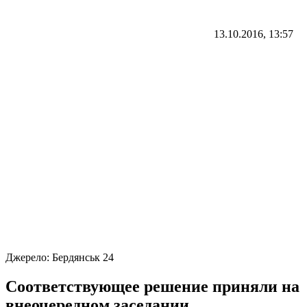
13.10.2016, 13:57
Джерело:
Бердянськ 24
Соответствующее решение приняли на
внеочередном заседании