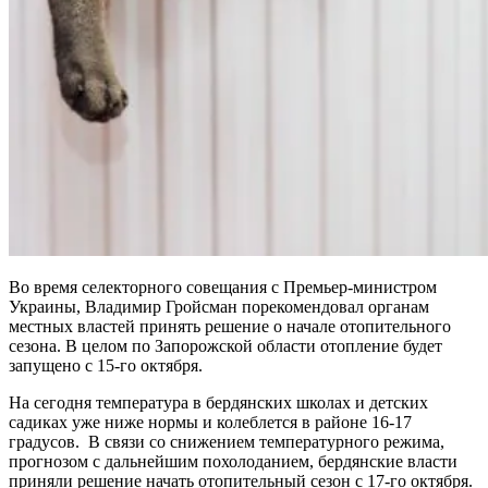
Во время селекторного совещания с Премьер-министром
Украины, Владимир Гройсман порекомендовал органам
местных властей принять решение о начале отопительного
сезона. В целом по Запорожской области отопление будет
запущено с 15-го октября.
На сегодня температура в бердянских школах и детских
садиках уже ниже нормы и колеблется в районе 16-17
градусов. В связи со снижением температурного режима,
прогнозом с дальнейшим похолоданием, бердянские власти
приняли решение начать отопительный сезон с 17-го октября.