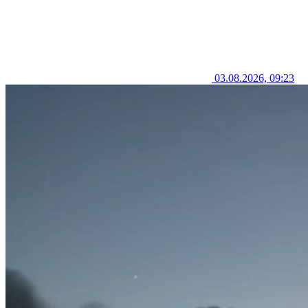
03.08.2026, 09:23