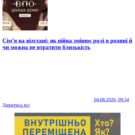
Сім’я на відстані: як війна змінює ролі в родині й
чи можна не втратити близькість
04.08.2026, 09:34
Дивитись всі