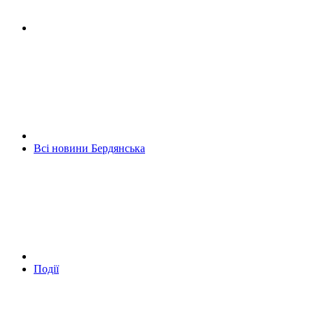
Всі новини Бердянська
Події