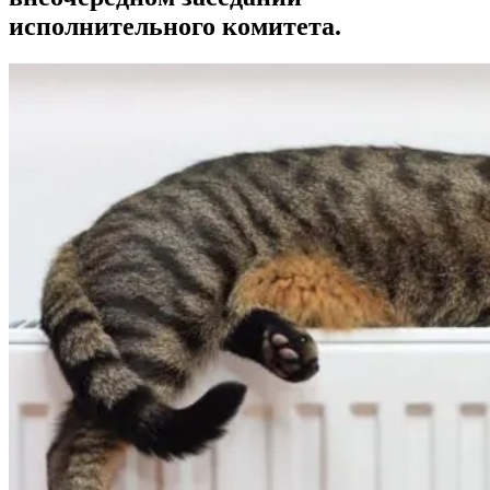
исполнительного комитета.