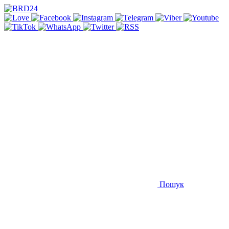
Пошук