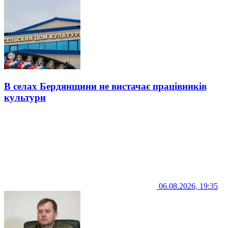
В селах Бердянщини не вистачає працівників
культури
06.08.2026, 19:35