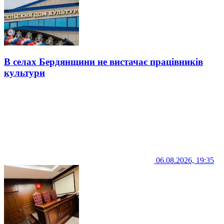
В селах Бердянщини не вистачає працівників
культури
06.08.2026, 19:35