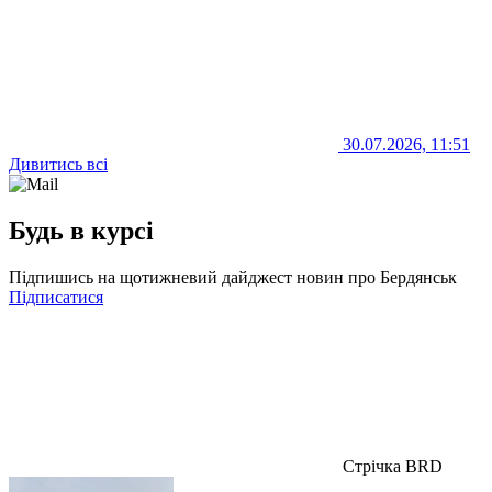
30.07.2026, 11:51
Дивитись всі
Будь в курсі
Підпишись на щотижневий дайджест новин про Бердянськ
Підписатися
Стрічка BRD