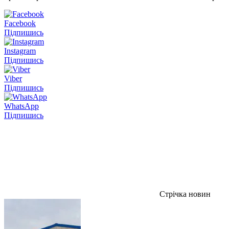
Facebook
Підпишись
Instagram
Підпишись
Viber
Підпишись
WhatsApp
Підпишись
Стрічка новин