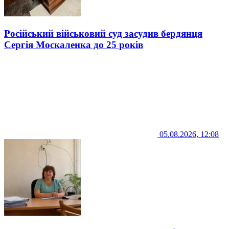
Російський військовий суд засудив бердянця
Сергія Москаленка до 25 років
05.08.2026, 12:08