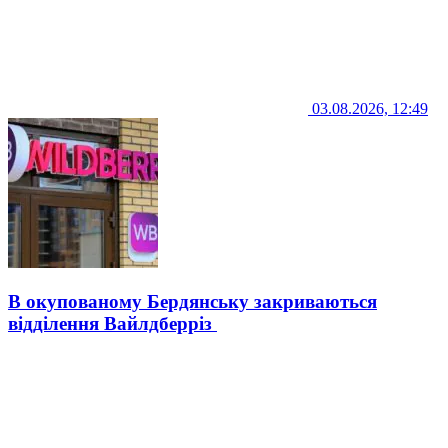
03.08.2026, 12:49
В окупованому Бердянську закриваються
відділення Вайлдберріз