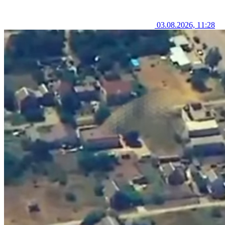
03.08.2026, 11:28