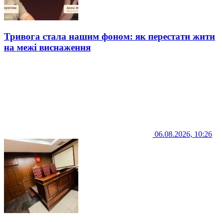
Тривога стала нашим фоном: як перестати жити
на межі виснаження
06.08.2026, 10:26