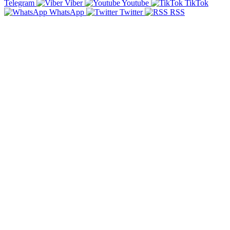
Telegram
Viber
Youtube
TikTok
WhatsApp
Twitter
RSS