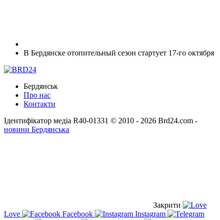
В Бердянске отопительный сезон стартует 17-го октября
Бердянськ
Про нас
Контакти
Ідентифікатор медіа R40-01331
© 2010 - 2026 Brd24.com -
новини Бердянська
Закрити
Love
Facebook
Instagram