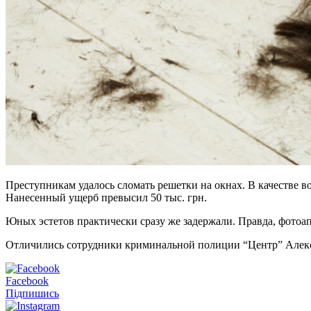
Преступникам удалось сломать решетки на окнах. В качестве 
Нанесенный ущерб превысил 50 тыс. грн.
Юных эстетов практически сразу же задержали. Правда, фотоап
Отличились сотрудники криминальной полиции “Центр” Алек
Facebook
Підпишись