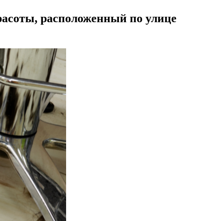
 красоты, расположенный по улице