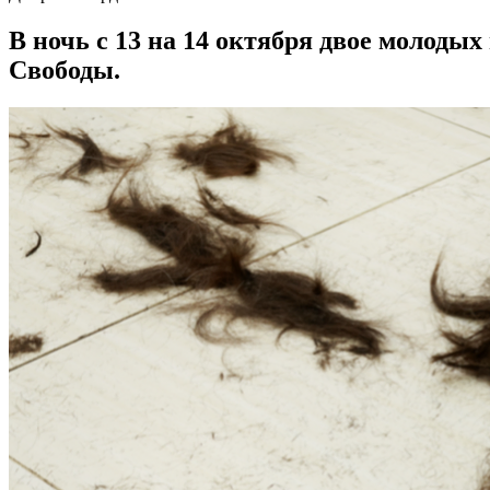
В ночь с 13 на 14 октября двое молодых
Свободы.