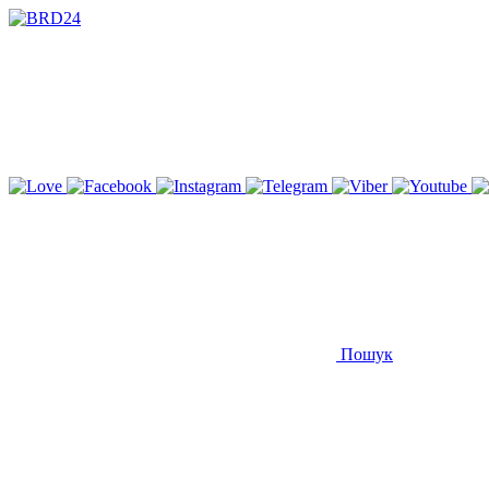
Пошук