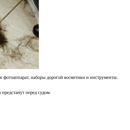
ли фотоаппарат, наборы дорогой косметики и инструменты.
 предстанут перед судом.