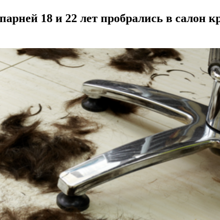
 парней 18 и 22 лет пробрались в салон