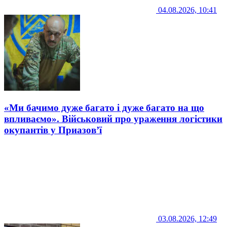
04.08.2026, 10:41
«Ми бачимо дуже багато і дуже багато на що
впливаємо». Військовий про ураження логістики
окупантів у Приазов’ї
03.08.2026, 12:49