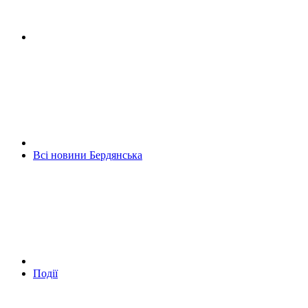
Всі новини Бердянська
Події