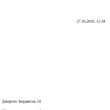
27.10.2016, 11:34
Джерело:
Бердянськ 24