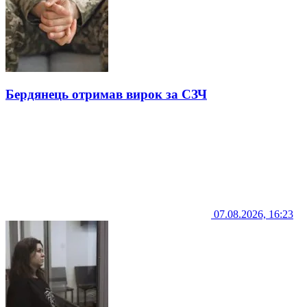
Бердянець отримав вирок за СЗЧ
07.08.2026, 16:23