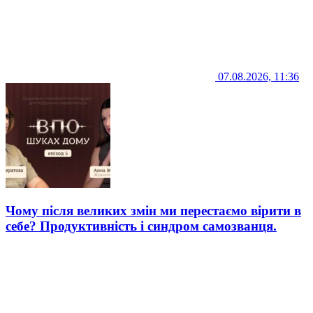
07.08.2026, 11:36
Чому після великих змін ми перестаємо вірити в
себе? Продуктивність і синдром самозванця.