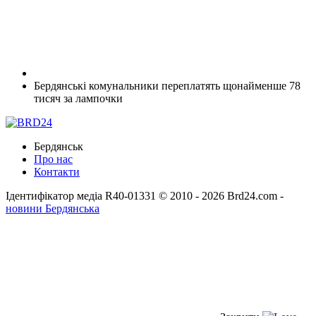
Бердянські комунальники переплатять щонайменше 78
тисяч за лампочки
Бердянськ
Про нас
Контакти
Ідентифікатор медіа R40-01331
© 2010 - 2026 Brd24.com -
новини Бердянська