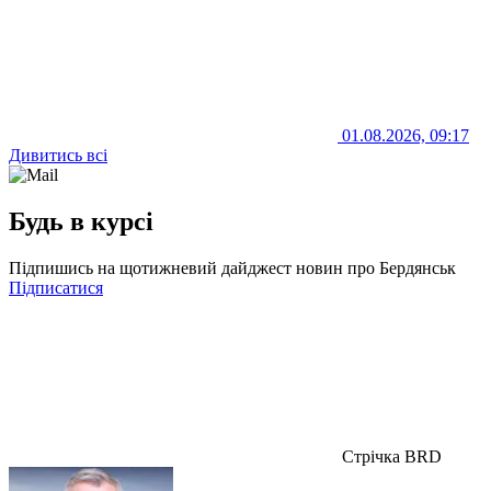
01.08.2026, 09:17
Дивитись всі
Будь в курсі
Підпишись на щотижневий дайджест новин про Бердянськ
Підписатися
Стрічка BRD