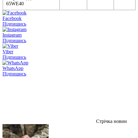
65WE40
Facebook
Підпишись
Instagram
Підпишись
Viber
Підпишись
WhatsApp
Підпишись
Стрічка новин