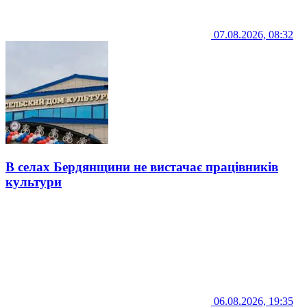
07.08.2026, 08:32
В селах Бердянщини не вистачає працівників
культури
06.08.2026, 19:35