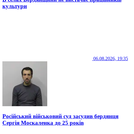
культури
06.08.2026, 19:35
Російський військовий суд засудив бердянця
Сергія Москаленка до 25 років