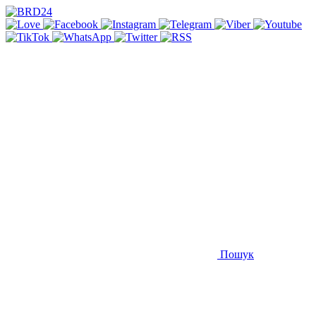
Пошук