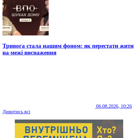
Тривога стала нашим фоном: як перестати жити
на межі виснаження
06.08.2026, 10:26
Дивитись всі