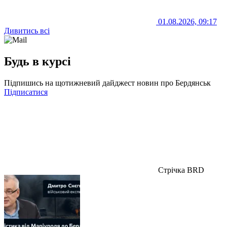
01.08.2026, 09:17
Дивитись всі
Будь в курсі
Підпишись на щотижневий дайджест новин про Бердянськ
Підписатися
Стрічка BRD