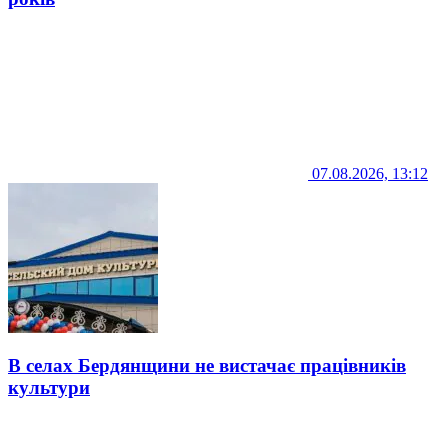
07.08.2026, 13:12
В селах Бердянщини не вистачає працівників
культури