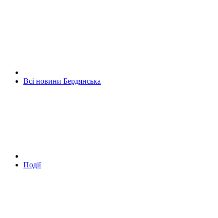
Всі новини Бердянська
Події