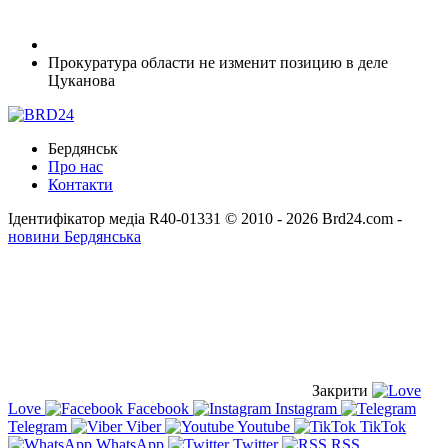
Прокуратура области не изменит позицию в деле
Цуканова
Бердянськ
Про нас
Контакти
Ідентифікатор медіа R40-01331
© 2010 - 2026 Brd24.com -
новини Бердянська
Закрити
Love
Facebook
Instagram
Telegram
Viber
Youtube
TikTok
WhatsApp
Twitter
RSS