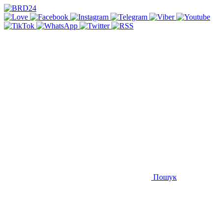
Пошук