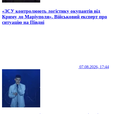
«ЗСУ контролюють логістику окупантів від
Криму до Маріуполя». Військовий експерт про
ситуацію на Півдні
07.08.2026, 17:44