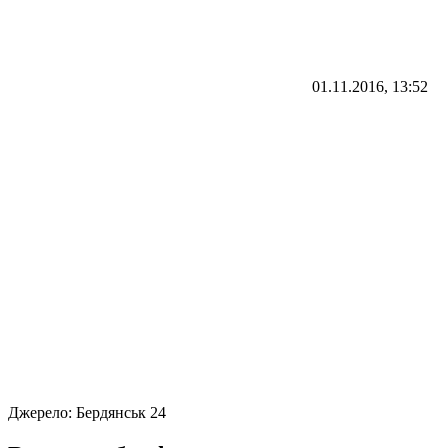
01.11.2016, 13:52
Джерело:
Бердянськ 24