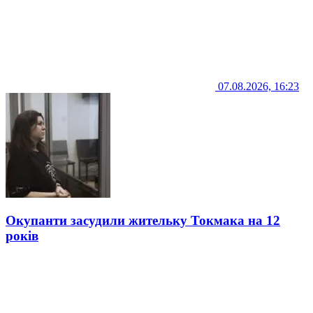
07.08.2026, 16:23
Окупанти засудили жительку Токмака на 12
років