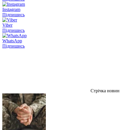
Instagram
Підпишись
Viber
Підпишись
WhatsApp
Підпишись
Стрічка новин