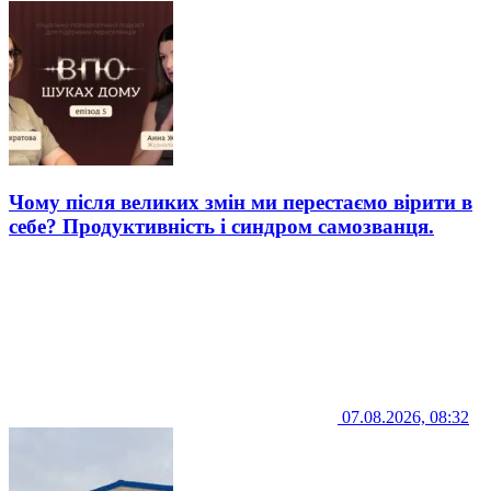
Чому після великих змін ми перестаємо вірити в
себе? Продуктивність і синдром самозванця.
07.08.2026, 08:32