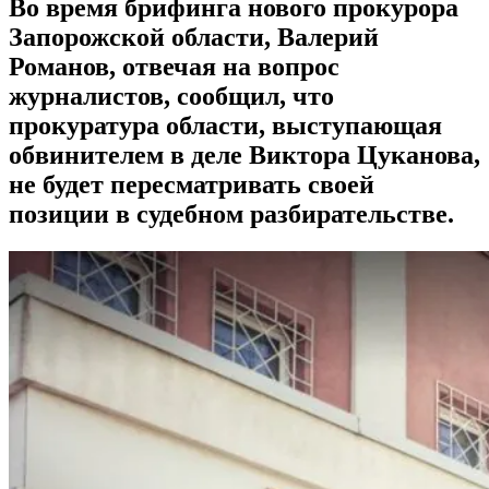
Во время брифинга нового прокурора
Запорожской области, Валерий
Романов, отвечая на вопрос
журналистов, сообщил, что
прокуратура области, выступающая
обвинителем в деле Виктора Цуканова,
не будет пересматривать своей
позиции в судебном разбирательстве.