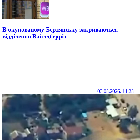
В окупованому Бердянську закриваються
відділення Вайлдберріз
03.08.2026, 11:28