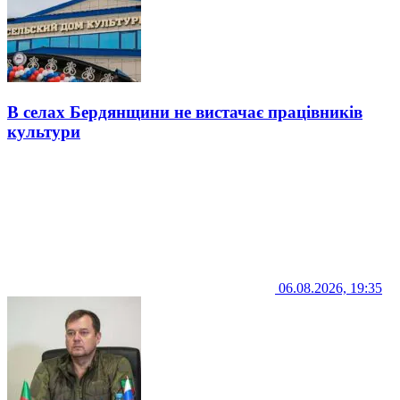
В селах Бердянщини не вистачає працівників
культури
06.08.2026, 19:35