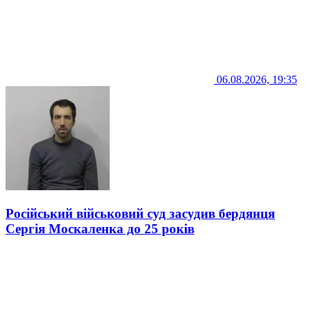
06.08.2026, 19:35
Російський військовий суд засудив бердянця
Сергія Москаленка до 25 років