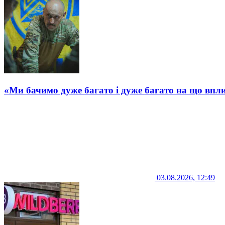
«Ми бачимо дуже багато і дуже багато на що впли
03.08.2026, 12:49