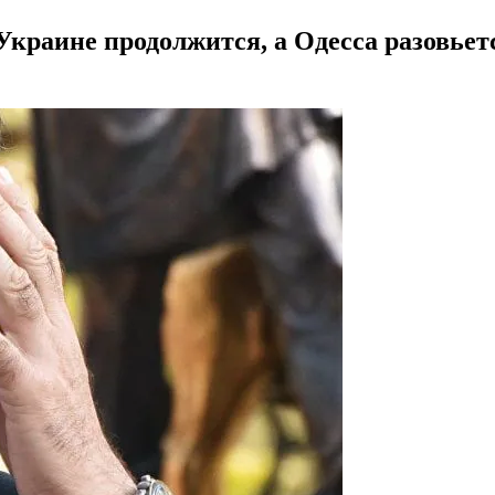
Украине продолжится, а Одесса разовьетс