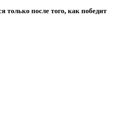
я только после того, как победит