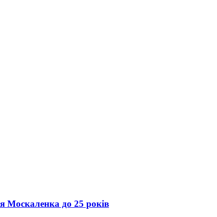
ія Москаленка до 25 років