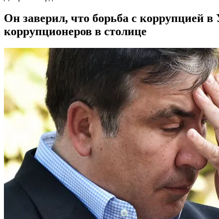
Он заверил, что борьба с коррупцией в 
коррупционеров в столице