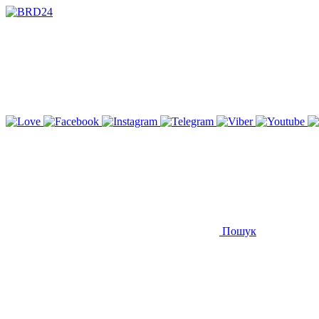
Пошук