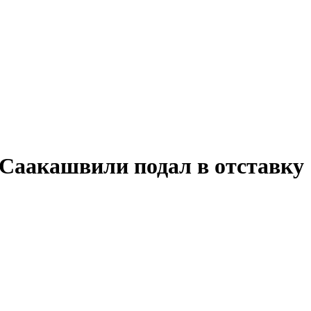
 Саакашвили подал в отставку