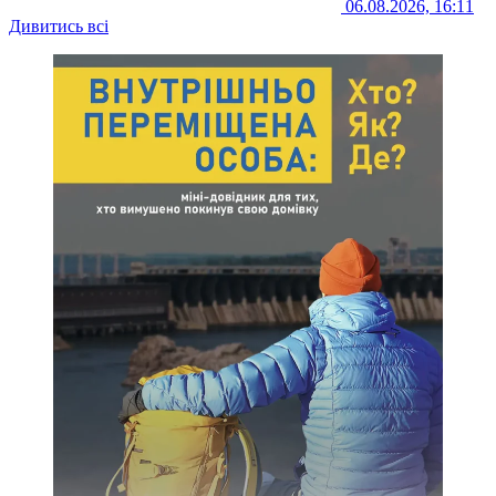
06.08.2026, 16:11
Дивитись всі