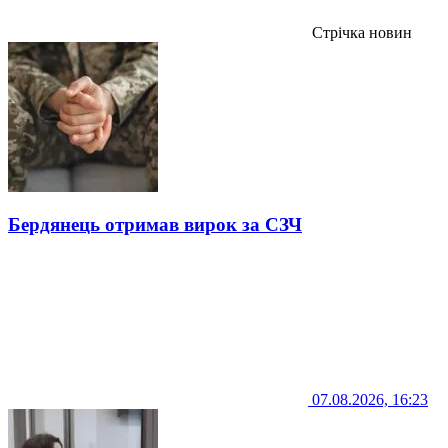
Стрічка новин
Бердянець отримав вирок за СЗЧ
07.08.2026, 16:23