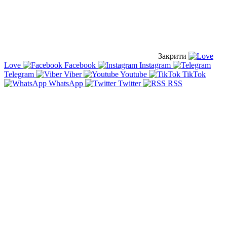
Закрити
Love
Facebook
Instagram
Telegram
Viber
Youtube
TikTok
WhatsApp
Twitter
RSS