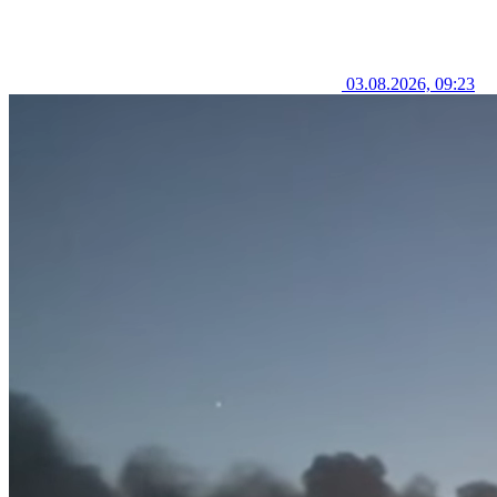
03.08.2026, 09:23