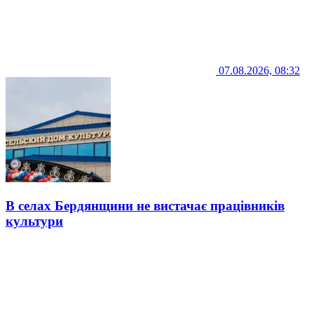
07.08.2026, 08:32
В селах Бердянщини не вистачає працівників
культури