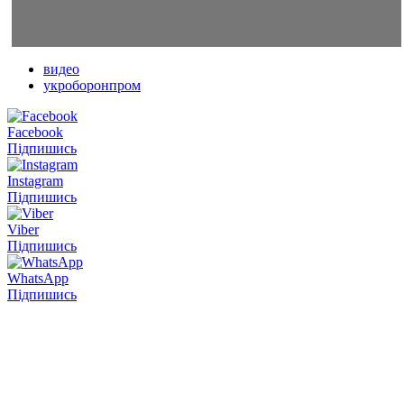
видео
укроборонпром
Facebook
Підпишись
Instagram
Підпишись
Viber
Підпишись
WhatsApp
Підпишись