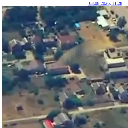
03.08.2026, 11:28