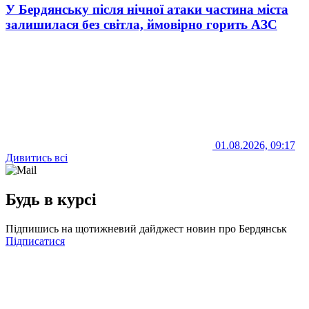
У Бердянську після нічної атаки частина міста
залишилася без світла, ймовірно горить АЗС
01.08.2026, 09:17
Дивитись всі
Будь в курсі
Підпишись на щотижневий дайджест новин про Бердянськ
Підписатися