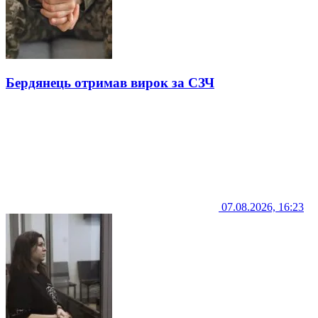
Бердянець отримав вирок за СЗЧ
07.08.2026, 16:23