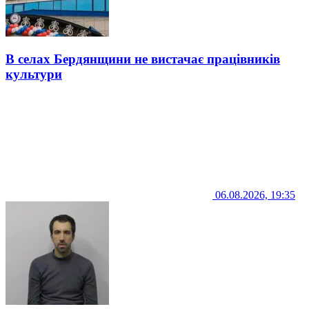
В селах Бердянщини не вистачає працівників
культури
06.08.2026, 19:35