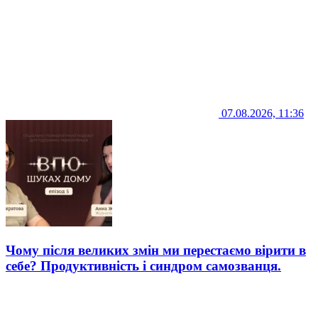
07.08.2026, 11:36
Чому після великих змін ми перестаємо вірити в
себе? Продуктивність і синдром самозванця.