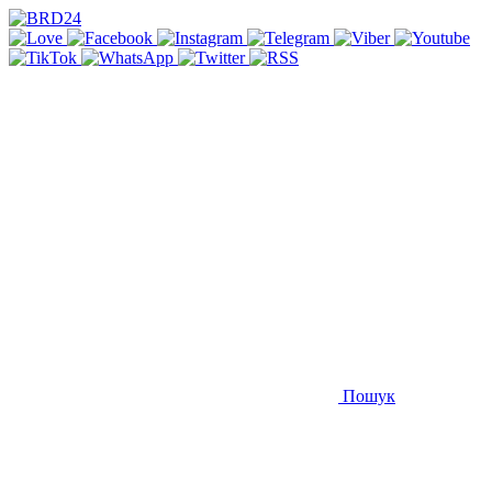
Пошук