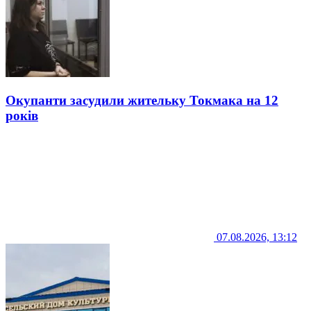
Окупанти засудили жительку Токмака на 12
років
07.08.2026, 13:12