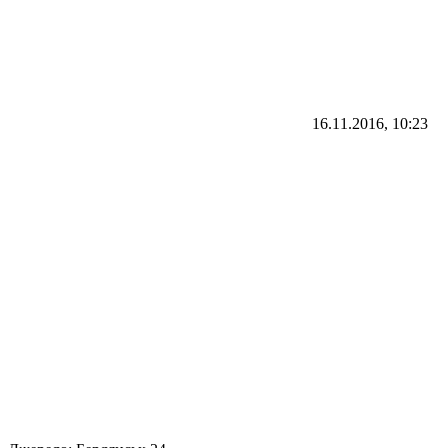
16.11.2016, 10:23