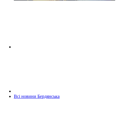
Всі новини Бердянська