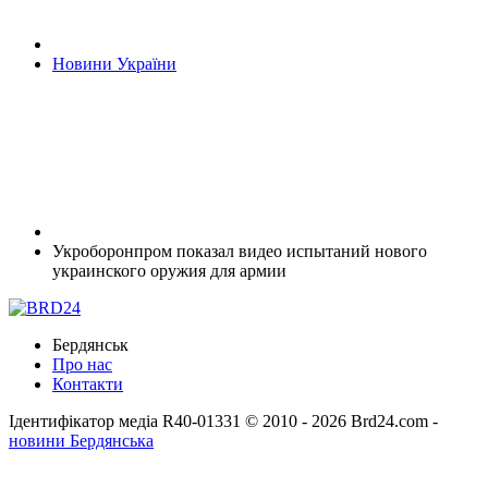
Новини України
Укроборонпром показал видео испытаний нового
украинского оружия для армии
Бердянськ
Про нас
Контакти
Ідентифікатор медіа R40-01331
© 2010 - 2026 Brd24.com -
новини Бердянська