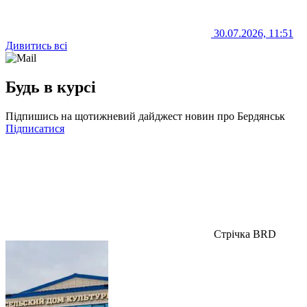
30.07.2026, 11:51
Дивитись всі
Будь в курсі
Підпишись на щотижневий дайджест новин про Бердянськ
Підписатися
Стрічка BRD