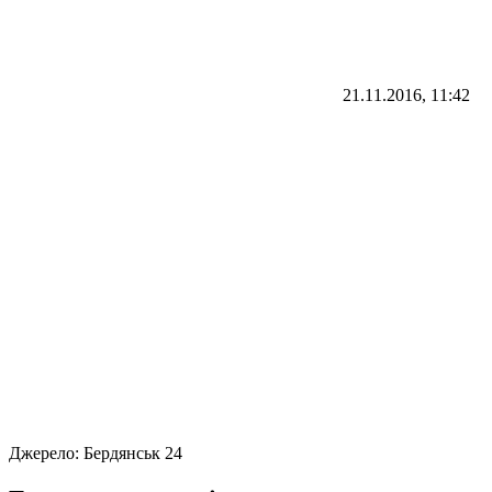
21.11.2016, 11:42
Джерело:
Бердянськ 24