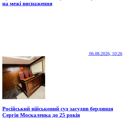
на межі виснаження
06.08.2026, 10:26
Російський військовий суд засудив бердянця
Сергія Москаленка до 25 років