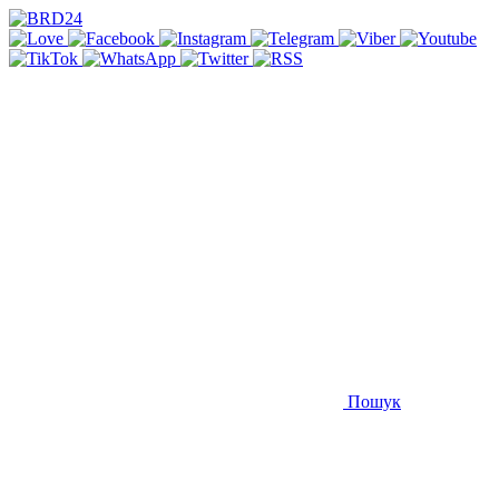
Пошук