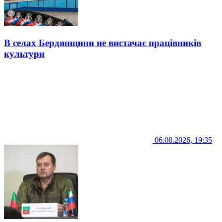
В селах Бердянщини не вистачає працівників
культури
06.08.2026, 19:35