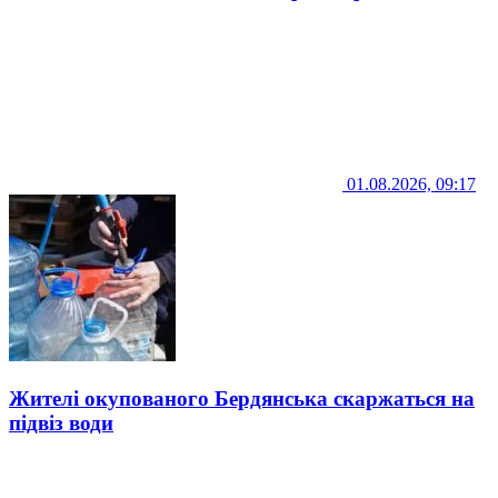
01.08.2026, 09:17
Жителі окупованого Бердянська скаржаться на
підвіз води