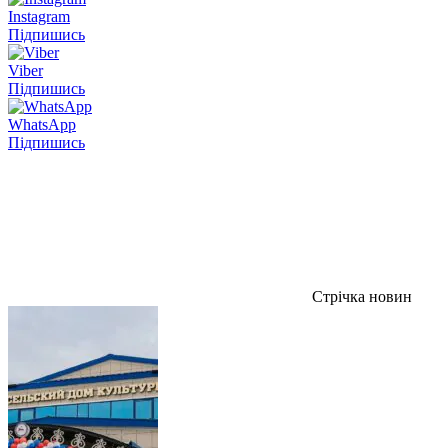
Instagram
Підпишись
Viber
Підпишись
WhatsApp
Підпишись
Стрічка новин