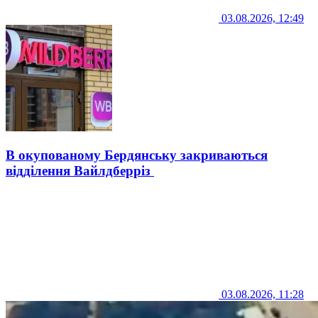
03.08.2026, 12:49
В окупованому Бердянську закриваються
відділення Вайлдберріз
03.08.2026, 11:28