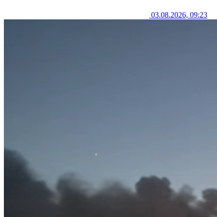
03.08.2026, 09:23