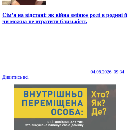
Сім’я на відстані: як війна змінює ролі в родині й
чи можна не втратити близькість
04.08.2026, 09:34
Дивитись всі