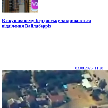
В окупованому Бердянську закриваються
відділення Вайлдберріз
03.08.2026, 11:28