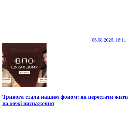
06.08.2026, 16:11
Тривога стала нашим фоном: як перестати жити
на межі виснаження