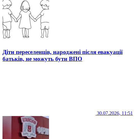
Діти переселенців, народжені після евакуації
батьків, не можуть бути ВПО
30.07.2026, 11:51