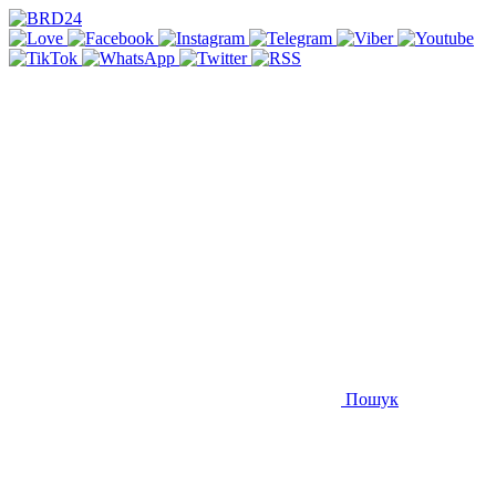
Пошук