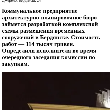
Джерело:
Бердянськ 24
Коммунальное предприятие
архитектурно-планировочное бюро
займется разработкой комплексной
схемы размещения временных
сооружений в Бердянске. Стоимость
работ — 114 тысяч гривен.
Определили исполнителя во время
очередного заседания комиссии по
закупкам.