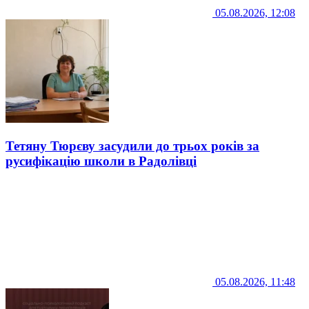
05.08.2026, 12:08
Тетяну Тюрєву засудили до трьох років за
русифікацію школи в Радолівці
05.08.2026, 11:48