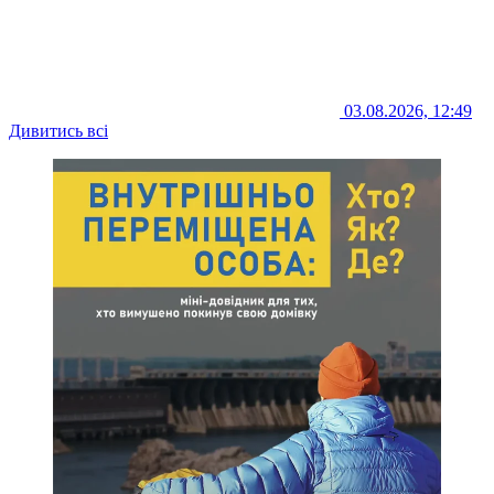
03.08.2026, 12:49
Дивитись всі