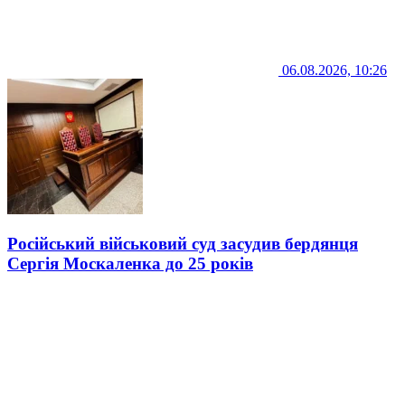
06.08.2026, 10:26
Російський військовий суд засудив бердянця
Сергія Москаленка до 25 років