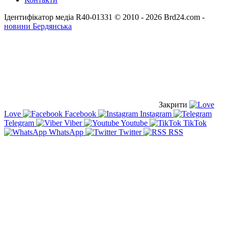
Ідентифікатор медіа R40-01331
© 2010 - 2026 Brd24.com -
новини Бердянська
Закрити
Love
Facebook
Instagram
Telegram
Viber
Youtube
TikTok
WhatsApp
Twitter
RSS