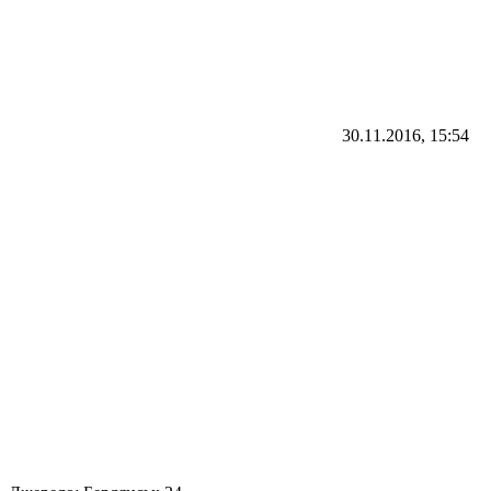
30.11.2016, 15:54