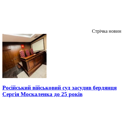
Стрічка новин
Російський військовий суд засудив бердянця
Сергія Москаленка до 25 років