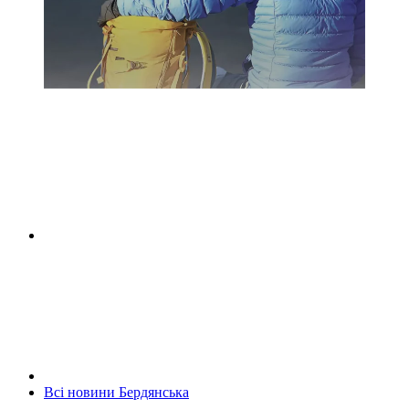
Всі новини Бердянська