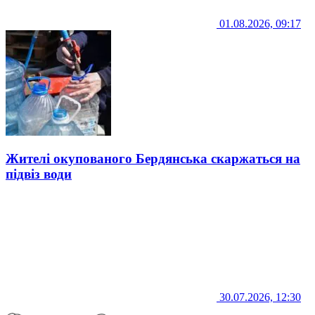
01.08.2026, 09:17
Жителі окупованого Бердянська скаржаться на
підвіз води
30.07.2026, 12:30