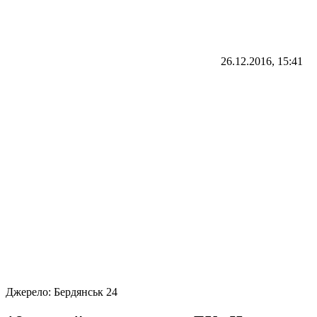
26.12.2016, 15:41
Джерело:
Бердянськ 24