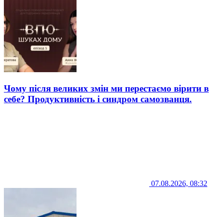
Чому після великих змін ми перестаємо вірити в
себе? Продуктивність і синдром самозванця.
07.08.2026, 08:32