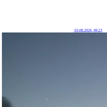
03.08.2026, 09:23