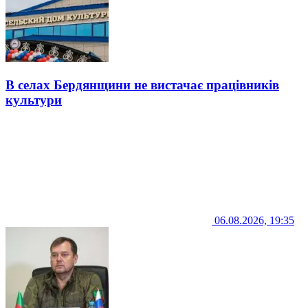
В селах Бердянщини не вистачає працівників
культури
06.08.2026, 19:35