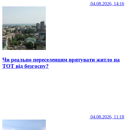
04.08.2026, 14:16
Чи реально переселенцям врятувати житло на
ТОТ від безгоспу?
04.08.2026, 11:18