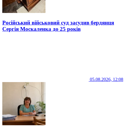
Російський військовий суд засудив бердянця
Сергія Москаленка до 25 років
05.08.2026, 12:08