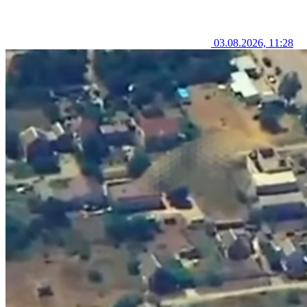
03.08.2026, 11:28