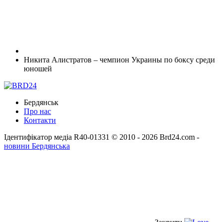
Никита Алистратов – чемпион Украины по боксу среди
юношей
Бердянськ
Про нас
Контакти
Ідентифікатор медіа R40-01331
© 2010 - 2026 Brd24.com -
новини Бердянська