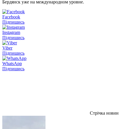
Бердянск уже на международном уровне.
Facebook
Підпишись
Instagram
Підпишись
Viber
Підпишись
WhatsApp
Підпишись
Стрічка новин