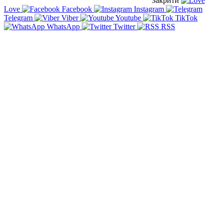
Закрити
Love
Facebook
Instagram
Telegram
Viber
Youtube
TikTok
WhatsApp
Twitter
RSS