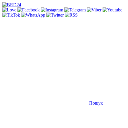
Пошук