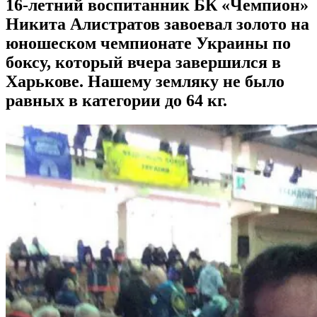
16-летний воспитанник БК «Чемпион»
Никита Алистратов завоевал золото на
юношеском чемпионате Украины по
боксу, который вчера завершился в
Харькове. Нашему земляку не было
равных в категории до 64 кг.