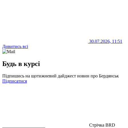
30.07.2026, 11:51
Дивитись всі
Будь в курсі
Підпишись на щотижневий дайджест новин про Бердянськ
Підписатися
Стрічка BRD