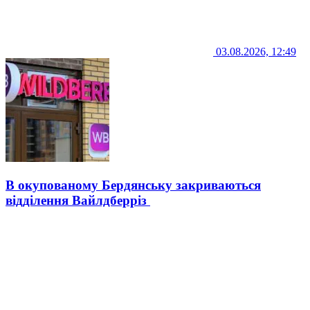
03.08.2026, 12:49
В окупованому Бердянську закриваються
відділення Вайлдберріз