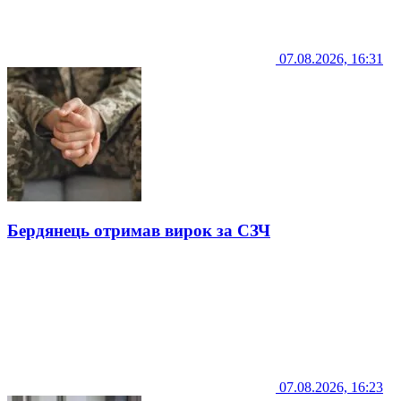
07.08.2026, 16:31
Бердянець отримав вирок за СЗЧ
07.08.2026, 16:23