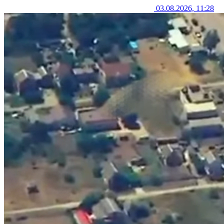
03.08.2026, 11:28