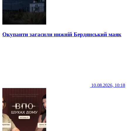
Окупанти загасили нижній Бердянський маяк
10.08.2026, 10:18