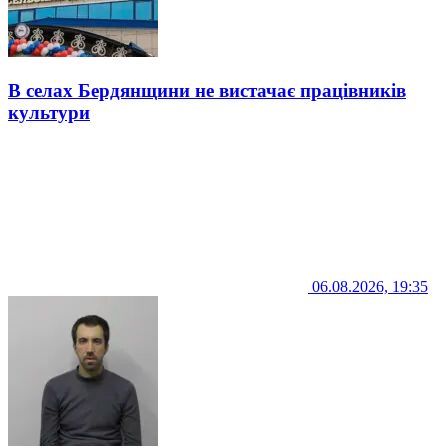
В селах Бердянщини не вистачає працівників
культури
06.08.2026, 19:35