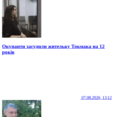
Окупанти засудили жительку Токмака на 12
років
07.08.2026, 13:12