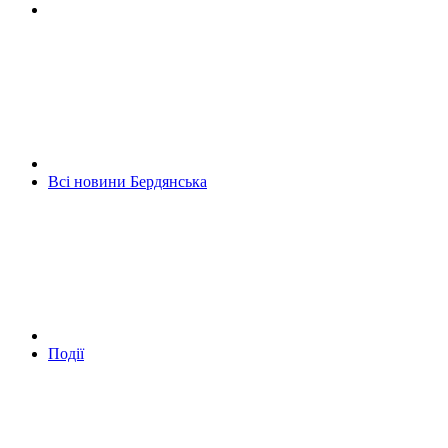
Всі новини Бердянська
Події