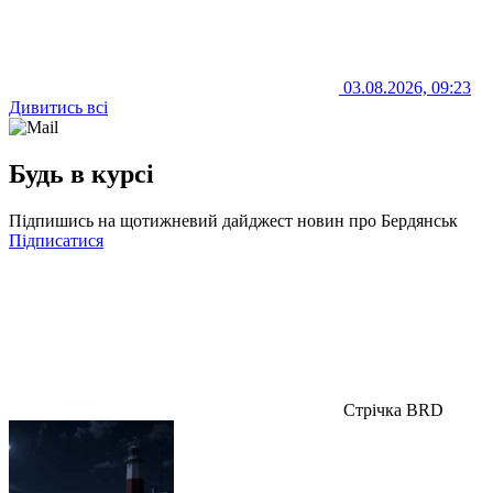
03.08.2026, 09:23
Дивитись всі
Будь в курсі
Підпишись на щотижневий дайджест новин про Бердянськ
Підписатися
Стрічка BRD