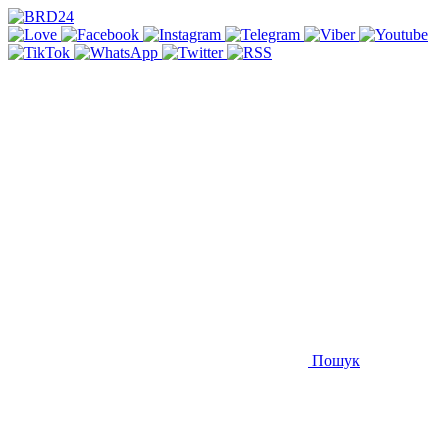
Пошук