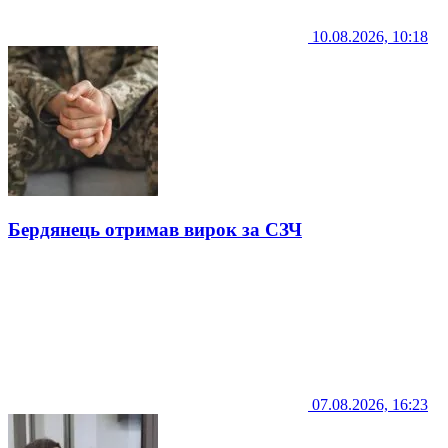
10.08.2026, 10:18
Бердянець отримав вирок за СЗЧ
07.08.2026, 16:23