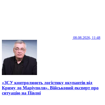
08.08.2026, 11:48
«ЗСУ контролюють логістику окупантів від
Криму до Маріуполя». Військовий експерт про
ситуацію на Півдні