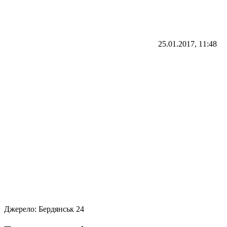
25.01.2017, 11:48
Джерело:
Бердянськ 24