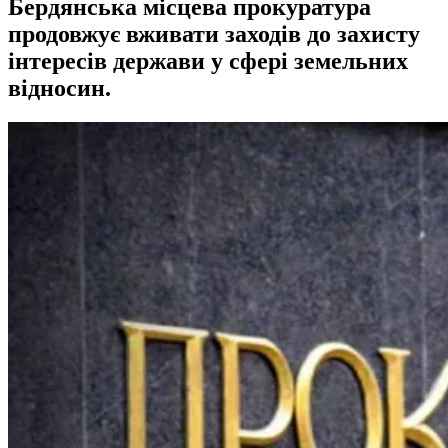
Бердянська місцева прокуратура
продовжує вживати заходів до захисту
інтересів держави у сфері земельних
відносин.