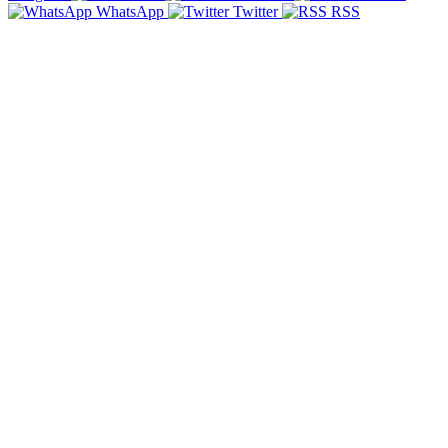
WhatsApp
Twitter
RSS