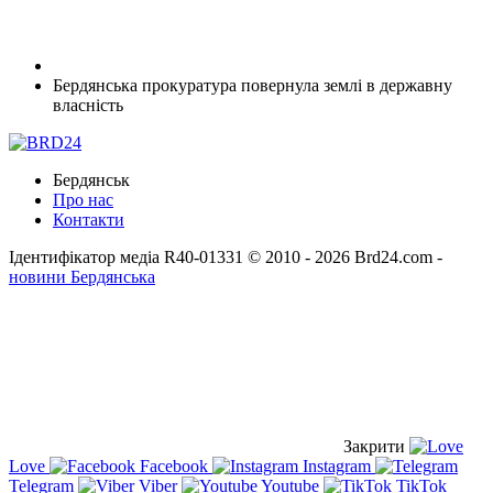
Бердянська прокуратура повернула землі в державну
власність
Бердянськ
Про нас
Контакти
Ідентифікатор медіа R40-01331
© 2010 - 2026 Brd24.com -
новини Бердянська
Закрити
Love
Facebook
Instagram
Telegram
Viber
Youtube
TikTok