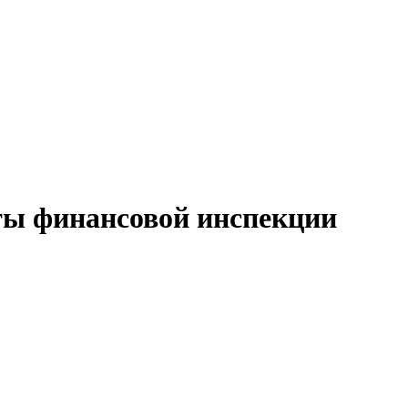
ты финансовой инспекции