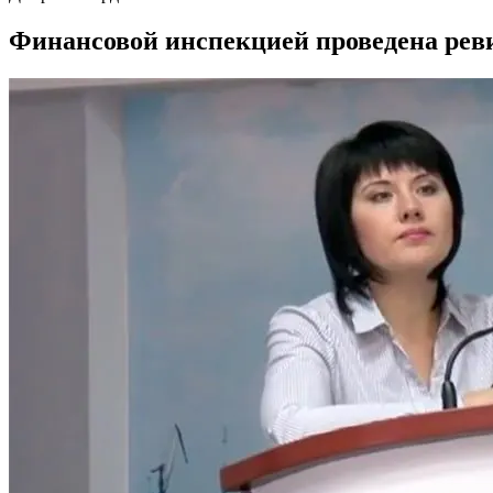
Финансовой инспекцией проведена реви