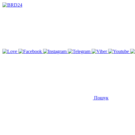
Пошук