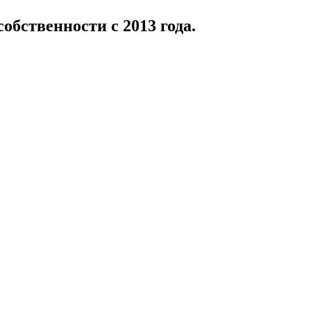
бственности с 2013 года.