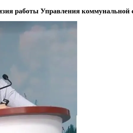
зия работы Управления коммунальной со