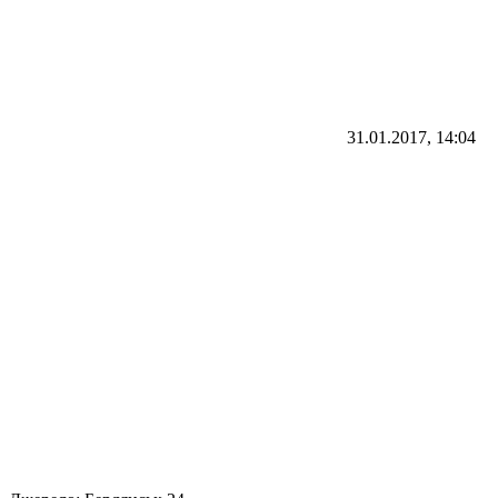
31.01.2017, 14:04