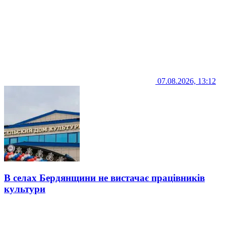
07.08.2026, 13:12
В селах Бердянщини не вистачає працівників
культури