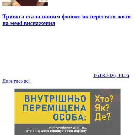
Тривога стала нашим фоном: як перестати жити
на межі виснаження
06.08.2026, 10:26
Дивитись всі