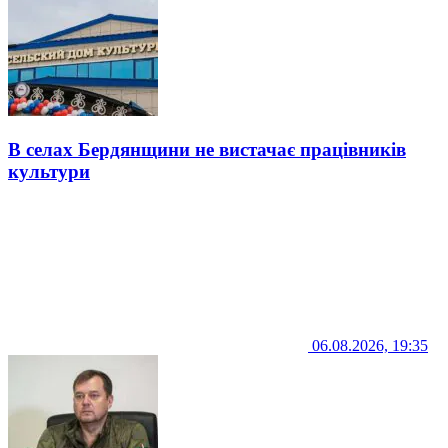
В селах Бердянщини не вистачає працівників
культури
06.08.2026, 19:35