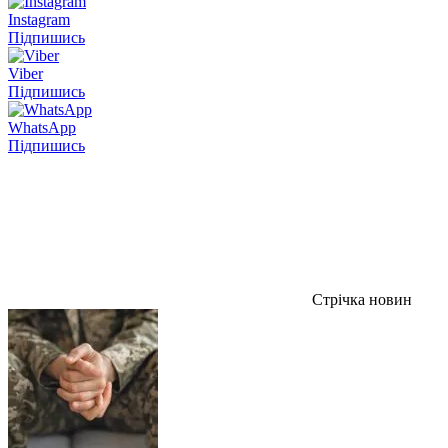
Instagram
Підпишись
Viber
Підпишись
WhatsApp
Підпишись
Стрічка новин