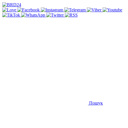
Пошук