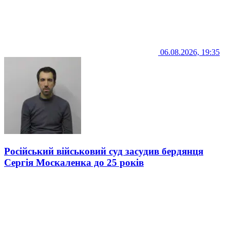
06.08.2026, 19:35
Російський військовий суд засудив бердянця
Сергія Москаленка до 25 років