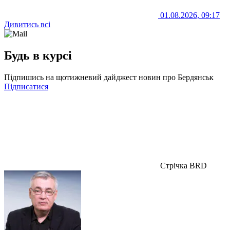
01.08.2026, 09:17
Дивитись всі
Будь в курсі
Підпишись на щотижневий дайджест новин про Бердянськ
Підписатися
Стрічка BRD