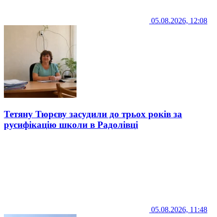
05.08.2026, 12:08
Тетяну Тюрєву засудили до трьох років за
русифікацію школи в Радолівці
05.08.2026, 11:48