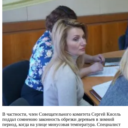
В частности, член Совещательного комитета Сергей Кисель
поддал сомнению законность обрезки деревьев в зимний
период, когда на улице минусовая температура. Специалист