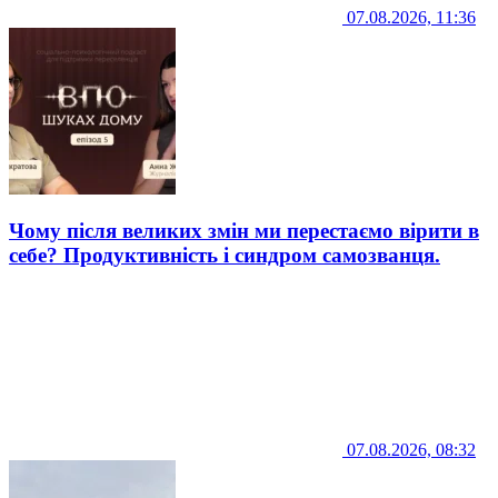
07.08.2026, 11:36
Чому після великих змін ми перестаємо вірити в
себе? Продуктивність і синдром самозванця.
07.08.2026, 08:32