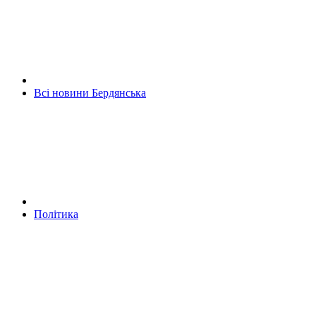
Всі новини Бердянська
Політика