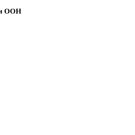
ти ООН