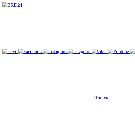
Пошук