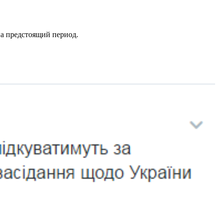
на предстоящий период.