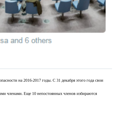
асности на 2016-2017 годы. С 31 декабря этого года свои
ыми членами. Еще 10 непостоянных членов избираются