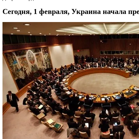
Сегодня, 1 февраля, Украина начала пр