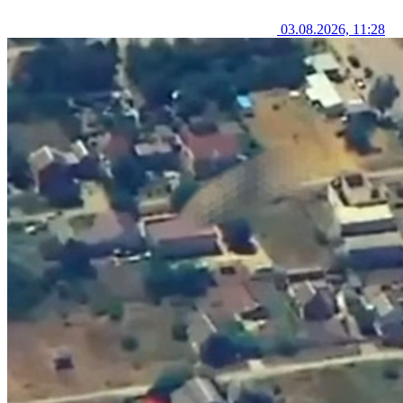
03.08.2026, 11:28