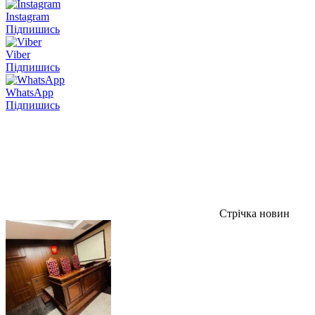
Instagram
Підпишись
Viber
Підпишись
WhatsApp
Підпишись
Стрічка новин