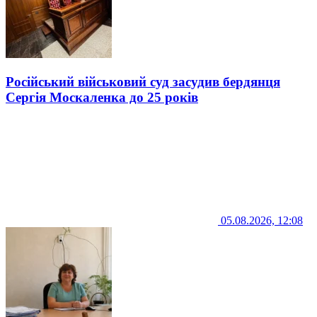
Російський військовий суд засудив бердянця
Сергія Москаленка до 25 років
05.08.2026, 12:08