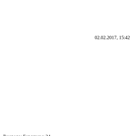
02.02.2017, 15:42