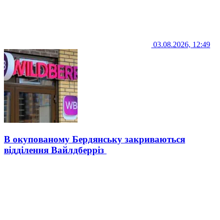
03.08.2026, 12:49
В окупованому Бердянську закриваються
відділення Вайлдберріз