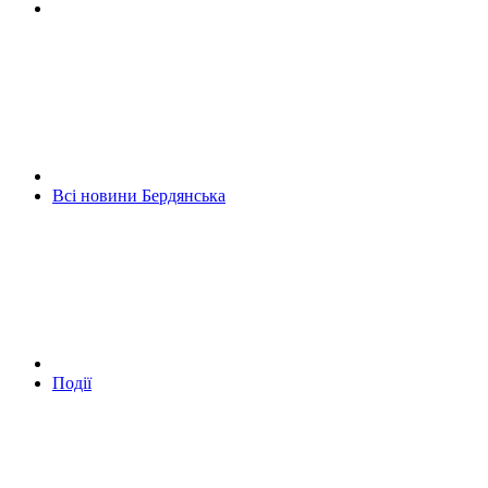
Всі новини Бердянська
Події