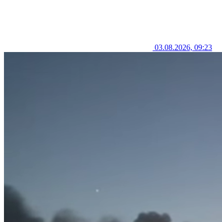
03.08.2026, 09:23