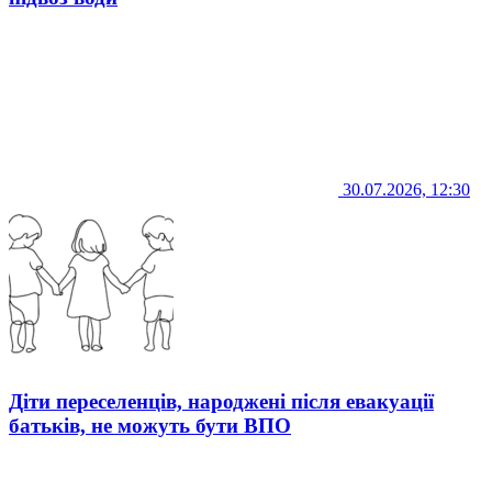
30.07.2026, 12:30
Діти переселенців, народжені після евакуації
батьків, не можуть бути ВПО