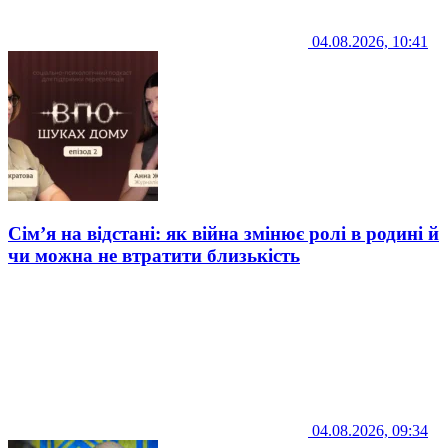
04.08.2026, 10:41
Сім’я на відстані: як війна змінює ролі в родині й
чи можна не втратити близькість
04.08.2026, 09:34