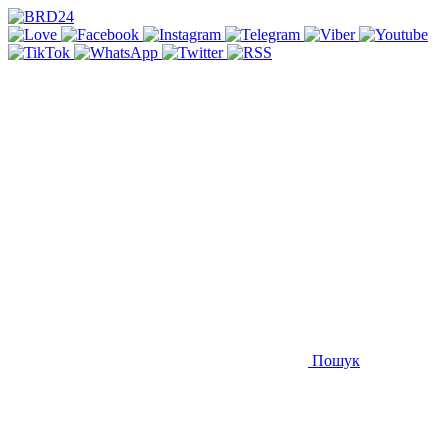
Пошук