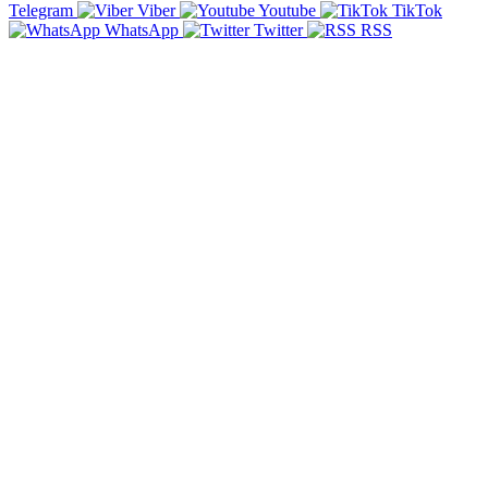
Telegram
Viber
Youtube
TikTok
WhatsApp
Twitter
RSS