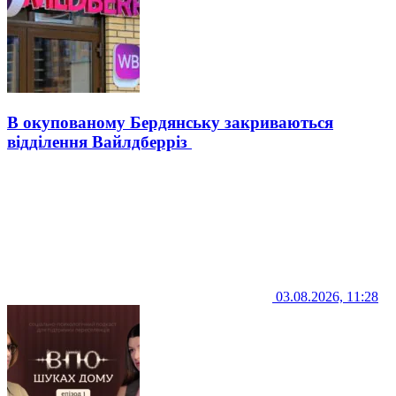
В окупованому Бердянську закриваються
відділення Вайлдберріз
03.08.2026, 11:28