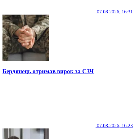
07.08.2026, 16:31
Бердянець отримав вирок за СЗЧ
07.08.2026, 16:23