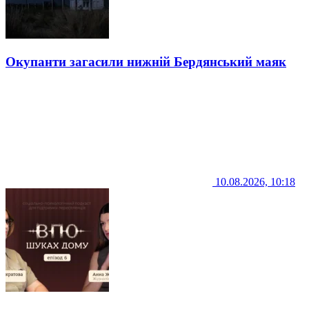
Окупанти загасили нижній Бердянський маяк
10.08.2026, 10:18