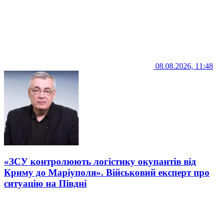
08.08.2026, 11:48
«ЗСУ контролюють логістику окупантів від
Криму до Маріуполя». Військовий експерт про
ситуацію на Півдні