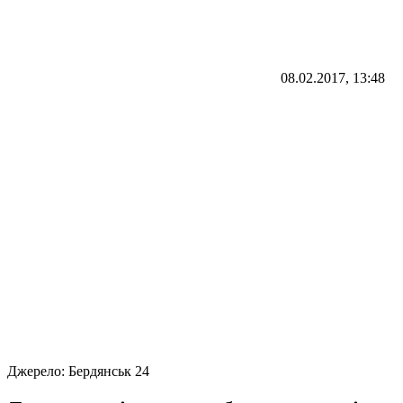
08.02.2017, 13:48
Джерело:
Бердянськ 24