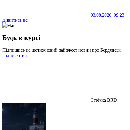
03.08.2026, 09:23
Дивитись всі
Будь в курсі
Підпишись на щотижневий дайджест новин про Бердянськ
Підписатися
Стрічка BRD