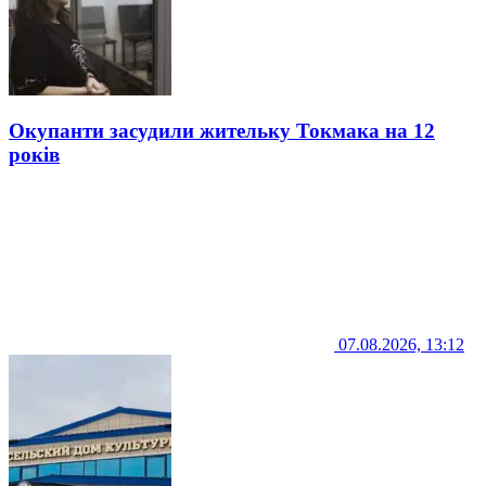
Окупанти засудили жительку Токмака на 12
років
07.08.2026, 13:12