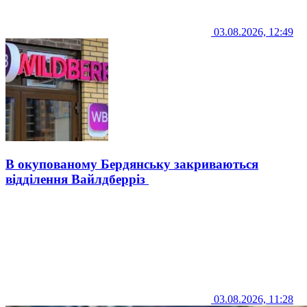
03.08.2026, 12:49
В окупованому Бердянську закриваються
відділення Вайлдберріз
03.08.2026, 11:28