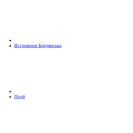
Всі новини Бердянська
Події