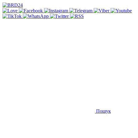
Пошук