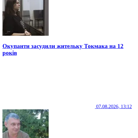
Окупанти засудили жительку Токмака на 12
років
07.08.2026, 13:12