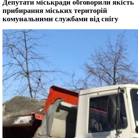
Депутати міськради обговорили якість
прибирання міських територій
комунальними службами від снігу