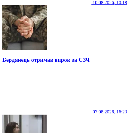
10.08.2026, 10:18
Бердянець отримав вирок за СЗЧ
07.08.2026, 16:23