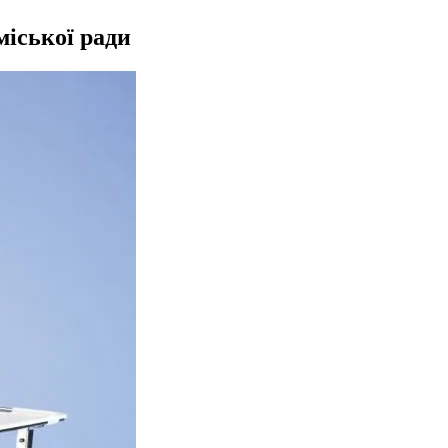
міської ради