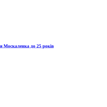
ія Москаленка до 25 років