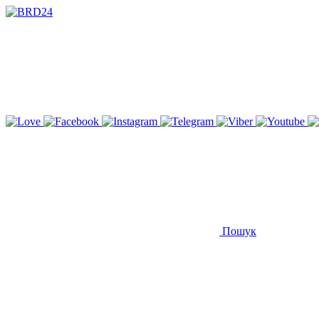
Пошук