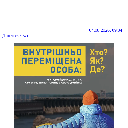
04.08.2026, 09:34
Дивитись всі