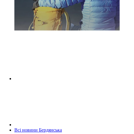
Всі новини Бердянська