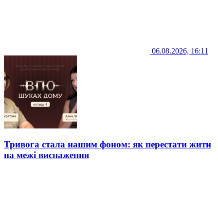
06.08.2026, 16:11
Тривога стала нашим фоном: як перестати жити
на межі виснаження