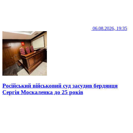
06.08.2026, 19:35
Російський військовий суд засудив бердянця
Сергія Москаленка до 25 років