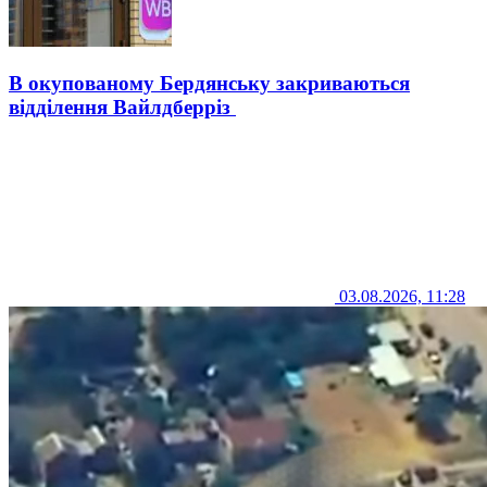
В окупованому Бердянську закриваються
відділення Вайлдберріз
03.08.2026, 11:28