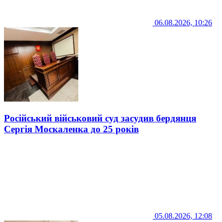
06.08.2026, 10:26
Російський військовий суд засудив бердянця
Сергія Москаленка до 25 років
05.08.2026, 12:08