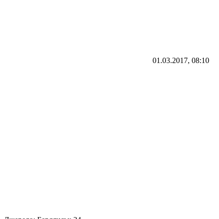
01.03.2017, 08:10