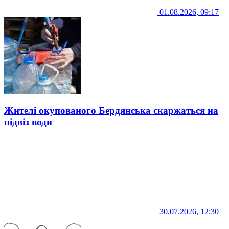
01.08.2026, 09:17
Жителі окупованого Бердянська скаржаться на
підвіз води
30.07.2026, 12:30