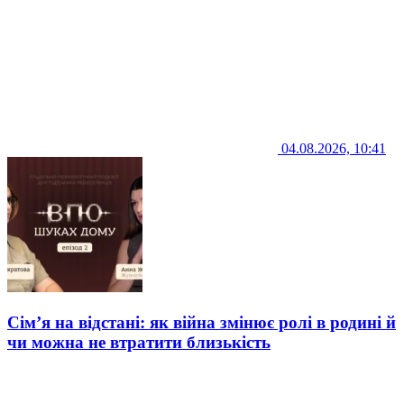
04.08.2026, 10:41
Сім’я на відстані: як війна змінює ролі в родині й
чи можна не втратити близькість