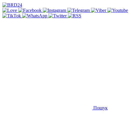
Пошук