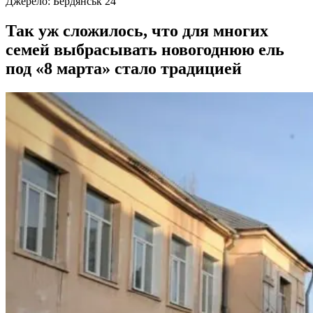
Джерело:
Бердянськ 24
Так уж сложилось, что для многих
семей выбрасывать новогоднюю ель
под «8 марта» стало традицией