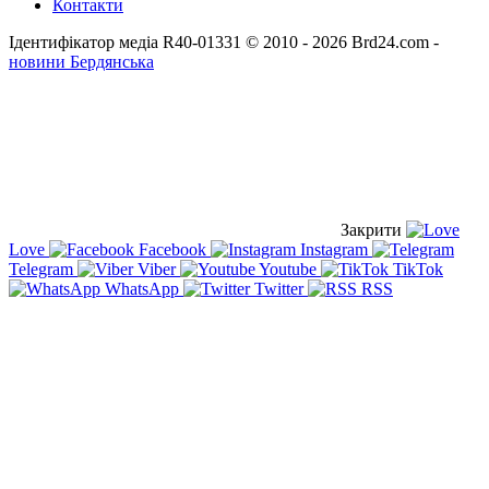
Контакти
Ідентифікатор медіа R40-01331
© 2010 - 2026 Brd24.com -
новини Бердянська
Закрити
Love
Facebook
Instagram
Telegram
Viber
Youtube
TikTok
WhatsApp
Twitter
RSS