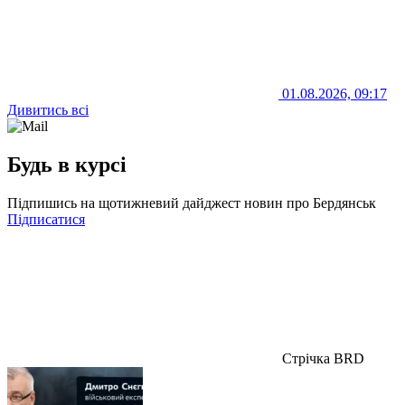
01.08.2026, 09:17
Дивитись всі
Будь в курсі
Підпишись на щотижневий дайджест новин про Бердянськ
Підписатися
Стрічка BRD