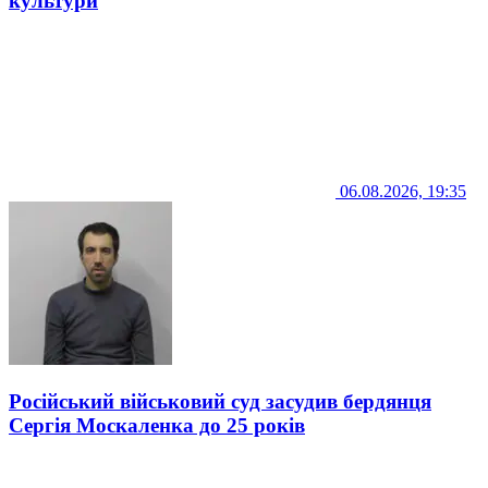
культури
06.08.2026, 19:35
Російський військовий суд засудив бердянця
Сергія Москаленка до 25 років