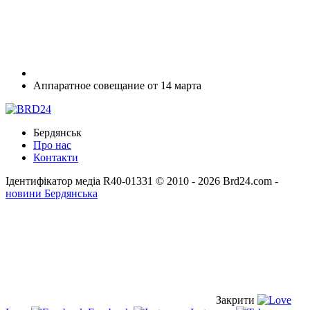
Аппаратное совещание от 14 марта
Бердянськ
Про нас
Контакти
Ідентифікатор медіа R40-01331
© 2010 - 2026 Brd24.com -
новини Бердянська
Закрити