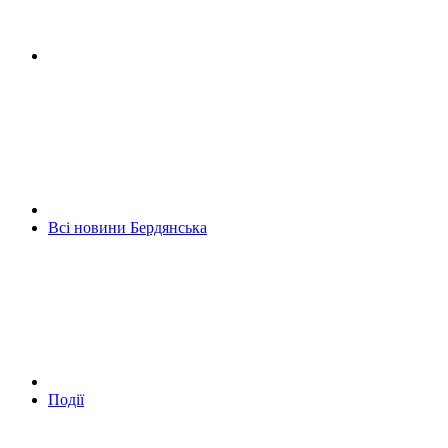
Всі новини Бердянська
Події