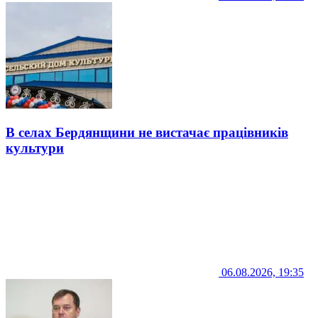
В селах Бердянщини не вистачає працівників
культури
06.08.2026, 19:35