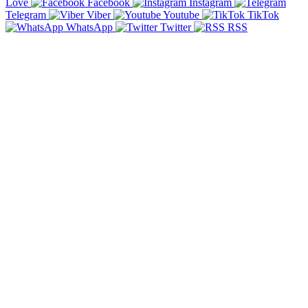
Love
Facebook
Instagram
Telegram
Viber
Youtube
TikTok
WhatsApp
Twitter
RSS