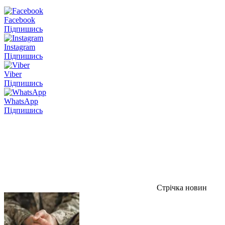
Facebook
Підпишись
Instagram
Підпишись
Viber
Підпишись
WhatsApp
Підпишись
Стрічка новин