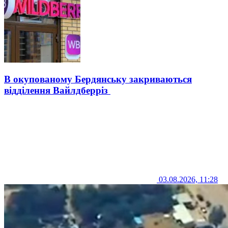
В окупованому Бердянську закриваються
відділення Вайлдберріз
03.08.2026, 11:28