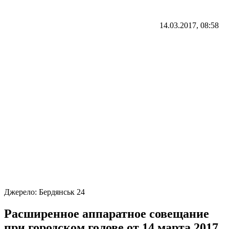
14.03.2017, 08:58
Джерело:
Бердянськ 24
Расширенное аппаратное совещание
при городском голове от 14 марта 2017