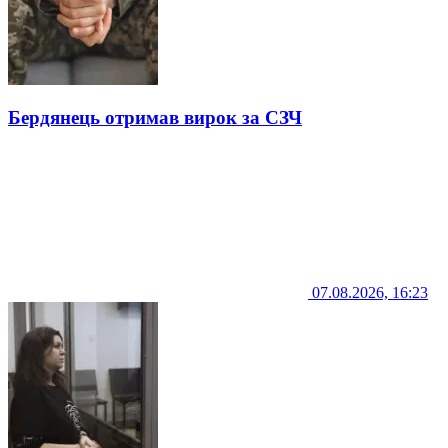
Бердянець отримав вирок за СЗЧ
07.08.2026, 16:23