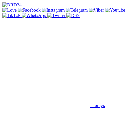
Пошук