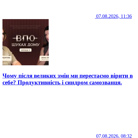
07.08.2026, 11:36
Чому після великих змін ми перестаємо вірити в
себе? Продуктивність і синдром самозванця.
07.08.2026, 08:32