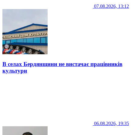
07.08.2026, 13:12
В селах Бердянщини не вистачає працівників
культури
06.08.2026, 19:35