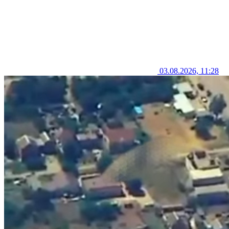
03.08.2026, 11:28