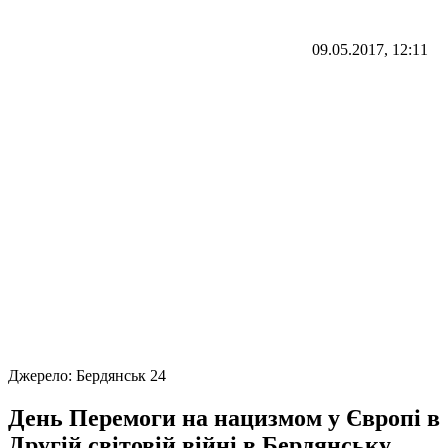
09.05.2017, 12:11
Джерело:
Бердянськ 24
День Перемоги на нацизмом у Європі в
Другій світовій війні в Бердянську