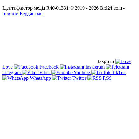
Ідентифікатор медіа R40-01331
© 2010 - 2026 Brd24.com -
новини Бердянська
Закрити
Love
Facebook
Instagram
Telegram
Viber
Youtube
TikTok
WhatsApp
Twitter
RSS