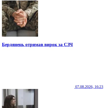
Бердянець отримав вирок за СЗЧ
07.08.2026, 16:23