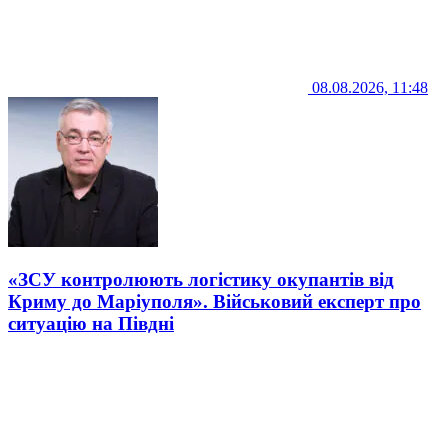
08.08.2026, 11:48
«ЗСУ контролюють логістику окупантів від
Криму до Маріуполя». Військовий експерт про
ситуацію на Півдні