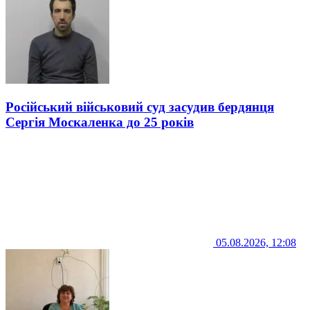
Російський військовий суд засудив бердянця
Сергія Москаленка до 25 років
05.08.2026, 12:08