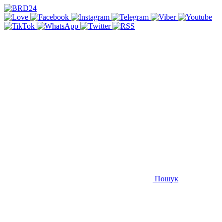
Пошук