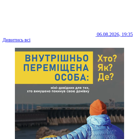
06.08.2026, 19:35
Дивитись всі