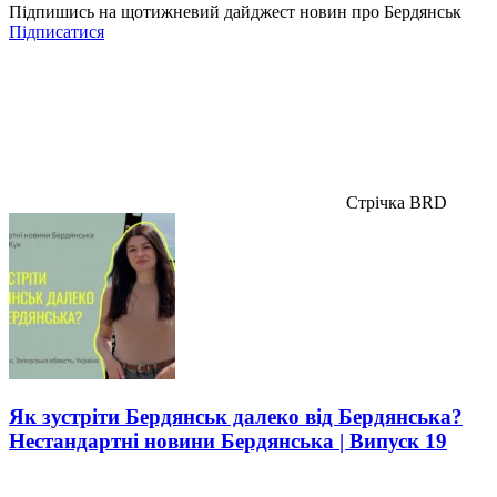
Підпишись на щотижневий дайджест новин про Бердянськ
Підписатися
Стрічка BRD
Як зустріти Бердянськ далеко від Бердянська?
Нестандартні новини Бердянська | Випуск 19