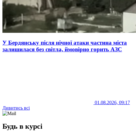
У Бердянську після нічної атаки частина міста
залишилася без світла, ймовірно горить АЗС
01.08.2026, 09:17
Дивитись всі
Будь в курсі