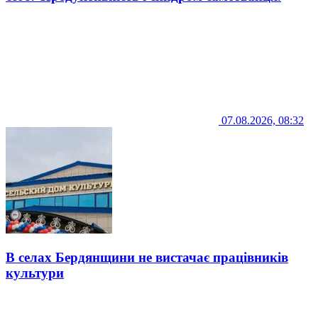
07.08.2026, 08:32
В селах Бердянщини не вистачає працівників
культури