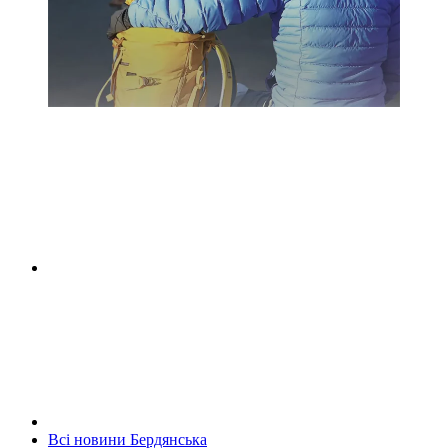
Всі новини Бердянська