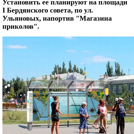
Установить ее планируют на площади
I Бердянского совета, по ул.
Ульяновых, напортив "Магазина
приколов".