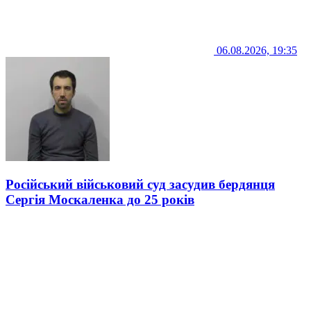
06.08.2026, 19:35
Російський військовий суд засудив бердянця
Сергія Москаленка до 25 років