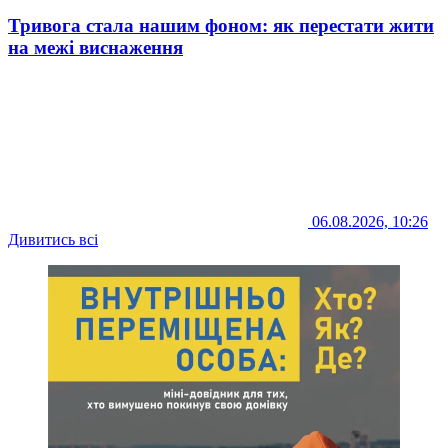
Тривога стала нашим фоном: як перестати жити
на межі виснаження
06.08.2026, 10:26
Дивитись всі