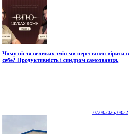
Чому після великих змін ми перестаємо вірити в
себе? Продуктивність і синдром самозванця.
07.08.2026, 08:32