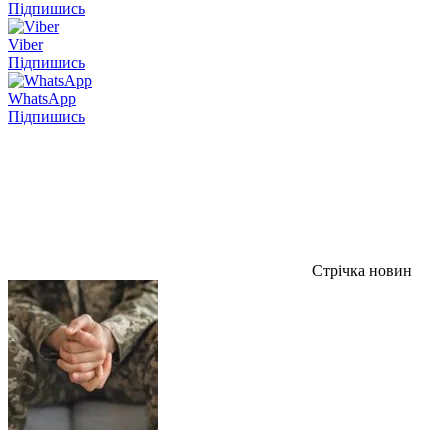
Підпишись
Viber
Підпишись
WhatsApp
Підпишись
Стрічка новин