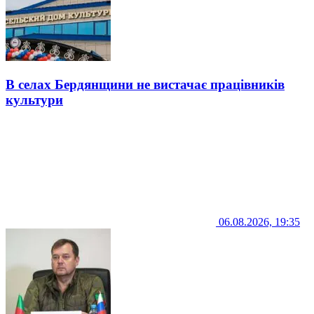
В селах Бердянщини не вистачає працівників
культури
06.08.2026, 19:35