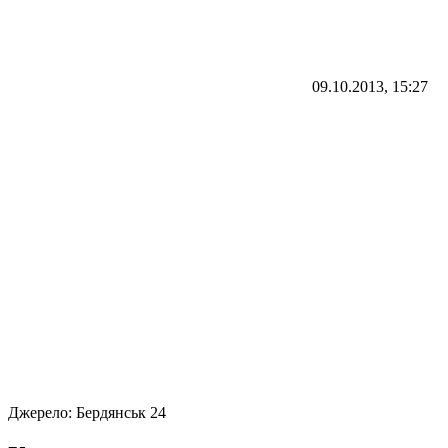
09.10.2013, 15:27
Джерело:
Бердянськ 24