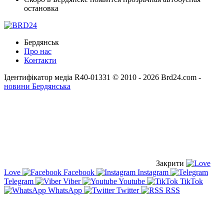
остановка
Бердянськ
Про нас
Контакти
Ідентифікатор медіа R40-01331
© 2010 - 2026 Brd24.com -
новини Бердянська
Закрити
Love
Facebook
Instagram
Telegram
Viber
Youtube
TikTok
WhatsApp
Twitter
RSS