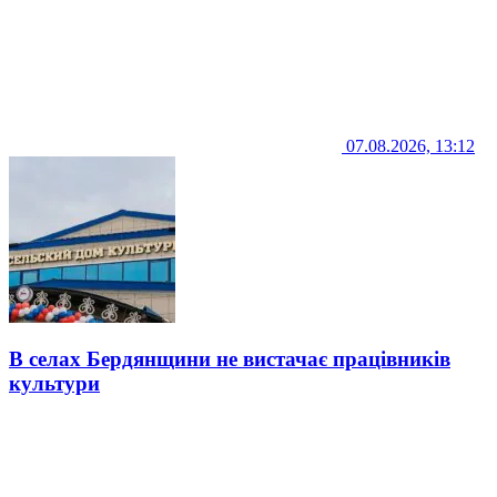
07.08.2026, 13:12
В селах Бердянщини не вистачає працівників
культури