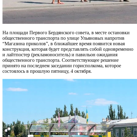
На площади Первого Бердянского совета, в месте остановки
общественного транспорта по улице Ульяновых напротив
“Магазина приколов”, в ближайшее время появится новая
конструкция, которая будет представлять собой одновременно
и лайтпостер (рекламоноситель) и павильон ожидания
общественного транспорта. Соответствующее решение
принято на последнем заседании горисполкома, которое
состоялось в прошлую пятницу, 4 октября.