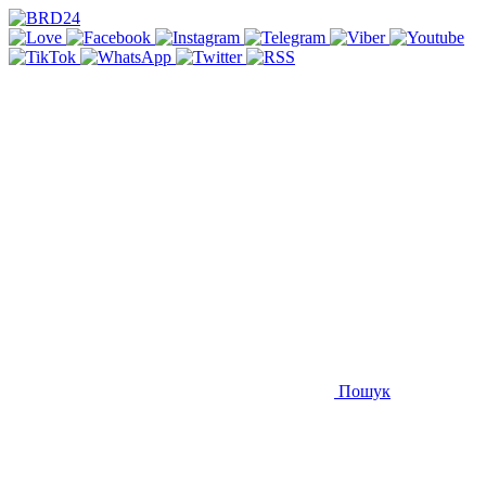
Пошук