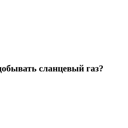
 добывать сланцевый газ?