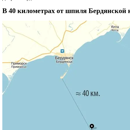
В 40 километрах от шпиля Бердянской 