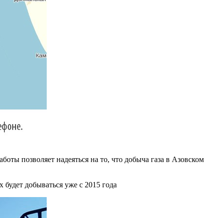
аботы позволяет надеяться на то, что добыча газа в Азовском
 будет добываться уже с 2015 года