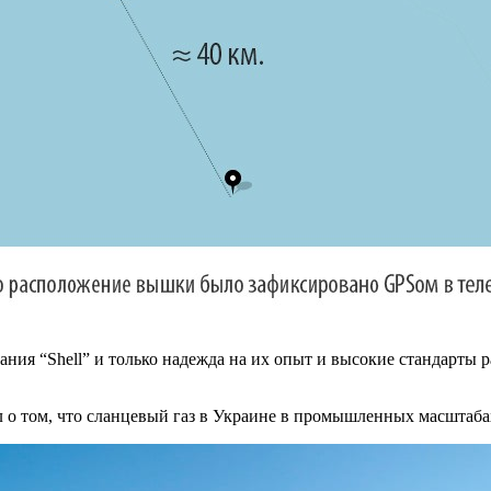
ания “Shell” и только надежда на их опыт и высокие стандарты р
 о том, что сланцевый газ в Украине в промышленных масштабах