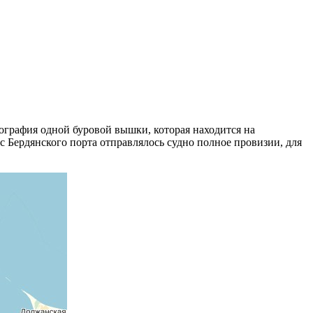
отография одной буровой вышки, которая находится на
с Бердянского порта отправлялось судно полное провизии, для