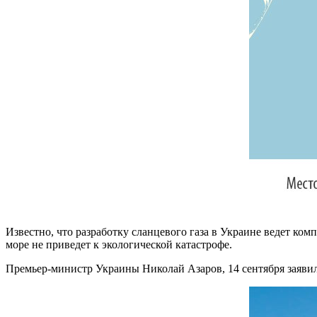
Известно, что разработку сланцевого газа в Украине ведет комп
море не приведет к экологической катастрофе.
Премьер-министр Украины Николай Азаров, 14 сентября заявил