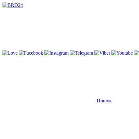
Пошук