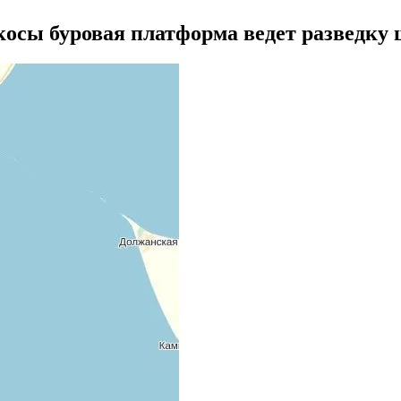
косы буровая платформа ведет разведку