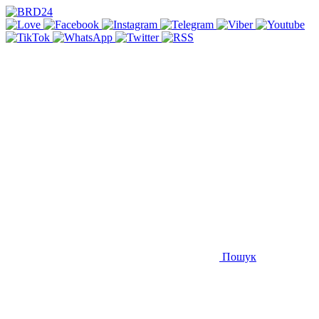
Пошук