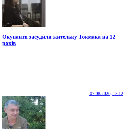
Окупанти засудили жительку Токмака на 12
років
07.08.2026, 13:12