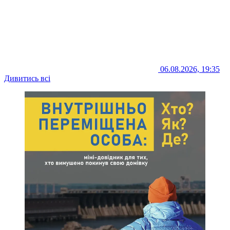
06.08.2026, 19:35
Дивитись всі