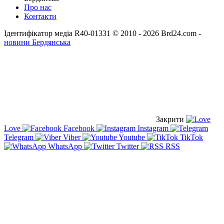
Про нас
Контакти
Ідентифікатор медіа R40-01331
© 2010 - 2026 Brd24.com -
новини Бердянська
Закрити
Love
Facebook
Instagram
Telegram
Viber
Youtube
TikTok
WhatsApp
Twitter
RSS