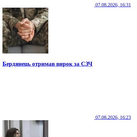
07.08.2026, 16:31
Бердянець отримав вирок за СЗЧ
07.08.2026, 16:23