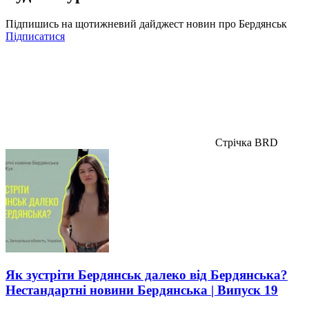
Підпишись на щотижневий дайджест новин про Бердянськ
Підписатися
Стрічка BRD
Як зустріти Бердянськ далеко від Бердянська?
Нестандартні новини Бердянська | Випуск 19