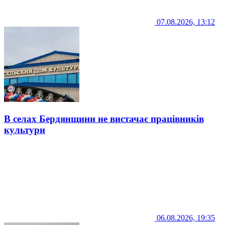
07.08.2026, 13:12
В селах Бердянщини не вистачає працівників
культури
06.08.2026, 19:35