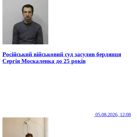
Російський військовий суд засудив бердянця
Сергія Москаленка до 25 років
05.08.2026, 12:08