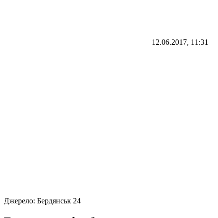
12.06.2017, 11:31
Джерело:
Бердянськ 24