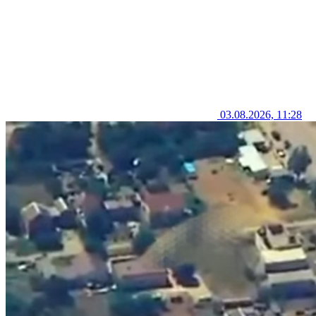
03.08.2026, 11:28