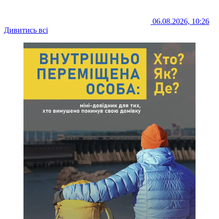
06.08.2026, 10:26
Дивитись всі