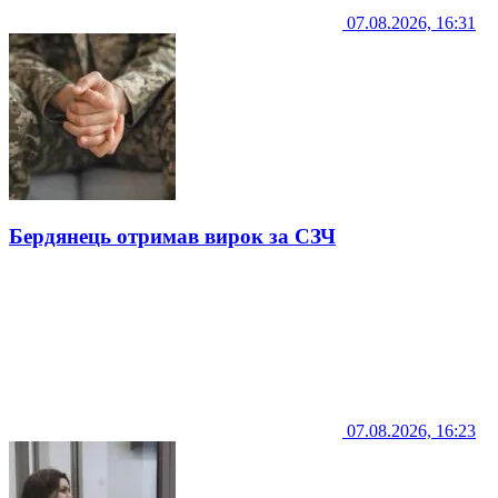
07.08.2026, 16:31
Бердянець отримав вирок за СЗЧ
07.08.2026, 16:23