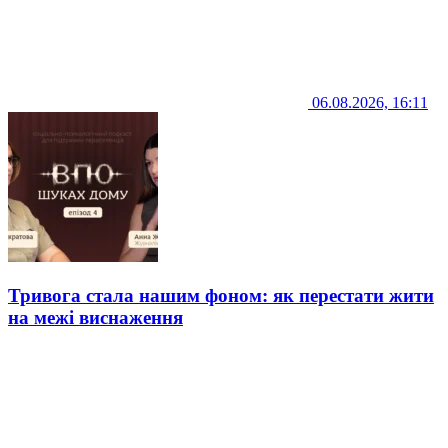
06.08.2026, 16:11
Тривога стала нашим фоном: як перестати жити
на межі виснаження