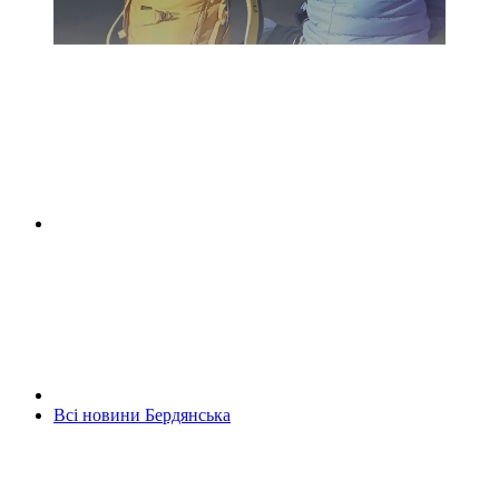
Всі новини Бердянська