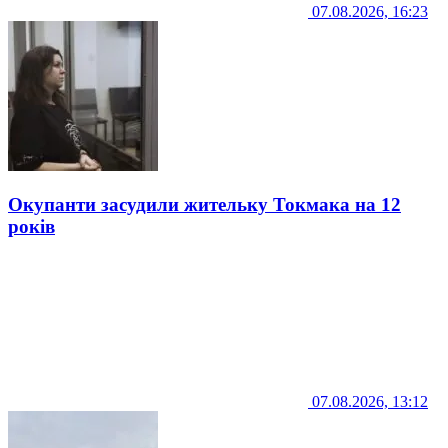
07.08.2026, 16:23
Окупанти засудили жительку Токмака на 12
років
07.08.2026, 13:12