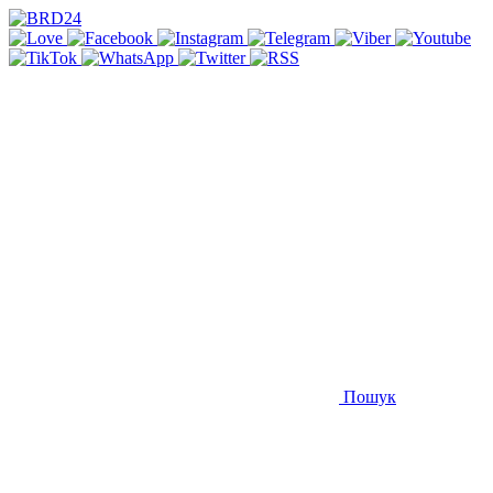
Пошук