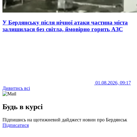
У Бердянську після нічної атаки частина міста
залишилася без світла, ймовірно горить АЗС
01.08.2026, 09:17
Дивитись всі
Будь в курсі
Підпишись на щотижневий дайджест новин про Бердянськ
Підписатися