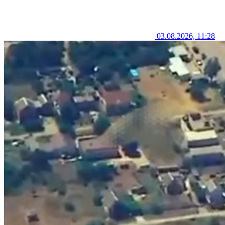
03.08.2026, 11:28