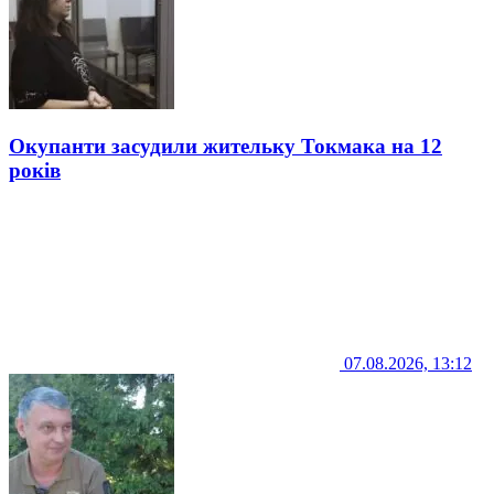
Окупанти засудили жительку Токмака на 12
років
07.08.2026, 13:12