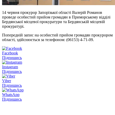
14 червня прокурор Запорізької області Валерій Романов
проведе особистий прийом громадян в Приморському відділі
Бердянської місцевої прокуратури та Бердянській місцевій
прокуратурі.
Попередній запис на особистий прийом громадян прокурором
області, здійснюється за телефоном: (06153) 4-71-09.
Facebook
Підпишись
Instagram
Підпишись
Viber
Підпишись
WhatsApp
Підпишись