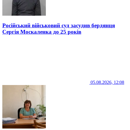
Російський військовий суд засудив бердянця
Сергія Москаленка до 25 років
05.08.2026, 12:08