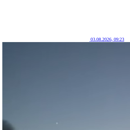
03.08.2026, 09:23