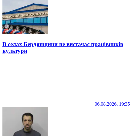
В селах Бердянщини не вистачає працівників
культури
06.08.2026, 19:35