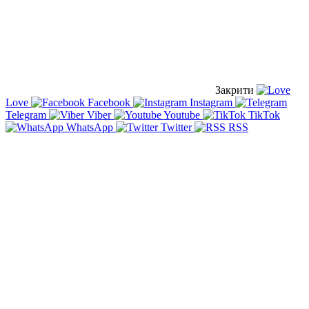
Закрити
Love
Facebook
Instagram
Telegram
Viber
Youtube
TikTok
WhatsApp
Twitter
RSS