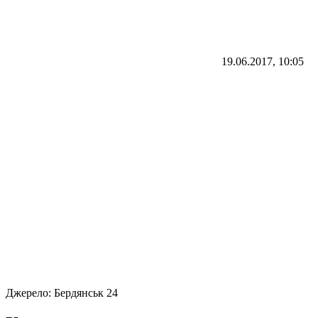
19.06.2017, 10:05
Джерело:
Бердянськ 24