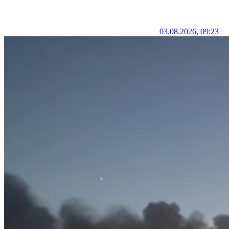
03.08.2026, 09:23