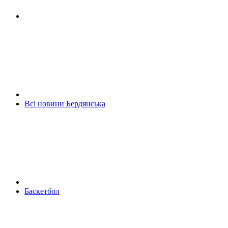
Всі новини Бердянська
Баскетбол