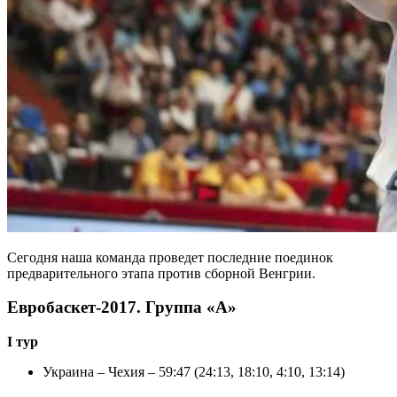
Сегодня наша команда проведет последние поединок
предварительного этапа против сборной Венгрии.
Евробаскет-2017. Группа «А»
I тур
Украина – Чехия – 59:47 (24:13, 18:10, 4:10, 13:14)