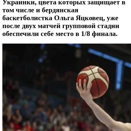
Украинки, цвета которых защищает в
том числе и бердянская
баскетболистка Ольга Яцковец, уже
после двух матчей групповой стадии
обеспечили себе место в 1/8 финала.