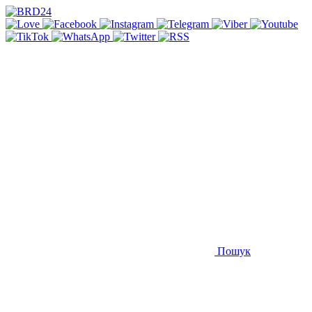
Пошук