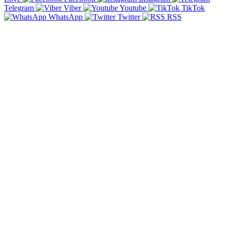
Telegram
Viber
Youtube
TikTok
WhatsApp
Twitter
RSS