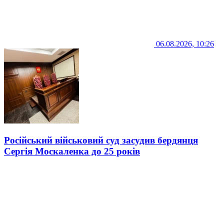
06.08.2026, 10:26
Російський військовий суд засудив бердянця
Сергія Москаленка до 25 років