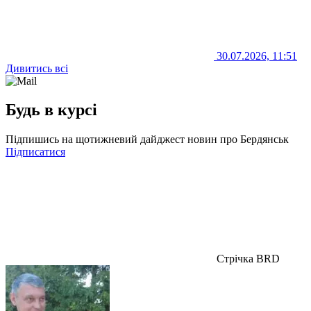
30.07.2026, 11:51
Дивитись всі
Будь в курсі
Підпишись на щотижневий дайджест новин про Бердянськ
Підписатися
Стрічка BRD