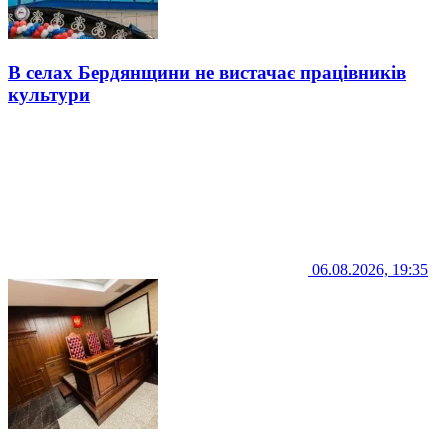
В селах Бердянщини не вистачає працівників
культури
06.08.2026, 19:35