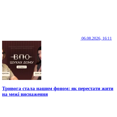
06.08.2026, 16:11
Тривога стала нашим фоном: як перестати жити
на межі виснаження