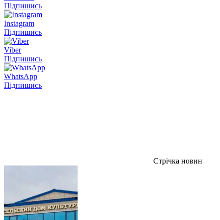
Підпишись
Instagram
Підпишись
Viber
Підпишись
WhatsApp
Підпишись
Стрічка новин